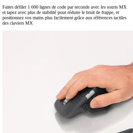
Faites défiler 1 000 lignes de code par seconde avec les souris MX
et tapez avec plus de stabilité pour réduire le bruit de frappe, et
positionnez vos mains plus facilement grâce aux références tactiles
des claviers MX