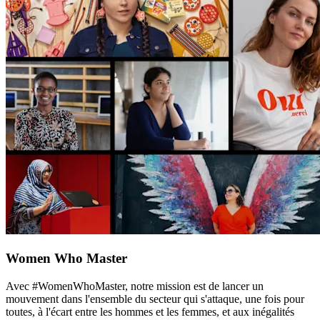
Women Who Master
Avec #WomenWhoMaster, notre mission est de lancer un
mouvement dans l'ensemble du secteur qui s'attaque, une fois pour
toutes, à l'écart entre les hommes et les femmes, et aux inégalités