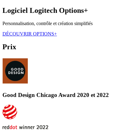
Logiciel Logitech Options+
Personnalisation, contrôle et création simplifiés
DÉCOUVRIR OPTIONS+
Prix
Good Design Chicago Award 2020 et 2022