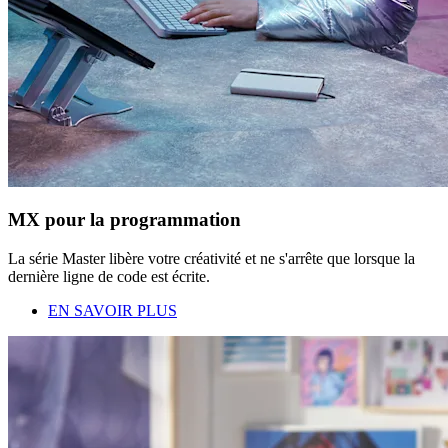
MX pour la programmation
La série Master libère votre créativité et ne s'arrête que lorsque la
dernière ligne de code est écrite.
EN SAVOIR PLUS