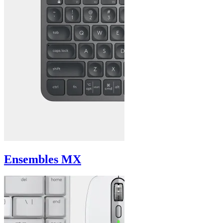
Ensembles MX