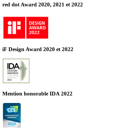
red dot Award 2020, 2021 et 2022
iF Design Award 2020 et 2022
Mention honorable IDA 2022