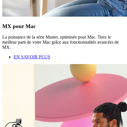
MX pour Mac
La puissance de la série Master, optimisée pour Mac. Tirez le
meilleur parti de votre Mac grâce aux fonctionnalités avancées de
MX.
EN SAVOIR PLUS