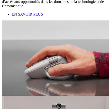
d’accès aux opportunités dans les domaines de la technologie et de
l'informatique.
EN SAVOIR PLUS