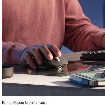
Fabriqués pour la performance