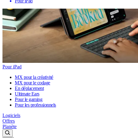
Pour iPad
Pour iPad
MX pour la créativité
MX pour le codage
En déplacement
Ultimate Ears
Pour le gaming
Pour les professionnels
Logiciels
Offres
Planète