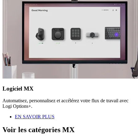
Logiciel MX
Automatisez, personnalisez et accélérez votre flux de travail avec
Logi Options+.
EN SAVOIR PLUS
Voir les catégories MX