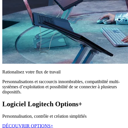
Rationalisez votre flux de travail
Personnalisations et raccourcis innombrables, compatibilité multi-
systèmes d’exploitation et possibilité de se connecter à plusieurs
dispositifs.
Logiciel Logitech Options+
Personnalisation, contrôle et création simplifiés
DÉCOUVRIR OPTIONS+