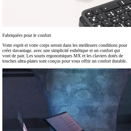
Fabriquées pour le confort
Votre esprit et votre corps seront dans les meilleures conditions pour
créer davantage, avec une simplicité esthétique et un confort qui
vont de pair. Les souris ergonomiques MX et les claviers dotés de
touches ultra-plates sont conçus pour vous offrir un confort durable.