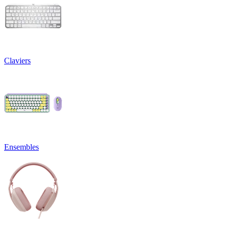
Claviers
Ensembles