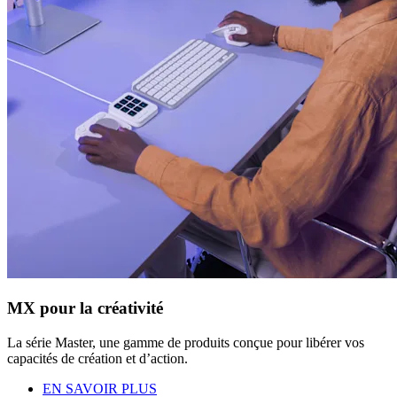
MX pour la créativité
La série Master, une gamme de produits conçue pour libérer vos
capacités de création et d’action.
EN SAVOIR PLUS