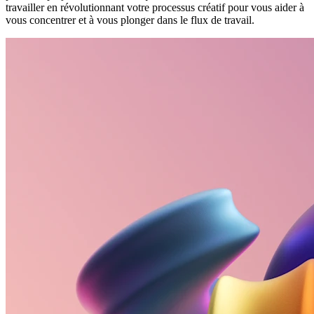
travailler en révolutionnant votre processus créatif pour vous aider à
vous concentrer et à vous plonger dans le flux de travail.