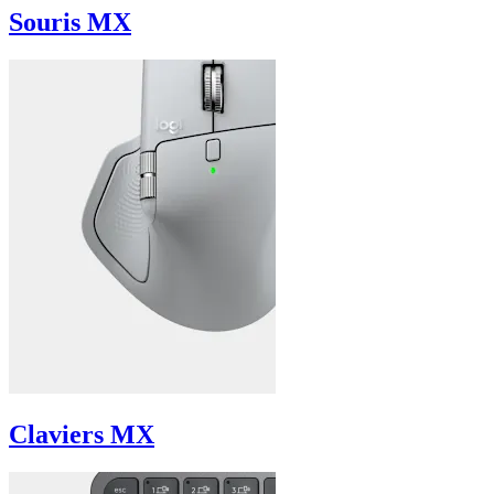
Souris MX
Claviers MX