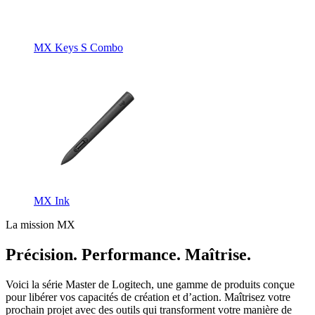
MX Keys S Combo
MX Ink
La mission MX
Précision. Performance. Maîtrise.
Voici la série Master de Logitech, une gamme de produits conçue
pour libérer vos capacités de création et d’action. Maîtrisez votre
prochain projet avec des outils qui transforment votre manière de