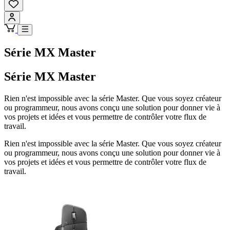
Série MX Master
Série MX Master
Rien n'est impossible avec la série Master. Que vous soyez créateur
ou programmeur, nous avons conçu une solution pour donner vie à
vos projets et idées et vous permettre de contrôler votre flux de
travail.
Rien n'est impossible avec la série Master. Que vous soyez créateur
ou programmeur, nous avons conçu une solution pour donner vie à
vos projets et idées et vous permettre de contrôler votre flux de
travail.