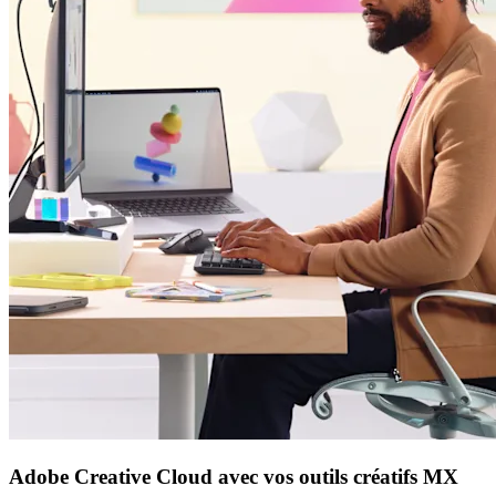
Adobe Creative Cloud avec vos outils créatifs MX