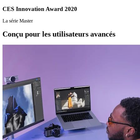
CES Innovation Award 2020
La série Master
Conçu pour les utilisateurs avancés