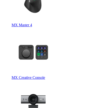
MX Master 4
MX Creative Console