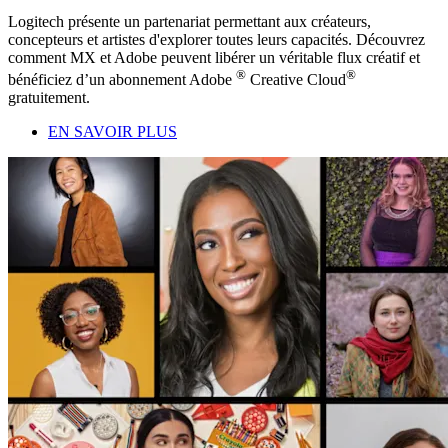
Logitech présente un partenariat permettant aux créateurs,
concepteurs et artistes d'explorer toutes leurs capacités. Découvrez
comment MX et Adobe peuvent libérer un véritable flux créatif et
®
®
bénéficiez d’un abonnement Adobe
Creative Cloud
gratuitement.
EN SAVOIR PLUS