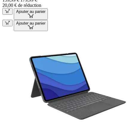
20,00 € de réduction
Ajouter au panier
Ajouter au panier