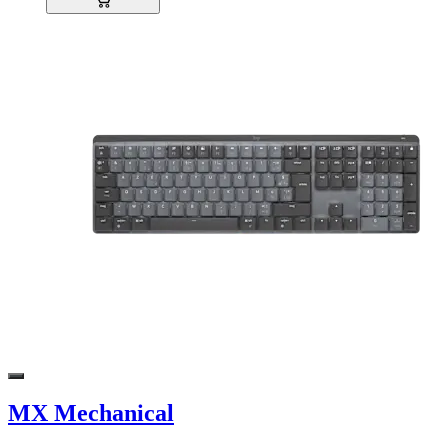
MX Mechanical