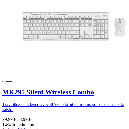
MK295 Silent Wireless Combo
Travaillez en silence avec 90% de bruit en moins pour les clics et la
saisie.
29,99 €
34,99 €
14% de réduction