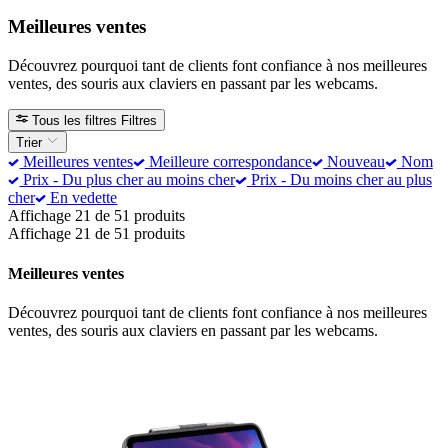
Meilleures ventes
Découvrez pourquoi tant de clients font confiance à nos meilleures
ventes, des souris aux claviers en passant par les webcams.
Tous les filtres
Filtres
Trier
Meilleures ventes
Meilleure correspondance
Nouveau
Nom
Prix - Du plus cher au moins cher
Prix - Du moins cher au plus
cher
En vedette
Affichage 21 de 51 produits
Affichage 21 de 51 produits
Meilleures ventes
Découvrez pourquoi tant de clients font confiance à nos meilleures
ventes, des souris aux claviers en passant par les webcams.