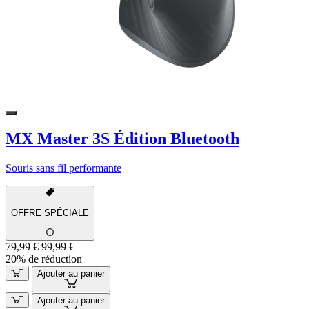
MX Master 3S Édition Bluetooth
Souris sans fil performante
OFFRE SPÉCIALE
79,99 €
99,99 €
20% de réduction
Ajouter au panier
Ajouter au panier