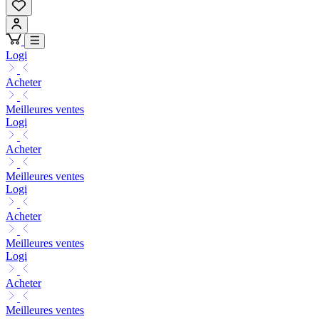
Logi
Acheter
Meilleures ventes
Logi
Acheter
Meilleures ventes
Logi
Acheter
Meilleures ventes
Logi
Acheter
Meilleures ventes