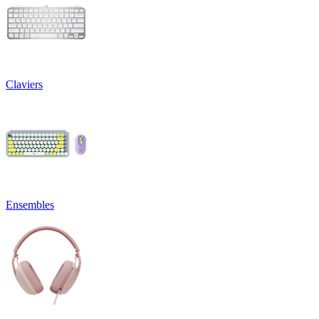
Claviers
Ensembles