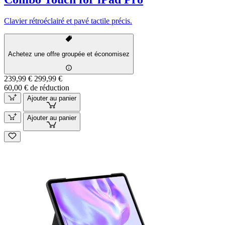
Clavier rétroéclairé et pavé tactile précis.
Achetez une offre groupée et économisez
239,99 €
299,99 €
60,00 € de réduction
Ajouter au panier
Ajouter au panier