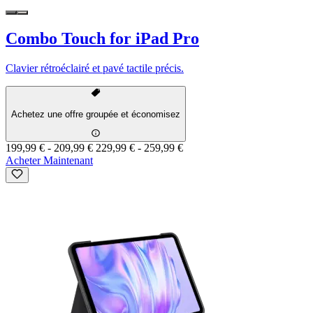
Combo Touch for iPad Pro
Clavier rétroéclairé et pavé tactile précis.
Achetez une offre groupée et économisez
199,99 €
-
209,99 €
229,99 €
-
259,99 €
Acheter Maintenant