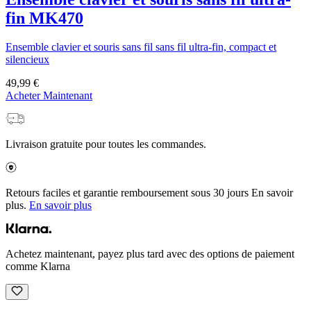
fin MK470
Ensemble clavier et souris sans fil sans fil ultra-fin, compact et
silencieux
49,99 €
Acheter Maintenant
Livraison gratuite pour toutes les commandes.
Retours faciles et garantie remboursement sous 30 jours En savoir
plus.
En savoir plus
Achetez maintenant, payez plus tard avec des options de paiement
comme Klarna