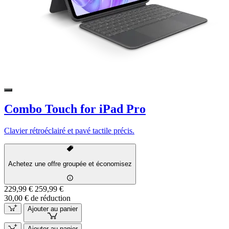
Combo Touch for iPad Pro
Clavier rétroéclairé et pavé tactile précis.
Achetez une offre groupée et économisez
229,99 €
259,99 €
30,00 € de réduction
Ajouter au panier
Ajouter au panier