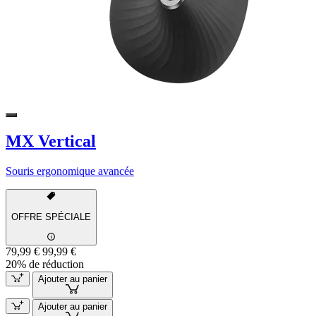
MX Vertical
Souris ergonomique avancée
OFFRE SPÉCIALE
79,99 €
99,99 €
20% de réduction
Ajouter au panier
Ajouter au panier