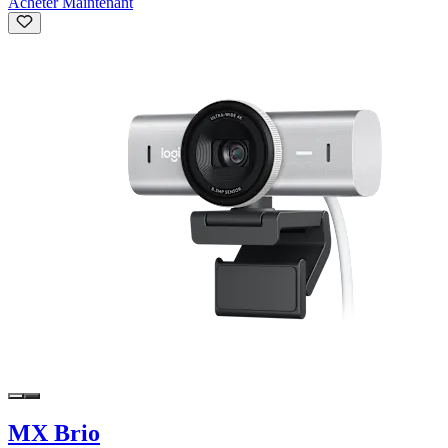
Acheter Maintenant
MX Brio