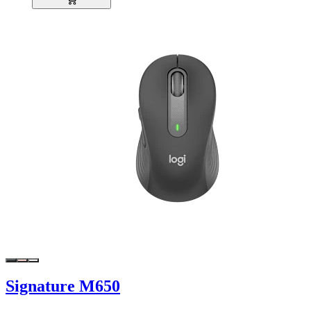
Signature M650