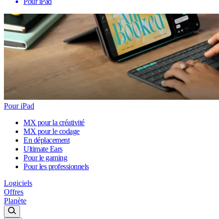
Pour iPad
Pour iPad
MX pour la créativité
MX pour le codage
En déplacement
Ultimate Ears
Pour le gaming
Pour les professionnels
Logiciels
Offres
Planète