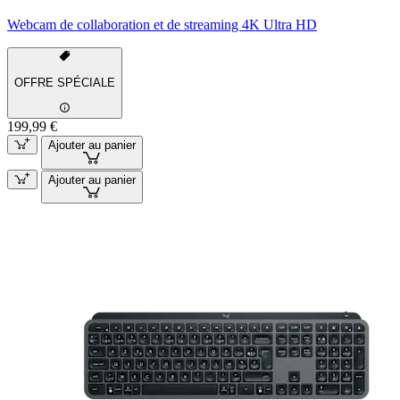
Webcam de collaboration et de streaming 4K Ultra HD
OFFRE SPÉCIALE
199,99 €
Ajouter au panier
Ajouter au panier