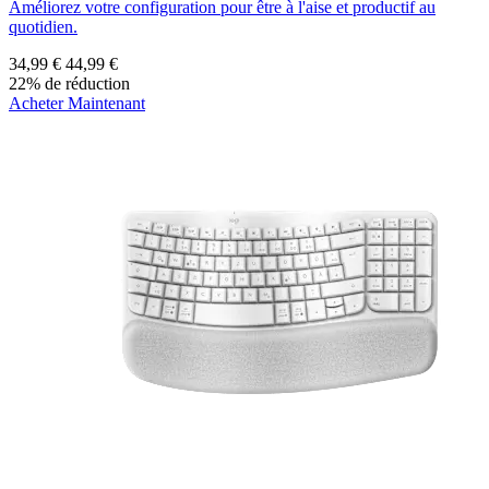
Améliorez votre configuration pour être à l'aise et productif au
quotidien.
34,99 €
44,99 €
22% de réduction
Acheter Maintenant