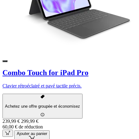
Combo Touch for iPad Pro
Clavier rétroéclairé et pavé tactile précis.
Achetez une offre groupée et économisez
239,99 €
299,99 €
60,00 € de réduction
Ajouter au panier