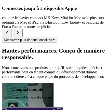
Connectez jusqu’à 3 dispositifs Apple
couplez le clavier compact MX Keys Mini for Mac avec plusieurs
ordinateurs Mac et iPad via Bluetooth Low Energy et basculez de
l’un à l’autre en toute simplicité
Découvrez plus de fonctionnalités
Hautes performances. Conçu de manière
responsable.
Nous concevons nos produits pour qu’ils soient rapides, précis et
performants, tout en tenant compte du développement durable
comme critère clé à chaque étape du processus de développement.
L'impact compte
Le carbone est la nouvelle calorie