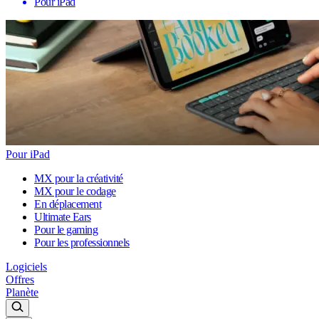
Pour iPad
Pour iPad
MX pour la créativité
MX pour le codage
En déplacement
Ultimate Ears
Pour le gaming
Pour les professionnels
Logiciels
Offres
Planète