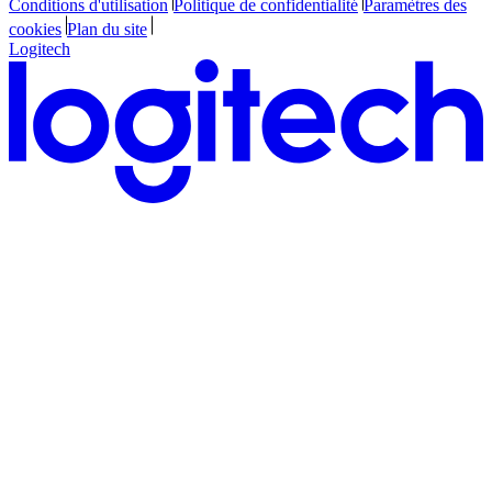
Conditions d'utilisation
Politique de confidentialité
Paramètres des
cookies
Plan du site
Logitech