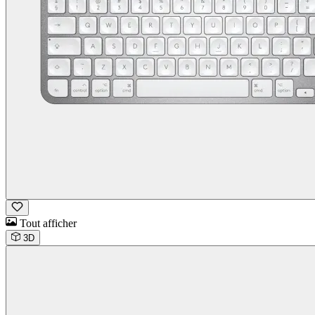
Tout afficher
3D