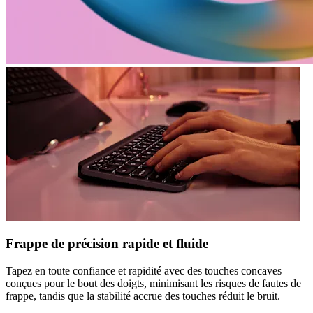
Frappe de précision rapide et fluide
Tapez en toute confiance et rapidité avec des touches concaves
conçues pour le bout des doigts, minimisant les risques de fautes de
frappe, tandis que la stabilité accrue des touches réduit le bruit.