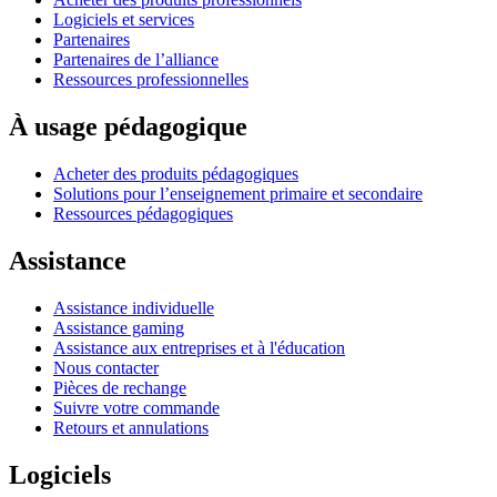
Logiciels et services
Partenaires
Partenaires de l’alliance
Ressources professionnelles
À usage pédagogique
Acheter des produits pédagogiques
Solutions pour l’enseignement primaire et secondaire
Ressources pédagogiques
Assistance
Assistance individuelle
Assistance gaming
Assistance aux entreprises et à l'éducation
Nous contacter
Pièces de rechange
Suivre votre commande
Retours et annulations
Logiciels