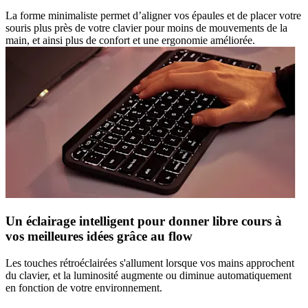
La forme minimaliste permet d’aligner vos épaules et de placer votre
souris plus près de votre clavier pour moins de mouvements de la
main, et ainsi plus de confort et une ergonomie améliorée.
Un éclairage intelligent pour donner libre cours à
vos meilleures idées grâce au flow
Les touches rétroéclairées s'allument lorsque vos mains approchent
du clavier, et la luminosité augmente ou diminue automatiquement
en fonction de votre environnement.