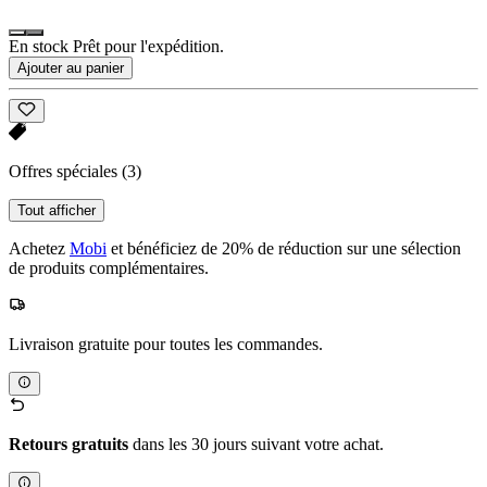
En stock Prêt pour l'expédition.
Ajouter au panier
Offres spéciales
(3)
Tout afficher
Achetez
Mobi
et bénéficiez de 20% de réduction sur une sélection
de produits complémentaires.
Livraison gratuite pour toutes les commandes.
Retours gratuits
dans les 30 jours suivant votre achat.