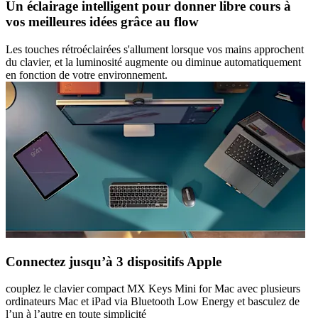
Un éclairage intelligent pour donner libre cours à
vos meilleures idées grâce au flow
Les touches rétroéclairées s'allument lorsque vos mains approchent
du clavier, et la luminosité augmente ou diminue automatiquement
en fonction de votre environnement.
Connectez jusqu’à 3 dispositifs Apple
couplez le clavier compact MX Keys Mini for Mac avec plusieurs
ordinateurs Mac et iPad via Bluetooth Low Energy et basculez de
l’un à l’autre en toute simplicité