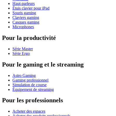
Haut-parleurs
Étuis clavier pour iPad
Souris gaming
Claviers gaming
Casques gaming
Microphones
Pour la productivité
Série Master
Série Ergo
Pour le gaming et le streaming
Astro Gaming
Gaming professionnel
Simulation de course
Équipement de streaming
Pour les professionnels
Acheter des espaces
Acheter des produits professionnels