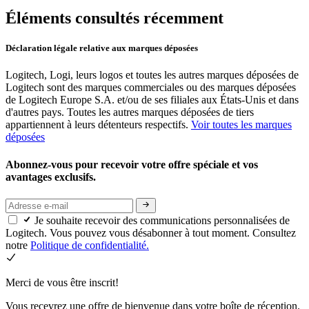
Éléments consultés récemment
Déclaration légale relative aux marques déposées
Logitech, Logi, leurs logos et toutes les autres marques déposées de
Logitech sont des marques commerciales ou des marques déposées
de Logitech Europe S.A. et/ou de ses filiales aux États-Unis et dans
d'autres pays. Toutes les autres marques déposées de tiers
appartiennent à leurs détenteurs respectifs.
Voir toutes les marques
déposées
Abonnez-vous pour recevoir votre offre spéciale et vos
avantages exclusifs.
Je souhaite recevoir des communications personnalisées de
Logitech. Vous pouvez vous désabonner à tout moment. Consultez
notre
Politique de confidentialité.
Merci de vous être inscrit!
Vous recevrez une offre de bienvenue dans votre boîte de réception.