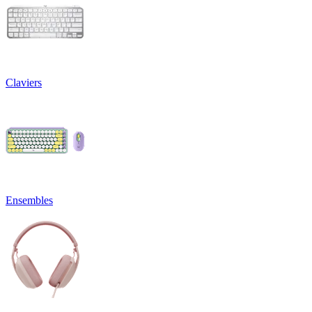
Claviers
Ensembles