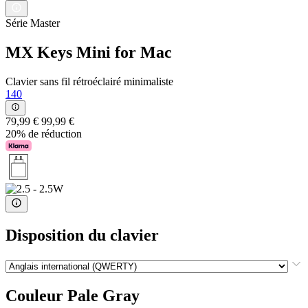
Série Master
MX Keys Mini for Mac
Clavier sans fil rétroéclairé minimaliste
140
79,99 €
99,99 €
20% de réduction
Disposition du clavier
Couleur
Pale Gray