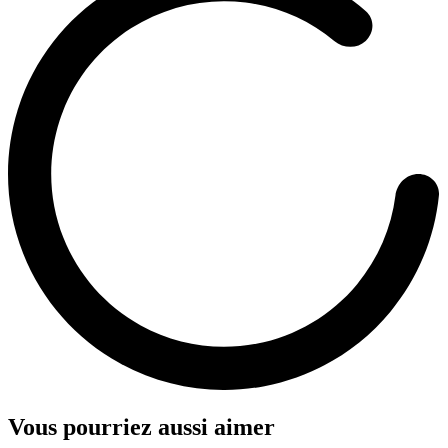
Vous pourriez aussi aimer