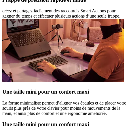
créez et partagez facilement des raccourcis Smart Actions pour
gagner du temps et effectuer plusieurs actions d’une seule frappe,
Une taille mini pour un confort maxi
La forme minimaliste permet d’aligner vos épaules et de placer votre
souris plus près de votre clavier pour moins de mouvements de la
main, et ainsi plus de confort et une ergonomie améliorée.
Une taille mini pour un confort maxi