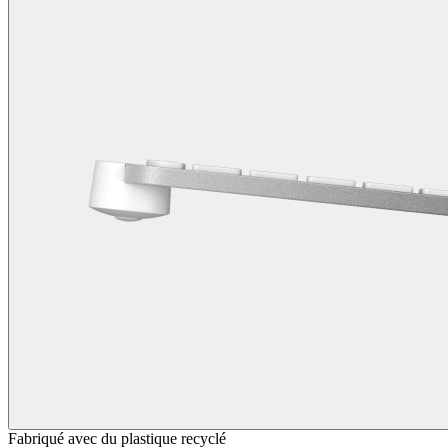
Fabriqué avec du plastique recyclé