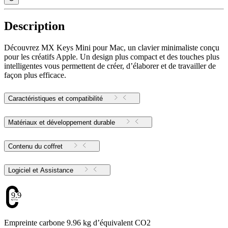
Description
Découvrez MX Keys Mini pour Mac, un clavier minimaliste conçu
pour les créatifs Apple. Un design plus compact et des touches plus
intelligentes vous permettent de créer, d’élaborer et de travailler de
façon plus efficace.
Caractéristiques et compatibilité
Matériaux et développement durable
Contenu du coffret
Logiciel et Assistance
9.96
Empreinte carbone 9.96 kg d’équivalent CO2