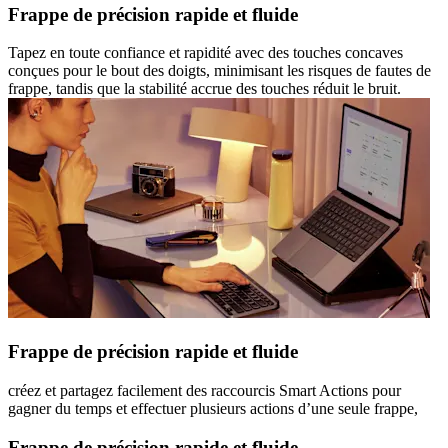
Frappe de précision rapide et fluide
Tapez en toute confiance et rapidité avec des touches concaves
conçues pour le bout des doigts, minimisant les risques de fautes de
frappe, tandis que la stabilité accrue des touches réduit le bruit.
Frappe de précision rapide et fluide
créez et partagez facilement des raccourcis Smart Actions pour
gagner du temps et effectuer plusieurs actions d’une seule frappe,
Frappe de précision rapide et fluide