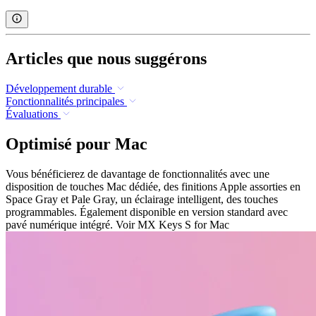
Articles que nous suggérons
Développement durable
Fonctionnalités principales
Évaluations
Optimisé pour Mac
Vous bénéficierez de davantage de fonctionnalités avec une
disposition de touches Mac dédiée, des finitions Apple assorties en
Space Gray et Pale Gray, un éclairage intelligent, des touches
programmables. Également disponible en version standard avec
pavé numérique intégré. Voir MX Keys S for Mac