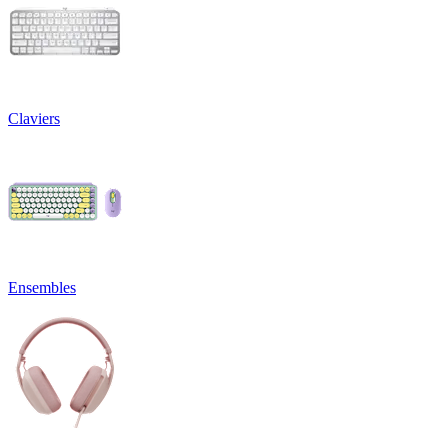
Claviers
Ensembles