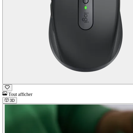
Tout afficher
3D