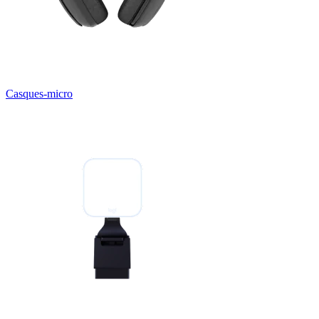
Casques-micro