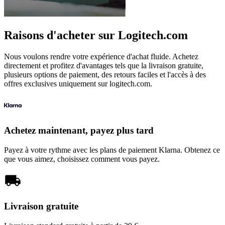
Raisons d'acheter sur Logitech.com
Nous voulons rendre votre expérience d'achat fluide. Achetez
directement et profitez d'avantages tels que la livraison gratuite,
plusieurs options de paiement, des retours faciles et l'accès à des
offres exclusives uniquement sur logitech.com.
Achetez maintenant, payez plus tard
Payez à votre rythme avec les plans de paiement Klarna. Obtenez ce
que vous aimez, choisissez comment vous payez.
Livraison gratuite