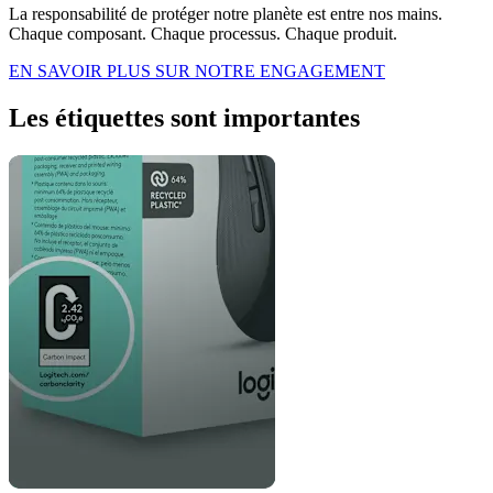
La responsabilité de protéger notre planète est entre nos mains.
Chaque composant. Chaque processus. Chaque produit.
EN SAVOIR PLUS SUR NOTRE ENGAGEMENT
Les étiquettes sont importantes