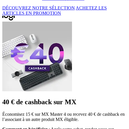
DÉCOUVREZ NOTRE SÉLECTION
ACHETEZ LES
ARTICLES EN PROMOTION
40 € de cashback sur MX
Économisez 15 € sur MX Master 4 ou recevez 40 € de cashback en
l’associant à un autre produit MX éligible.