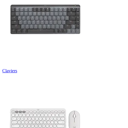
Claviers