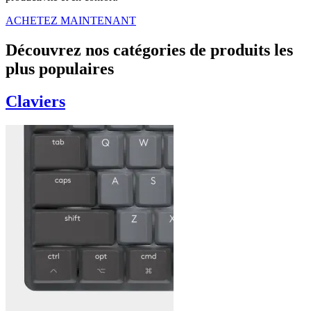
ACHETEZ MAINTENANT
Découvrez nos catégories de produits les
plus populaires
Claviers