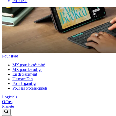
Pour iPad
Pour iPad
MX pour la créativité
MX pour le codage
En déplacement
Ultimate Ears
Pour le gaming
Pour les professionnels
Logiciels
Offres
Planète