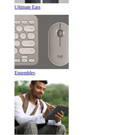
Ultimate Ears
Ensembles