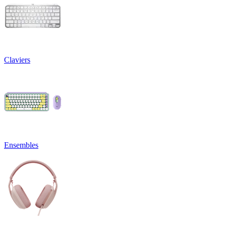
Claviers
Ensembles