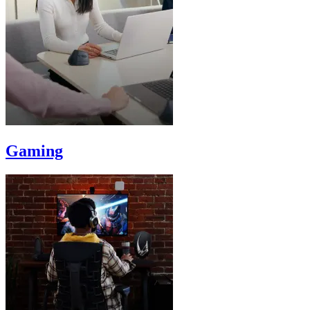
Gaming