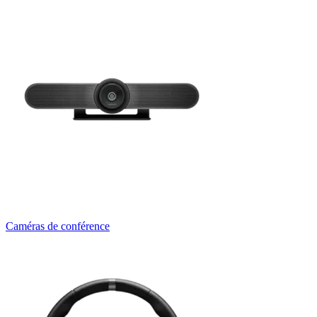
Caméras de conférence