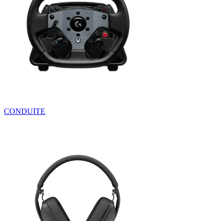
CONDUITE