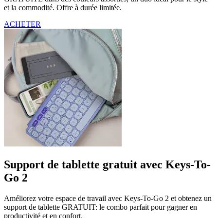
et la commodité. Offre à durée limitée.
ACHETER
Support de tablette gratuit avec Keys-To-
Go 2
Améliorez votre espace de travail avec Keys-To-Go 2 et obtenez un
support de tablette GRATUIT: le combo parfait pour gagner en
productivité et en confort.