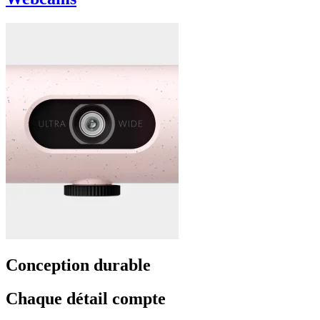
Conception durable
Chaque détail compte