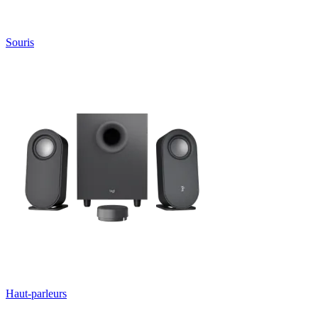
Souris
Haut-parleurs