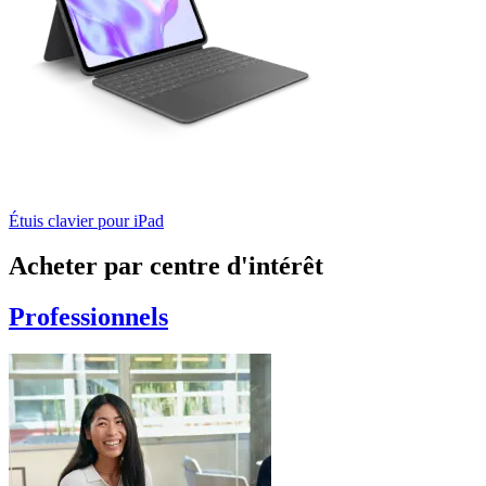
Étuis clavier pour iPad
Acheter par centre d'intérêt
Professionnels