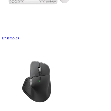
Ensembles