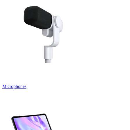
Microphones