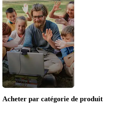
Acheter par catégorie de produit