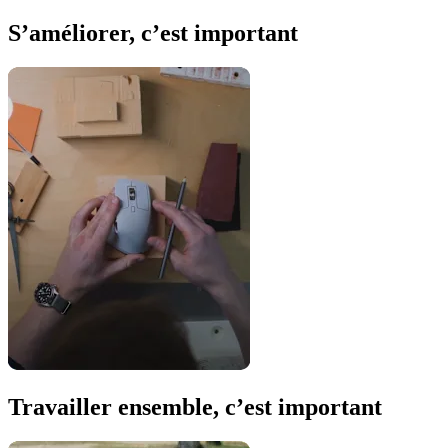
S’améliorer, c’est important
Travailler ensemble, c’est important