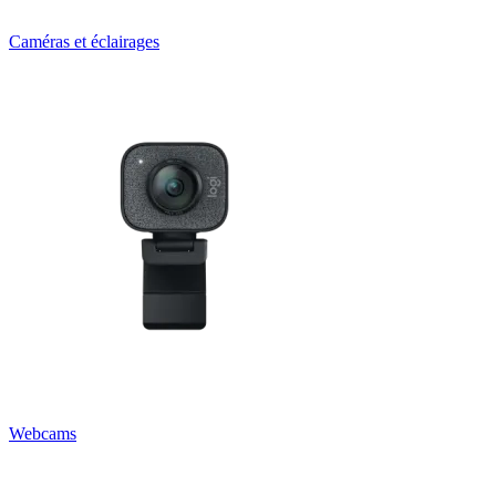
Caméras et éclairages
Webcams