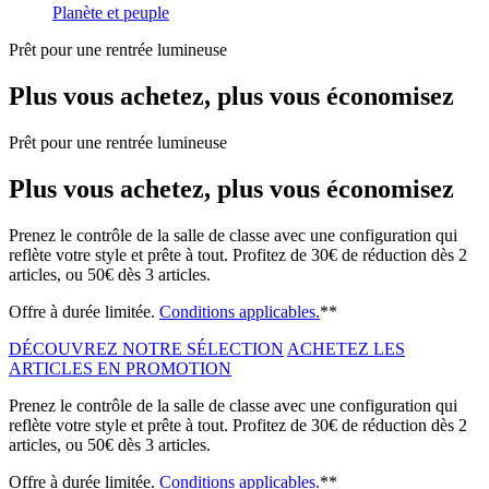
Planète et peuple
Prêt pour une rentrée lumineuse
Plus vous achetez, plus vous économisez
Prêt pour une rentrée lumineuse
Plus vous achetez, plus vous économisez
Prenez le contrôle de la salle de classe avec une configuration qui
reflète votre style et prête à tout. Profitez de 30€ de réduction dès 2
articles, ou 50€ dès 3 articles.
Offre à durée limitée.
Conditions applicables.
**
DÉCOUVREZ NOTRE SÉLECTION
ACHETEZ LES
ARTICLES EN PROMOTION
Prenez le contrôle de la salle de classe avec une configuration qui
reflète votre style et prête à tout. Profitez de 30€ de réduction dès 2
articles, ou 50€ dès 3 articles.
Offre à durée limitée.
Conditions applicables.
**