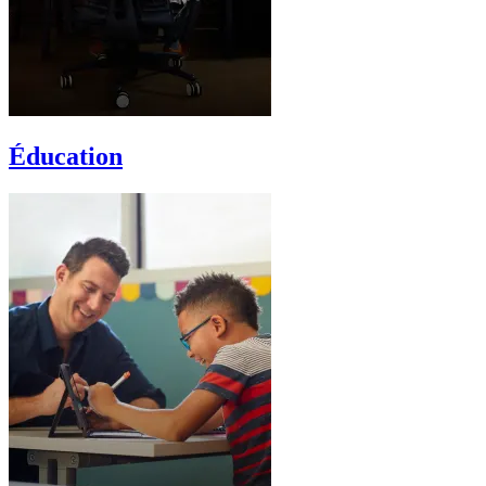
Éducation