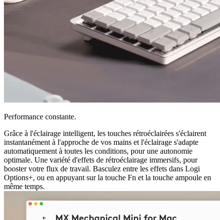
Performance constante.
Grâce à l'éclairage intelligent, les touches rétroéclairées s'éclairent
instantanément à l'approche de vos mains et l'éclairage s'adapte
automatiquement à toutes les conditions, pour une autonomie
optimale. Une variété d'effets de rétroéclairage immersifs, pour
booster votre flux de travail. Basculez entre les effets dans Logi
Options+, ou en appuyant sur la touche Fn et la touche ampoule en
même temps.