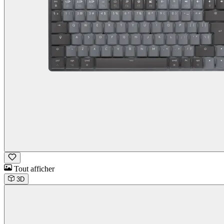
Tout afficher
3D