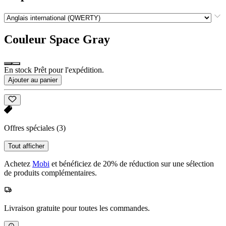
Couleur
Space Gray
En stock Prêt pour l'expédition.
Ajouter au panier
Offres spéciales
(3)
Tout afficher
Achetez
Mobi
et bénéficiez de 20% de réduction sur une sélection
de produits complémentaires.
Livraison gratuite pour toutes les commandes.