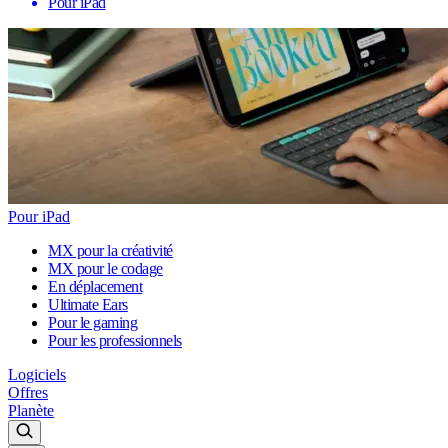
Pour iPad
Pour iPad
MX pour la créativité
MX pour le codage
En déplacement
Ultimate Ears
Pour le gaming
Pour les professionnels
Logiciels
Offres
Planète