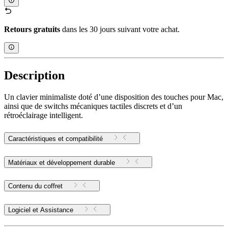
Retours gratuits
dans les 30 jours suivant votre achat.
Description
Un clavier minimaliste doté d’une disposition des touches pour Mac,
ainsi que de switchs mécaniques tactiles discrets et d’un
rétroéclairage intelligent.
Caractéristiques et compatibilité
Matériaux et développement durable
Contenu du coffret
Logiciel et Assistance