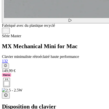
Fabriqué avec du plastique recyclé
Série Master
MX Mechanical Mini for Mac
Clavier minimaliste rétroéclairé haute performance
132
149,99 €
Disposition du clavier