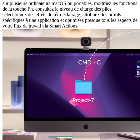
sur plusieurs ordinateurs macOS ou portables, modifiez les fonctions
de la touche Fn, consultez le niveau de charge des piles,
sélectionnez des effets de rétroéclairage, attribuez des profils
spécifiques à une application et optimisez presque tous les aspects de
votre flux de travail via Smart Actions.