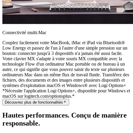
Connectivité multi-Mac
Couplez facilement votre MacBook, iMac et iPad via Bluetooth®
Low Energy et passez de l'un à l'autre d'une simple pression sur un
bouton: connecter jusqu'à 3 dispositifs n'a jamais été aussi facile.
Votre clavier MX s'adapte à votre souris MX compatible avec la
technologie Flow d'un ordinateur Mac portable ou de bureau à un
autre, ce qui signifie que vous pouvez saisir du texte sur plusieurs
ordinateurs Mac dans un même flux de travail fluide. Transférez des
fichiers, des documents et des images entre plusieurs dispositifs et
systèmes d'exploitation macOS et Windows® avec Logi Options+
*Nécessite l'application Logi Options+, disponible pour Windows et
macOS sur logitech.com/optionsplus.*
Découvrez plus de fonctionnalités
Hautes performances. Conçu de manière
responsable.