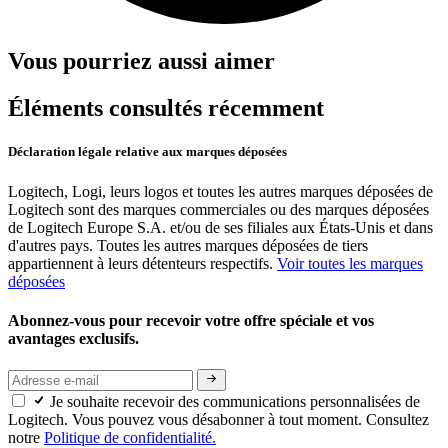
Vous pourriez aussi aimer
Éléments consultés récemment
Déclaration légale relative aux marques déposées
Logitech, Logi, leurs logos et toutes les autres marques déposées de
Logitech sont des marques commerciales ou des marques déposées
de Logitech Europe S.A. et/ou de ses filiales aux États-Unis et dans
d'autres pays. Toutes les autres marques déposées de tiers
appartiennent à leurs détenteurs respectifs.
Voir toutes les marques
déposées
Abonnez-vous pour recevoir votre offre spéciale et vos
avantages exclusifs.
Je souhaite recevoir des communications personnalisées de
Logitech. Vous pouvez vous désabonner à tout moment. Consultez
notre
Politique de confidentialité.