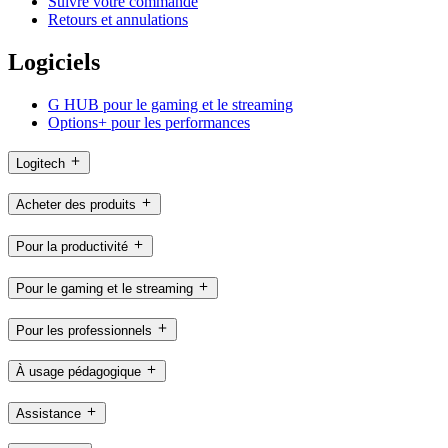
Suivre votre commande
Retours et annulations
Logiciels
G HUB pour le gaming et le streaming
Options+ pour les performances
Logitech
Acheter des produits
Pour la productivité
Pour le gaming et le streaming
Pour les professionnels
À usage pédagogique
Assistance