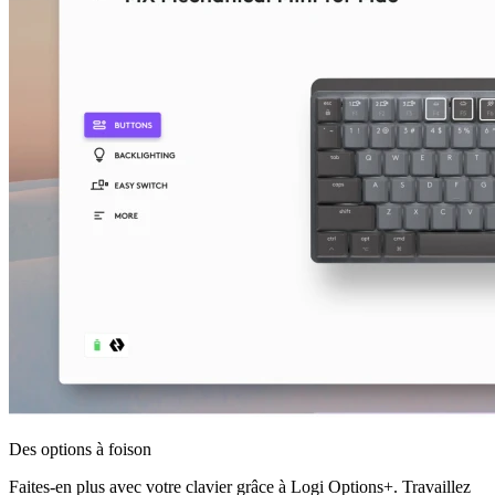
Des options à foison
Faites-en plus avec votre clavier grâce à Logi Options+. Travaillez