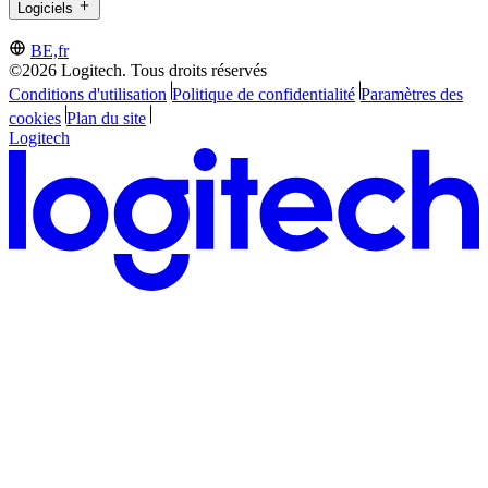
Logiciels
BE,fr
©2026 Logitech. Tous droits réservés
Conditions d'utilisation
Politique de confidentialité
Paramètres des
cookies
Plan du site
Logitech