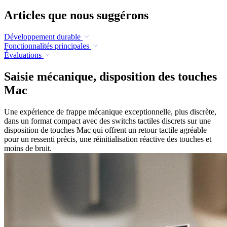
Articles que nous suggérons
Développement durable
Fonctionnalités principales
Évaluations
Saisie mécanique, disposition des touches
Mac
Une expérience de frappe mécanique exceptionnelle, plus discrète,
dans un format compact avec des switchs tactiles discrets sur une
disposition de touches Mac qui offrent un retour tactile agréable
pour un ressenti précis, une réinitialisation réactive des touches et
moins de bruit.