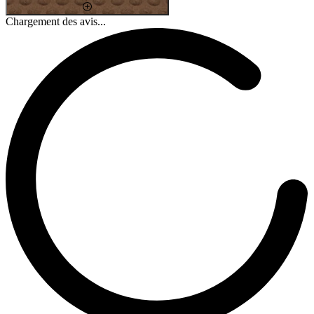
Chargement des avis...