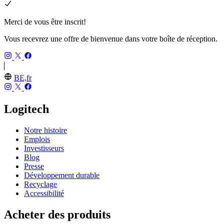
Merci de vous être inscrit!
Vous recevrez une offre de bienvenue dans votre boîte de réception.
BE,fr
Logitech
Notre histoire
Emplois
Investisseurs
Blog
Presse
Développement durable
Recyclage
Accessibilité
Acheter des produits