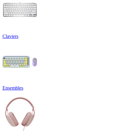
Claviers
Ensembles