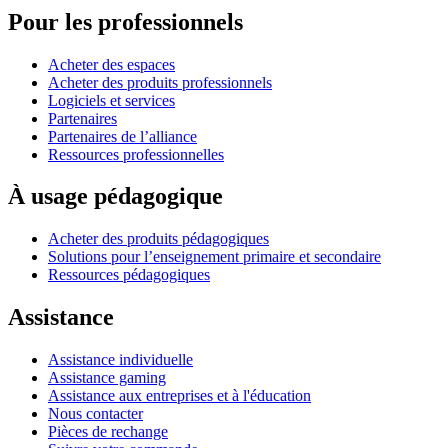
Pour les professionnels
Acheter des espaces
Acheter des produits professionnels
Logiciels et services
Partenaires
Partenaires de l’alliance
Ressources professionnelles
À usage pédagogique
Acheter des produits pédagogiques
Solutions pour l’enseignement primaire et secondaire
Ressources pédagogiques
Assistance
Assistance individuelle
Assistance gaming
Assistance aux entreprises et à l'éducation
Nous contacter
Pièces de rechange