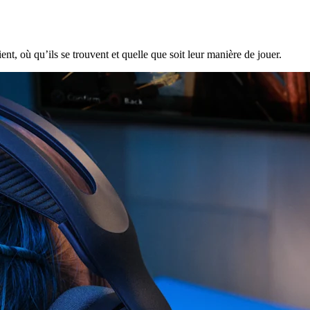
ent, où qu’ils se trouvent et quelle que soit leur manière de jouer.