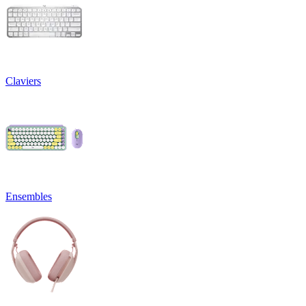
Claviers
Ensembles