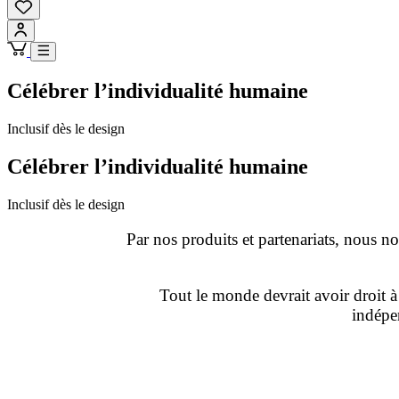
Célébrer l’individualité humaine
Inclusif dès le design
Célébrer l’individualité humaine
Inclusif dès le design
Par nos produits et partenariats, nous 
Tout le monde devrait avoir droit à 
indépen