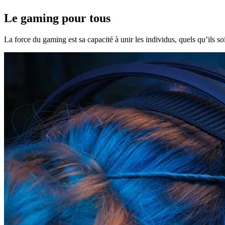
Le gaming pour tous
La force du gaming est sa capacité à unir les individus, quels qu’ils soi