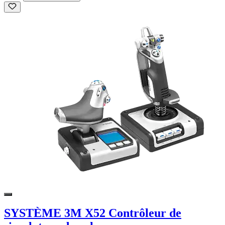
SYSTÈME 3M X52 Contrôleur de