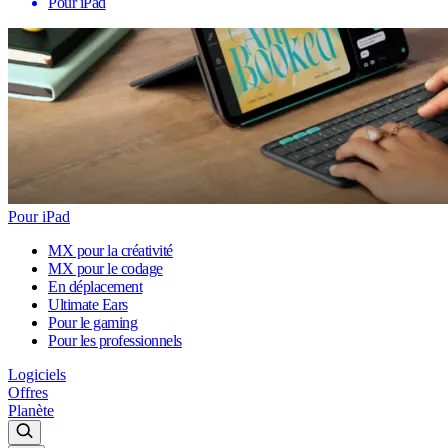
Pour iPad
Pour iPad
MX pour la créativité
MX pour le codage
En déplacement
Ultimate Ears
Pour le gaming
Pour les professionnels
Logiciels
Offres
Planète