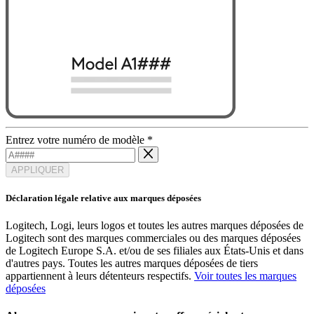
Entrez votre numéro de modèle
*
APPLIQUER
Déclaration légale relative aux marques déposées
Logitech, Logi, leurs logos et toutes les autres marques déposées de
Logitech sont des marques commerciales ou des marques déposées
de Logitech Europe S.A. et/ou de ses filiales aux États-Unis et dans
d'autres pays. Toutes les autres marques déposées de tiers
appartiennent à leurs détenteurs respectifs.
Voir toutes les marques
déposées