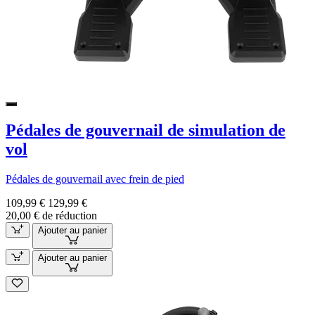
Pédales de gouvernail de simulation de
vol
Pédales de gouvernail avec frein de pied
109,99 €
129,99 €
20,00 € de réduction
Ajouter au panier
Ajouter au panier