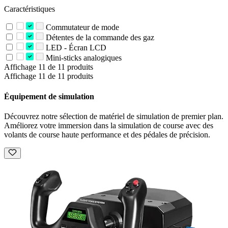
Caractéristiques
Commutateur de mode
Détentes de la commande des gaz
LED - Écran LCD
Mini-sticks analogiques
Affichage 11 de 11 produits
Affichage 11 de 11 produits
Équipement de simulation
Découvrez notre sélection de matériel de simulation de premier plan.
Améliorez votre immersion dans la simulation de course avec des
volants de course haute performance et des pédales de précision.