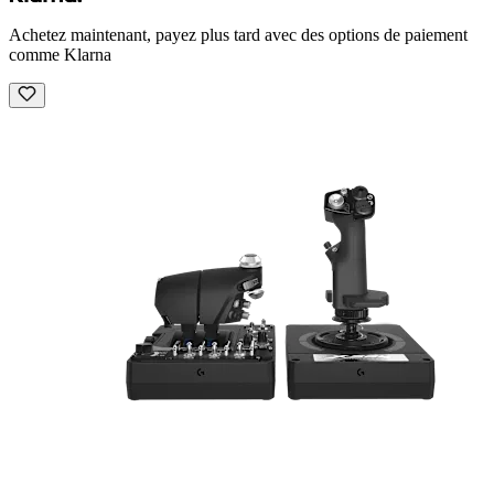
Achetez maintenant, payez plus tard avec des options de paiement
comme Klarna