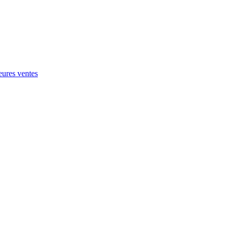
eures ventes