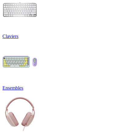
Claviers
Ensembles