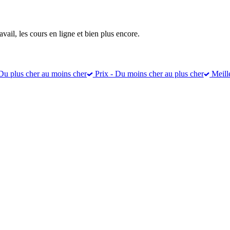
vail, les cours en ligne et bien plus encore.
Du plus cher au moins cher
Prix - Du moins cher au plus cher
Meill