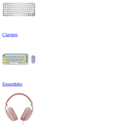
Claviers
Ensembles