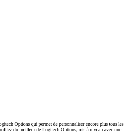
Logitech Options qui permet de personnaliser encore plus tous les
 Profitez du meilleur de Logitech Options, mis à niveau avec une