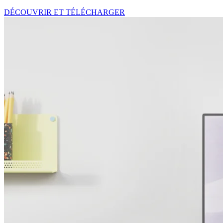
DÉCOUVRIR ET TÉLÉCHARGER