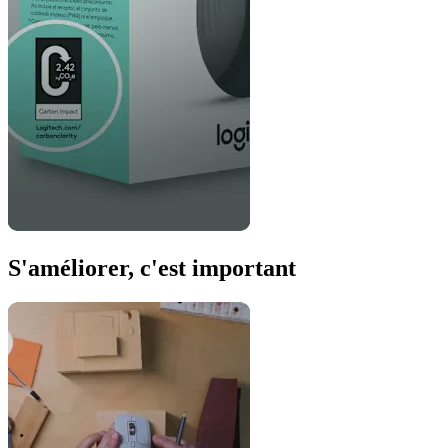
S'améliorer, c'est important