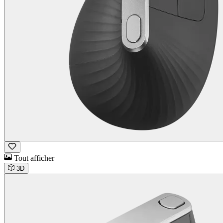
Tout afficher
3D