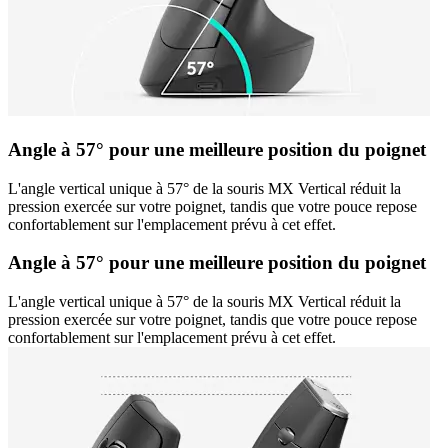
Angle à 57° pour une meilleure position du poignet
L'angle vertical unique à 57° de la souris MX Vertical réduit la
pression exercée sur votre poignet, tandis que votre pouce repose
confortablement sur l'emplacement prévu à cet effet.
Angle à 57° pour une meilleure position du poignet
L'angle vertical unique à 57° de la souris MX Vertical réduit la
pression exercée sur votre poignet, tandis que votre pouce repose
confortablement sur l'emplacement prévu à cet effet.