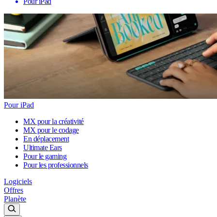
Pour iPad
Pour iPad
MX pour la créativité
MX pour le codage
En déplacement
Ultimate Ears
Pour le gaming
Pour les professionnels
Logiciels
Offres
Planète