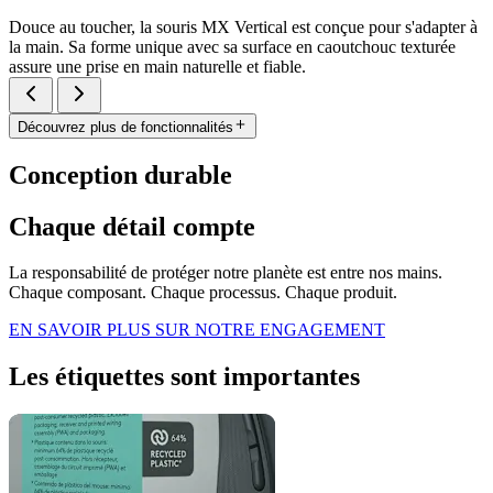
Douce au toucher, la souris MX Vertical est conçue pour s'adapter à
la main. Sa forme unique avec sa surface en caoutchouc texturée
assure une prise en main naturelle et fiable.
Découvrez plus de fonctionnalités
Conception durable
Chaque détail compte
La responsabilité de protéger notre planète est entre nos mains.
Chaque composant. Chaque processus. Chaque produit.
EN SAVOIR PLUS SUR NOTRE ENGAGEMENT
Les étiquettes sont importantes