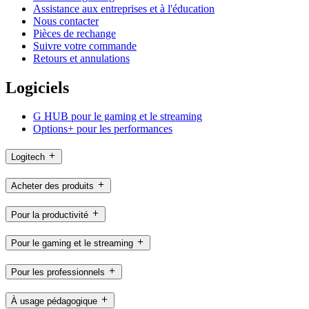
Assistance aux entreprises et à l'éducation
Nous contacter
Pièces de rechange
Suivre votre commande
Retours et annulations
Logiciels
G HUB pour le gaming et le streaming
Options+ pour les performances
Logitech
Acheter des produits
Pour la productivité
Pour le gaming et le streaming
Pour les professionnels
À usage pédagogique