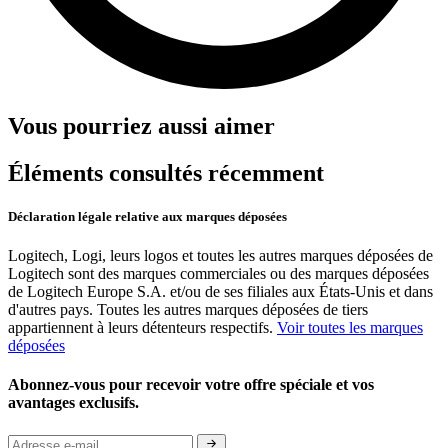
Vous pourriez aussi aimer
Éléments consultés récemment
Déclaration légale relative aux marques déposées
Logitech, Logi, leurs logos et toutes les autres marques déposées de
Logitech sont des marques commerciales ou des marques déposées
de Logitech Europe S.A. et/ou de ses filiales aux États-Unis et dans
d'autres pays. Toutes les autres marques déposées de tiers
appartiennent à leurs détenteurs respectifs.
Voir toutes les marques
déposées
Abonnez-vous pour recevoir votre offre spéciale et vos
avantages exclusifs.