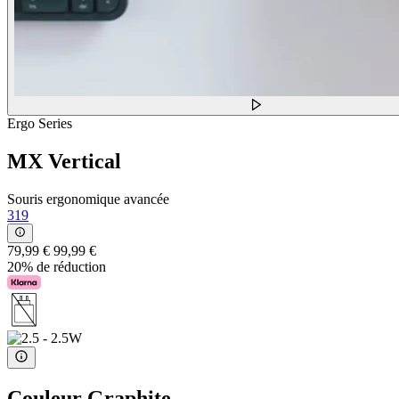
Ergo Series
MX Vertical
Souris ergonomique avancée
319
79,99 €
99,99 €
20% de réduction
Couleur
Graphite