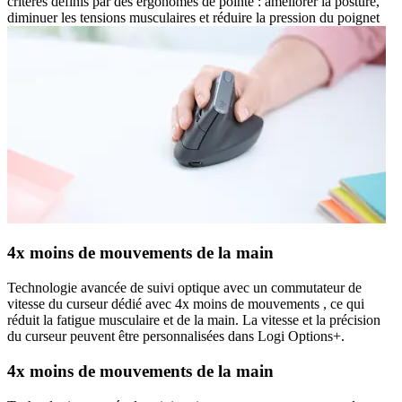
critères définis par des ergonomes de pointe : améliorer la posture,
diminuer les tensions musculaires et réduire la pression du poignet
4x moins de mouvements de la main
Technologie avancée de suivi optique avec un commutateur de
vitesse du curseur dédié avec 4x moins de mouvements , ce qui
réduit la fatigue musculaire et de la main. La vitesse et la précision
du curseur peuvent être personnalisées dans Logi Options+.
4x moins de mouvements de la main