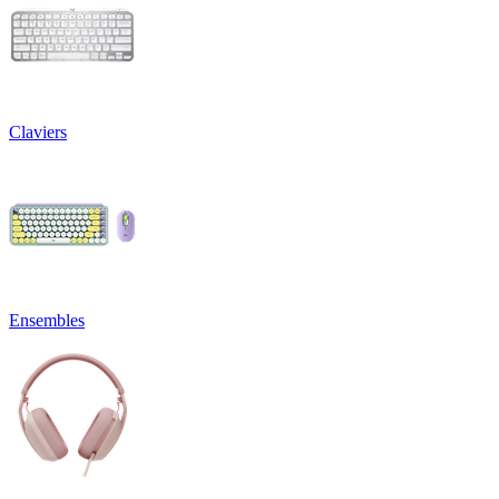
Claviers
Ensembles