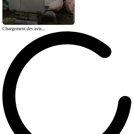
Chargement des avis...