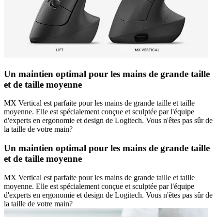
Un maintien optimal pour les mains de grande taille
et de taille moyenne
MX Vertical est parfaite pour les mains de grande taille et taille
moyenne. Elle est spécialement conçue et sculptée par l'équipe
d'experts en ergonomie et design de Logitech. Vous n'êtes pas sûr de
la taille de votre main?
Un maintien optimal pour les mains de grande taille
et de taille moyenne
MX Vertical est parfaite pour les mains de grande taille et taille
moyenne. Elle est spécialement conçue et sculptée par l'équipe
d'experts en ergonomie et design de Logitech. Vous n'êtes pas sûr de
la taille de votre main?