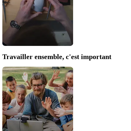
Travailler ensemble, c'est important