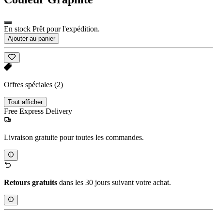
En stock Prêt pour l'expédition.
Ajouter au panier
Offres spéciales
(2)
Tout afficher
Free Express Delivery
Livraison gratuite pour toutes les commandes.
Retours gratuits
dans les 30 jours suivant votre achat.