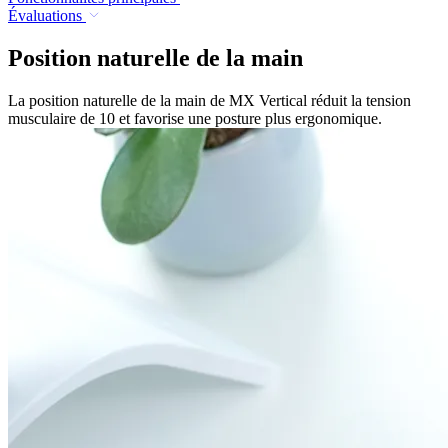
Évaluations
Position naturelle de la main
La position naturelle de la main de MX Vertical réduit la tension
musculaire de 10 et favorise une posture plus ergonomique.