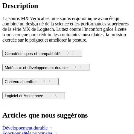
Description
La souris MX Vertical est une souris ergonomique avancée qui
combine un design né de la science et les performances supérieures
de la série MX de Logitech. Luttez contre l’inconfort grâce à cette
souris conçue pour réduire les contraintes musculaires, la pression
exercée sur le poignet et améliorer la posture.
Caractéristiques et compatibilité
Matériaux et développement durable
Contenu du coffret
Logiciel et Assistance
Articles que nous suggérons
Développement durable
Fonctionnalités principales