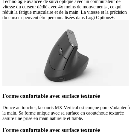
Technologie avancée de suivi optique avec un commutateur de
vitesse du curseur dédié avec 4x moins de mouvements , ce qui
réduit la fatigue musculaire et de la main. La vitesse et la précision
du curseur peuvent être personnalisées dans Logi Options+.
Forme confortable avec surface texturée
Douce au toucher, la souris MX Vertical est conçue pour s'adapter à
la main. Sa forme unique avec sa surface en caoutchouc texturée
assure une prise en main naturelle et fiable.
Forme confortable avec surface texturée