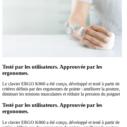
Testé par les utilisateurs. Approuvée par les
ergonomes.
Le clavier ERGO K860 a été conçu, développé et testé à partir de
critères définis par des ergonomes de pointe : améliorer la posture,
diminuer les tensions musculaires et réduire la pression du poignet
Testé par les utilisateurs. Approuvée par les
ergonomes.
Le clavier ERGO K860 a été conçu, développé et testé à partir de