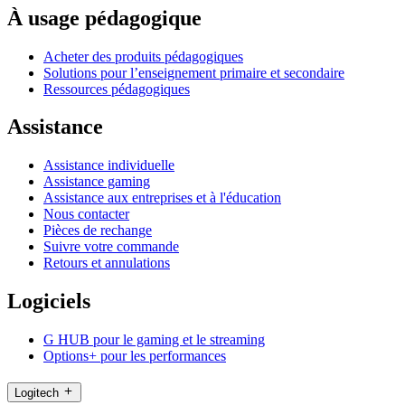
À usage pédagogique
Acheter des produits pédagogiques
Solutions pour l’enseignement primaire et secondaire
Ressources pédagogiques
Assistance
Assistance individuelle
Assistance gaming
Assistance aux entreprises et à l'éducation
Nous contacter
Pièces de rechange
Suivre votre commande
Retours et annulations
Logiciels
G HUB pour le gaming et le streaming
Options+ pour les performances
Logitech