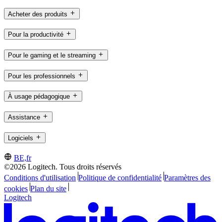
Acheter des produits
Pour la productivité
Pour le gaming et le streaming
Pour les professionnels
À usage pédagogique
Assistance
Logiciels
BE,fr
©2026 Logitech. Tous droits réservés
Conditions d'utilisation
Politique de confidentialité
Paramètres des
cookies
Plan du site
Logitech