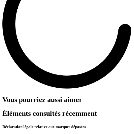
Vous pourriez aussi aimer
Éléments consultés récemment
Déclaration légale relative aux marques déposées