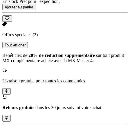
En stock Prêt pour l'expédition.
Ajouter au panier
Offres spéciales
(2)
Tout afficher
Bénéficiez de
20% de réduction supplémentaire
sur tout produit
MX complémentaire acheté avec la MX Master 4.
Livraison gratuite pour toutes les commandes.
Retours gratuits
dans les 30 jours suivant votre achat.