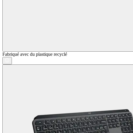
Fabriqué avec du plastique recyclé