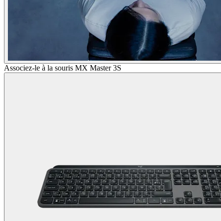
Associez-le à la souris MX Master 3S