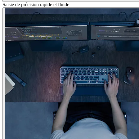
Saisie de précision rapide et fluide