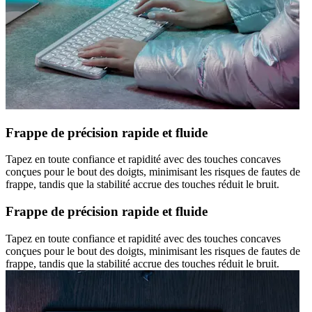
Frappe de précision rapide et fluide
Tapez en toute confiance et rapidité avec des touches concaves
conçues pour le bout des doigts, minimisant les risques de fautes de
frappe, tandis que la stabilité accrue des touches réduit le bruit.
Frappe de précision rapide et fluide
Tapez en toute confiance et rapidité avec des touches concaves
conçues pour le bout des doigts, minimisant les risques de fautes de
frappe, tandis que la stabilité accrue des touches réduit le bruit.