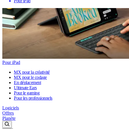
Pour iPad
Pour iPad
MX pour la créativité
MX pour le codage
En déplacement
Ultimate Ears
Pour le gaming
Pour les professionnels
Logiciels
Offres
Planète