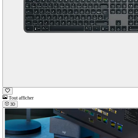
Tout afficher
3D