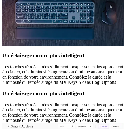
Un éclairage encore plus intelligent
Les touches rétroéclairées s'allument lorsque vos mains approchent
du clavier, et la luminosité augmente ou diminue automatiquement
en fonction de votre environnement. Contrôlez la durée et la
luminosité du rétroéclairage du MX Keys S dans Logi Options+.
Un éclairage encore plus intelligent
Les touches rétroéclairées s'allument lorsque vos mains approchent
du clavier, et la luminosité augmente ou diminue automatiquement
en fonction de votre environnement. Contrôlez la durée et la
luminosité du rétroéclairage du MX Keys S dans Logi Options+.