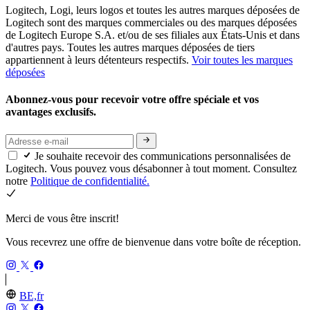
Logitech, Logi, leurs logos et toutes les autres marques déposées de
Logitech sont des marques commerciales ou des marques déposées
de Logitech Europe S.A. et/ou de ses filiales aux États-Unis et dans
d'autres pays. Toutes les autres marques déposées de tiers
appartiennent à leurs détenteurs respectifs.
Voir toutes les marques
déposées
Abonnez-vous pour recevoir votre offre spéciale et vos
avantages exclusifs.
Je souhaite recevoir des communications personnalisées de
Logitech. Vous pouvez vous désabonner à tout moment. Consultez
notre
Politique de confidentialité.
Merci de vous être inscrit!
Vous recevrez une offre de bienvenue dans votre boîte de réception.
BE,fr