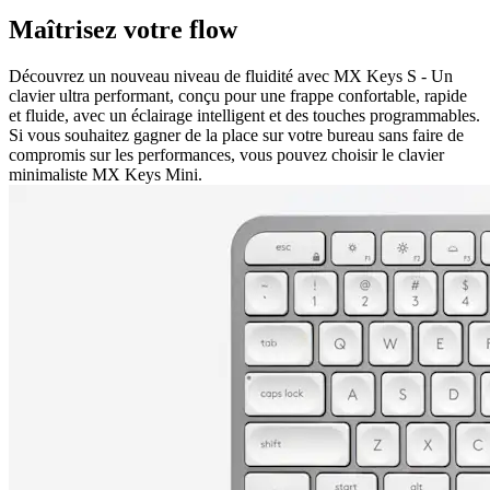
Maîtrisez votre flow
Découvrez un nouveau niveau de fluidité avec MX Keys S - Un
clavier ultra performant, conçu pour une frappe confortable, rapide
et fluide, avec un éclairage intelligent et des touches programmables.
Si vous souhaitez gagner de la place sur votre bureau sans faire de
compromis sur les performances, vous pouvez choisir le clavier
minimaliste MX Keys Mini.