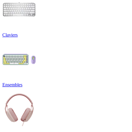
Claviers
Ensembles