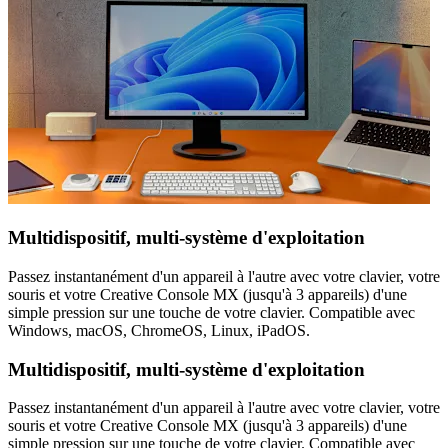
Multidispositif, multi-système d'exploitation
Passez instantanément d'un appareil à l'autre avec votre clavier, votre
souris et votre Creative Console MX (jusqu'à 3 appareils) d'une
simple pression sur une touche de votre clavier. Compatible avec
Windows, macOS, ChromeOS, Linux, iPadOS.
Multidispositif, multi-système d'exploitation
Passez instantanément d'un appareil à l'autre avec votre clavier, votre
souris et votre Creative Console MX (jusqu'à 3 appareils) d'une
simple pression sur une touche de votre clavier. Compatible avec