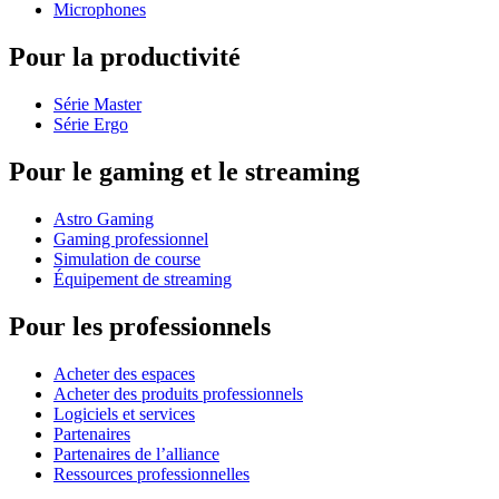
Microphones
Pour la productivité
Série Master
Série Ergo
Pour le gaming et le streaming
Astro Gaming
Gaming professionnel
Simulation de course
Équipement de streaming
Pour les professionnels
Acheter des espaces
Acheter des produits professionnels
Logiciels et services
Partenaires
Partenaires de l’alliance
Ressources professionnelles