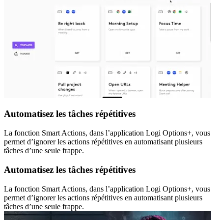
Automatisez les tâches répétitives
La fonction Smart Actions, dans l’application Logi Options+, vous
permet d’ignorer les actions répétitives en automatisant plusieurs
tâches d’une seule frappe.
Automatisez les tâches répétitives
La fonction Smart Actions, dans l’application Logi Options+, vous
permet d’ignorer les actions répétitives en automatisant plusieurs
tâches d’une seule frappe.