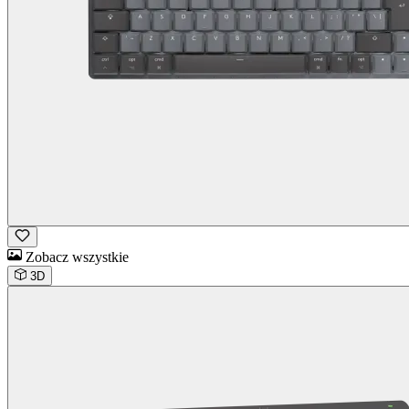
Zobacz wszystkie
3D