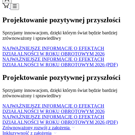
Projektowanie pozytywnej przyszłości
Sprzyjamy innowacjom, dzięki którym świat będzie bardziej
zrównoważony i sprawiedliwy
NAJWAŻNIEJSZE INFORMACJE O EFEKTACH
DZIAŁALNOŚCI W ROKU OBROTOWYM 2026
NAJWAŻNIEJSZE INFORMACJE O EFEKTACH
DZIAŁALNOŚCI W ROKU OBROTOWYM 2026 (PDF)
Projektowanie pozytywnej przyszłości
Sprzyjamy innowacjom, dzięki którym świat będzie bardziej
zrównoważony i sprawiedliwy
NAJWAŻNIEJSZE INFORMACJE O EFEKTACH
DZIAŁALNOŚCI W ROKU OBROTOWYM 2026
NAJWAŻNIEJSZE INFORMACJE O EFEKTACH
DZIAŁALNOŚCI W ROKU OBROTOWYM 2026 (PDF)
Zrównoważony rozwój z założenia
Inkluzywność z założenia