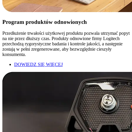
Program produktów odnowionych
Przedłużenie trwałości użytkowej produktu pozwala utrzymać popyt
na nie przez dłuższy czas. Produkty odnowione firmy Logitech
przechodzą rygorystyczne badania i kontrole jakości, a następnie
zostają w pełni zregenerowane, aby bezwzględnie cieszyły
konsumenta.
DOWIEDZ SIĘ WIĘCEJ