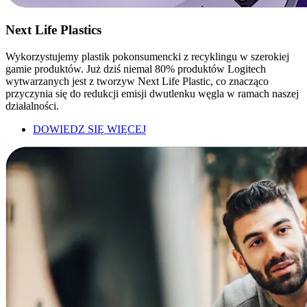
Next Life Plastics
Wykorzystujemy plastik pokonsumencki z recyklingu w szerokiej
gamie produktów. Już dziś niemal 80% produktów Logitech
wytwarzanych jest z tworzyw Next Life Plastic, co znacząco
przyczynia się do redukcji emisji dwutlenku węgla w ramach naszej
działalności.
DOWIEDZ SIĘ WIĘCEJ