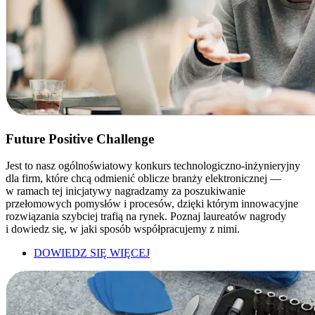
Future Positive Challenge
Jest to nasz ogólnoświatowy konkurs technologiczno-inżynieryjny
dla firm, które chcą odmienić oblicze branży elektronicznej —
w ramach tej inicjatywy nagradzamy za poszukiwanie
przełomowych pomysłów i procesów, dzięki którym innowacyjne
rozwiązania szybciej trafią na rynek. Poznaj laureatów nagrody
i dowiedz się, w jaki sposób współpracujemy z nimi.
DOWIEDZ SIĘ WIĘCEJ