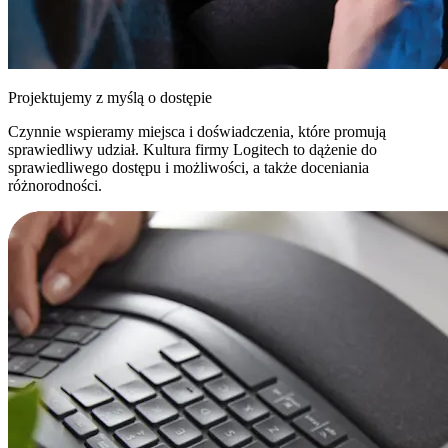
Projektujemy z myślą o dostępie
Czynnie wspieramy miejsca i doświadczenia, które promują
sprawiedliwy udział. Kultura firmy Logitech to dążenie do
sprawiedliwego dostępu i możliwości, a także doceniania
różnorodności.