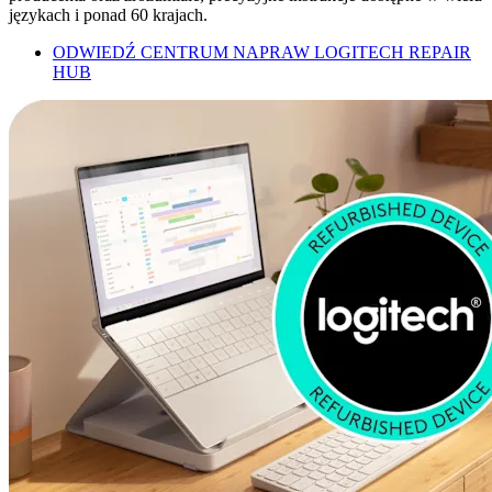
językach i ponad 60 krajach.
ODWIEDŹ CENTRUM NAPRAW LOGITECH REPAIR
HUB