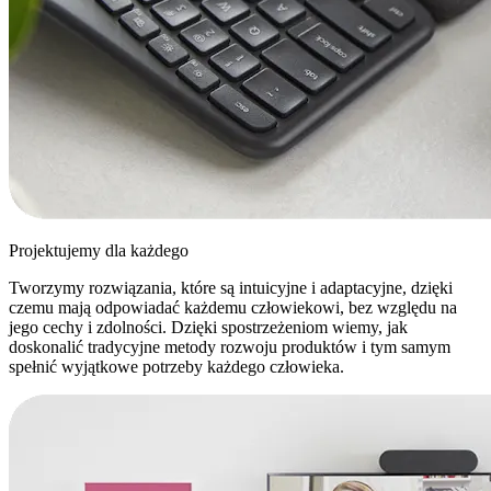
Projektujemy dla każdego
Tworzymy rozwiązania, które są intuicyjne i adaptacyjne, dzięki
czemu mają odpowiadać każdemu człowiekowi, bez względu na
jego cechy i zdolności. Dzięki spostrzeżeniom wiemy, jak
doskonalić tradycyjne metody rozwoju produktów i tym samym
spełnić wyjątkowe potrzeby każdego człowieka.