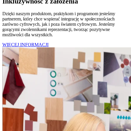
Inkluzywność z założenia
Dzięki naszym produktom, praktykom i programom jesteśmy
partnerem, który chce wspierać integrację w społecznościach
zarówno cyfrowych, jak i poza światem cyfrowym. Jesteśmy
gorącymi zwolennikami reprezentacji, tworząc pozytywne
możliwości dla wszystkich.
WIĘCEJ INFORMACJI