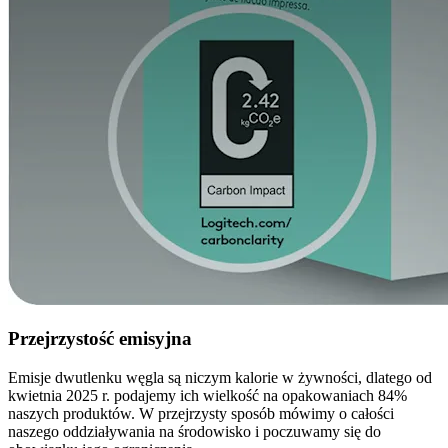
Przejrzystość emisyjna
Emisje dwutlenku węgla są niczym kalorie w żywności, dlatego od
kwietnia 2025 r. podajemy ich wielkość na opakowaniach 84%
naszych produktów. W przejrzysty sposób mówimy o całości
naszego oddziaływania na środowisko i poczuwamy się do