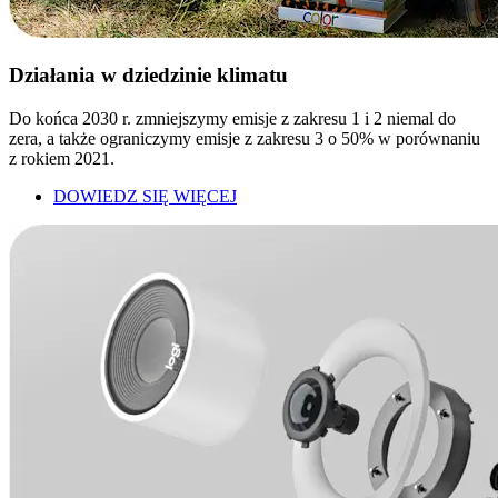
Działania w dziedzinie klimatu
Do końca 2030 r. zmniejszymy emisje z zakresu 1 i 2 niemal do
zera, a także ograniczymy emisje z zakresu 3 o 50% w porównaniu
z rokiem 2021.
DOWIEDZ SIĘ WIĘCEJ