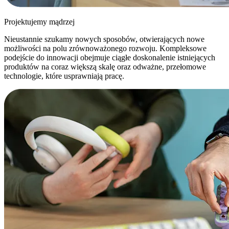
Projektujemy mądrzej
Nieustannie szukamy nowych sposobów, otwierających nowe
możliwości na polu zrównoważonego rozwoju. Kompleksowe
podejście do innowacji obejmuje ciągłe doskonalenie istniejących
produktów na coraz większą skalę oraz odważne, przełomowe
technologie, które usprawniają pracę.