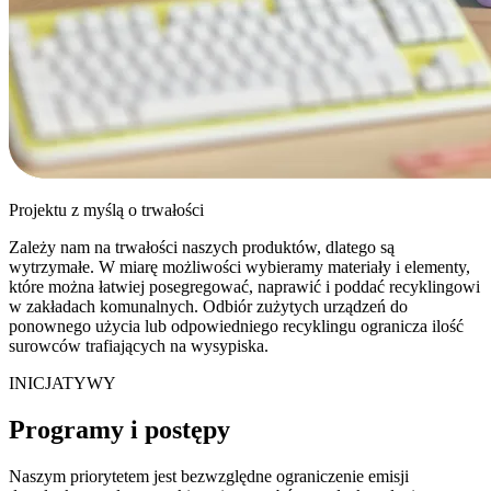
Projektu z myślą o trwałości
Zależy nam na trwałości naszych produktów, dlatego są
wytrzymałe. W miarę możliwości wybieramy materiały i elementy,
które można łatwiej posegregować, naprawić i poddać recyklingowi
w zakładach komunalnych. Odbiór zużytych urządzeń do
ponownego użycia lub odpowiedniego recyklingu ogranicza ilość
surowców trafiających na wysypiska.
INICJATYWY
Programy i postępy
Naszym priorytetem jest bezwzględne ograniczenie emisji