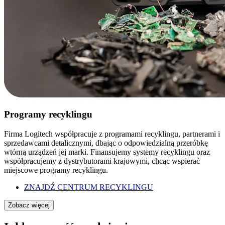
Programy recyklingu
Firma Logitech współpracuje z programami recyklingu, partnerami i
sprzedawcami detalicznymi, dbając o odpowiedzialną przeróbkę
wtórną urządzeń jej marki. Finansujemy systemy recyklingu oraz
współpracujemy z dystrybutorami krajowymi, chcąc wspierać
miejscowe programy recyklingu.
ZNAJDŹ CENTRUM RECYKLINGU
Zobacz więcej