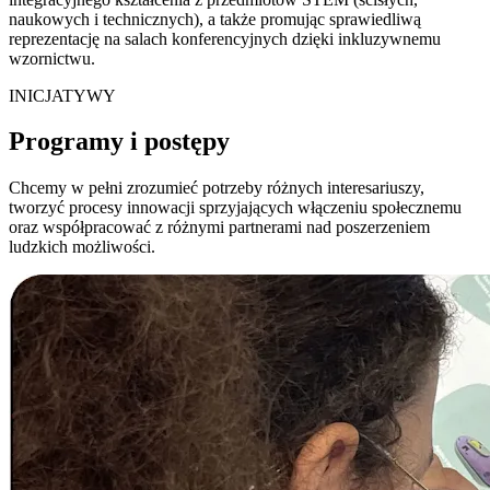
naukowych i technicznych), a także promując sprawiedliwą
reprezentację na salach konferencyjnych dzięki inkluzywnemu
wzornictwu.
INICJATYWY
Programy i postępy
Chcemy w pełni zrozumieć potrzeby różnych interesariuszy,
tworzyć procesy innowacji sprzyjających włączeniu społecznemu
oraz współpracować z różnymi partnerami nad poszerzeniem
ludzkich możliwości.