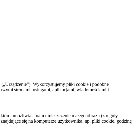
iu („Urządzenie”). Wykorzystujemy pliki cookie i podobne
aszymi stronami, usługami, aplikacjami, wiadomościami i
 które umożliwiają nam umieszczenie małego obrazu (z reguły
znajdujące się na komputerze użytkownika, np. pliki cookie, godzinę