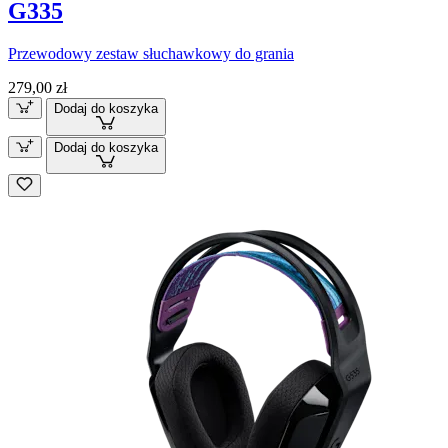
G335
Przewodowy zestaw słuchawkowy do grania
279,00 zł
Dodaj do koszyka
Dodaj do koszyka