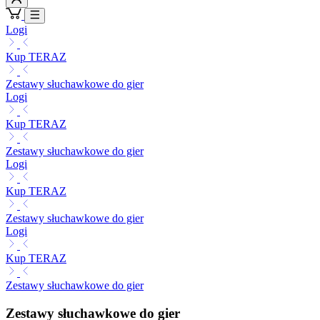
Logi
Kup TERAZ
Zestawy słuchawkowe do gier
Logi
Kup TERAZ
Zestawy słuchawkowe do gier
Logi
Kup TERAZ
Zestawy słuchawkowe do gier
Logi
Kup TERAZ
Zestawy słuchawkowe do gier
Zestawy słuchawkowe do gier