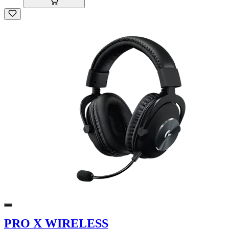
PRO X WIRELESS