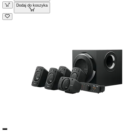
Dodaj do koszyka