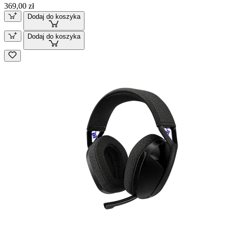
369,00 zł
Dodaj do koszyka
Dodaj do koszyka