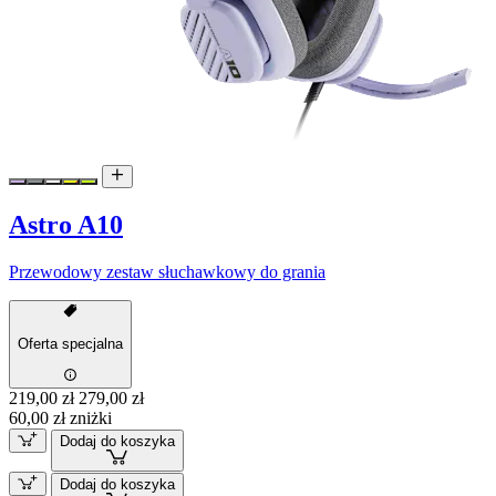
Astro A10
Przewodowy zestaw słuchawkowy do grania
Oferta specjalna
219,00 zł
279,00 zł
60,00 zł zniżki
Dodaj do koszyka
Dodaj do koszyka