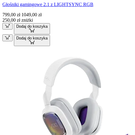
Głośniki gamingowe 2.1 z LIGHTSYNC RGB
799,00 zł
1049,00 zł
250,00 zł zniżki
Dodaj do koszyka
Dodaj do koszyka