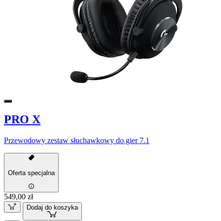
PRO X
Przewodowy zestaw słuchawkowy do gier 7.1
Oferta specjalna
549,00 zł
Dodaj do koszyka