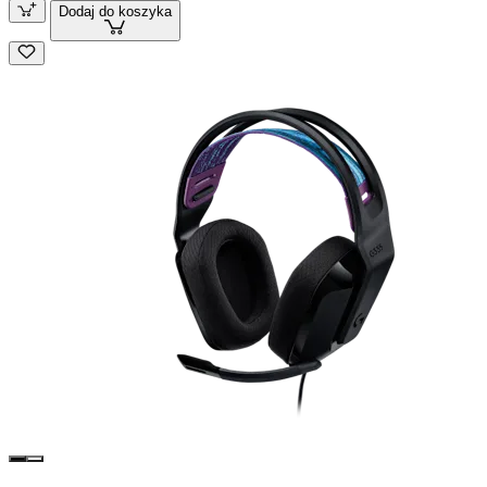
Dodaj do koszyka