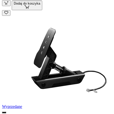
Dodaj do koszyka
Wyprzedane