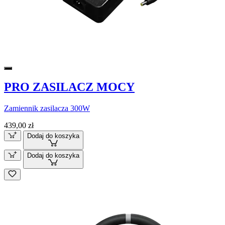
PRO ZASILACZ MOCY
Zamiennik zasilacza 300W
439,00 zł
Dodaj do koszyka
Dodaj do koszyka