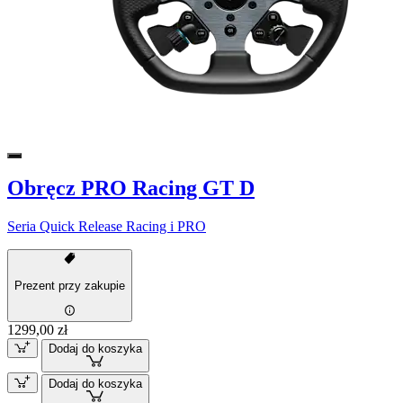
Obręcz PRO Racing GT D
Seria Quick Release Racing i PRO
Prezent przy zakupie
1299,00 zł
Dodaj do koszyka
Dodaj do koszyka