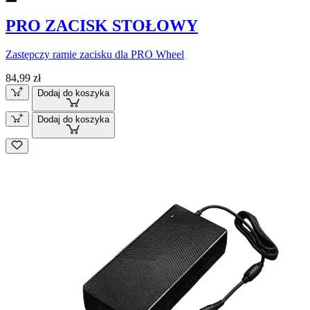
PRO ZACISK STOŁOWY
Zastępczy ramie zacisku dla PRO Wheel
84,99 zł
Dodaj do koszyka
Dodaj do koszyka