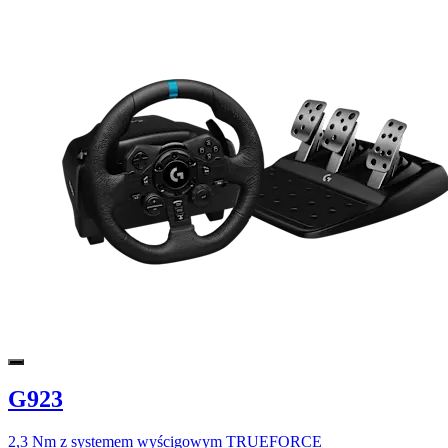
G923
2,3 Nm z systemem wyścigowym TRUEFORCE