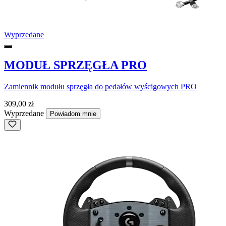
Wyprzedane
MODUŁ SPRZĘGŁA PRO
Zamiennik modułu sprzęgła do pedałów wyścigowych PRO
309,00 zł
Wyprzedane
Powiadom mnie