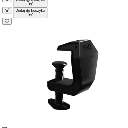
Dodaj do koszyka