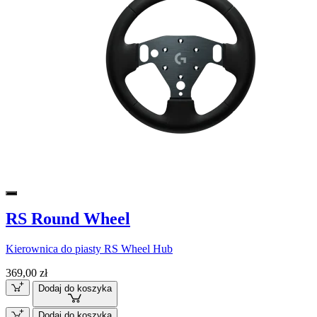
RS Round Wheel
Kierownica do piasty RS Wheel Hub
369,00 zł
Dodaj do koszyka
Dodaj do koszyka