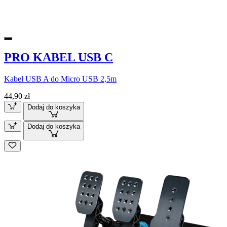
PRO KABEL USB C
Kabel USB A do Micro USB 2,5m
44,90 zł
Dodaj do koszyka
Dodaj do koszyka