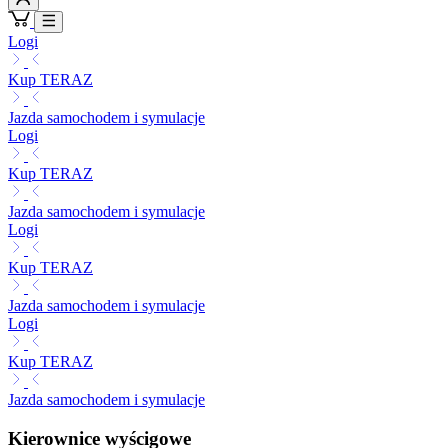
Logi
Kup TERAZ
Jazda samochodem i symulacje
Logi
Kup TERAZ
Jazda samochodem i symulacje
Logi
Kup TERAZ
Jazda samochodem i symulacje
Logi
Kup TERAZ
Jazda samochodem i symulacje
Kierownice wyścigowe