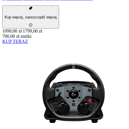
Kup więcej, zaoszczędź więcej
1099,00 zł
1799,00 zł
700,00 zł zniżki
KUP TERAZ