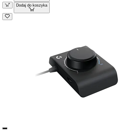
Dodaj do koszyka