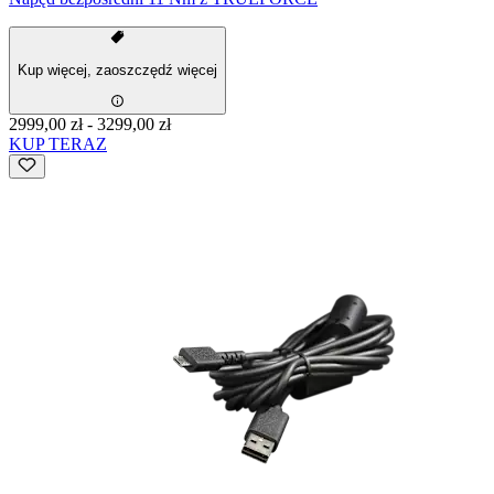
Kup więcej, zaoszczędź więcej
2999,00 zł
-
3299,00 zł
KUP TERAZ