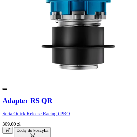
Adapter RS QR
Seria Quick Release Racing i PRO
309,00 zł
Dodaj do koszyka