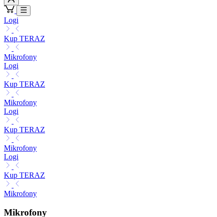
Logi
Kup TERAZ
Mikrofony
Logi
Kup TERAZ
Mikrofony
Logi
Kup TERAZ
Mikrofony
Logi
Kup TERAZ
Mikrofony
Mikrofony