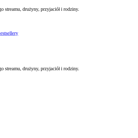
streamu, drużyny, przyjaciół i rodziny.
stsellery
streamu, drużyny, przyjaciół i rodziny.