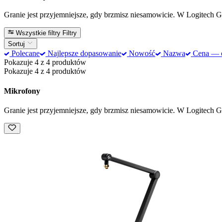
Granie jest przyjemniejsze, gdy brzmisz niesamowicie. W Logitech G
Wszystkie filtry
Filtry
Sortuj
Polecane
Najlepsze dopasowanie
Nowość
Nazwa
Cena — od
Pokazuje 4 z 4 produktów
Pokazuje 4 z 4 produktów
Mikrofony
Granie jest przyjemniejsze, gdy brzmisz niesamowicie. W Logitech G