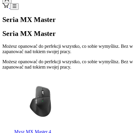
Seria MX Master
Seria MX Master
Możesz opanować do perfekcji wszystko, co sobie wymyślisz. Bez wzg
zapanować nad tokiem swojej pracy.
Możesz opanować do perfekcji wszystko, co sobie wymyślisz. Bez wzg
zapanować nad tokiem swojej pracy.
Mysz MX Master 4