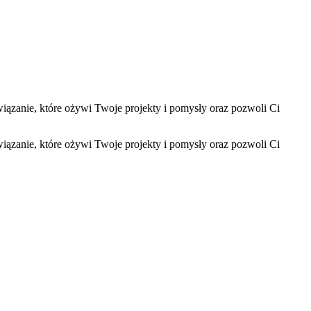
iązanie, które ożywi Twoje projekty i pomysły oraz pozwoli Ci
iązanie, które ożywi Twoje projekty i pomysły oraz pozwoli Ci