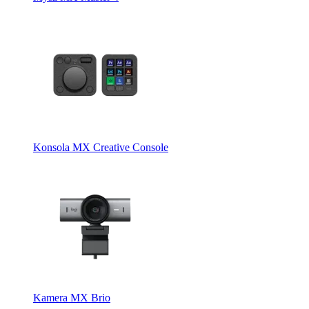
Konsola MX Creative Console
Kamera MX Brio