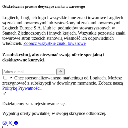
Oświadczenie prawne dotyczące znaku towarowego
Logitech, Logi, ich logo i wszystkie inne znaki towarowe Logitech
są znakami towarowymi lub zastrzeżonymi znakami towarowymi
Logitech Europe S.A. i/lub jej podmiotów stowarzyszonych w
Stanach Zjednoczonych i innych krajach. Wszystkie pozostałe znaki
towarowe stron trzecich stanowią własność ich odpowiednich
właścicieli.
Zobacz wszystkie znaki towarowe
Zasubskrybuj, aby otrzymać swoją ofertę specjalną i
ekskluzywne korzyści.
Chcę spersonalizowanego marketingu od Logitech. Możesz
zrezygnować z subskrypcji w dowolnym momencie. Zobacz naszą
Politykę Prywatności.
Dziękujemy za zarejestrowanie się.
Wypatruj oferty powitalnej w swojej skrzynce odbiorczej.