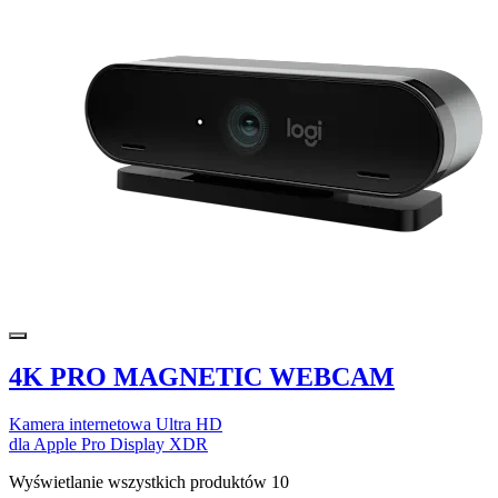
4K PRO MAGNETIC WEBCAM
Kamera internetowa Ultra HD
dla Apple Pro Display XDR
Wyświetlanie wszystkich produktów 10