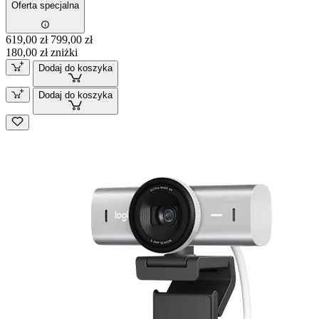
Oferta specjalna
619,00 zł
799,00 zł
180,00 zł zniżki
Dodaj do koszyka
Dodaj do koszyka