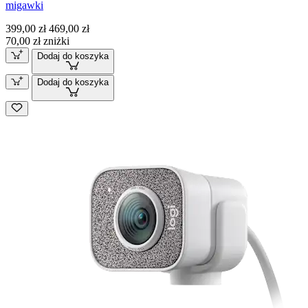
migawki
399,00 zł
469,00 zł
70,00 zł zniżki
Dodaj do koszyka
Dodaj do koszyka