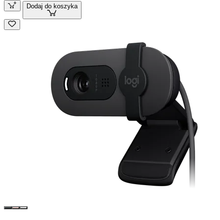
Dodaj do koszyka