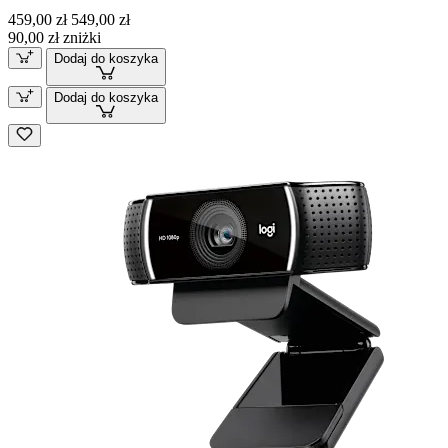
459,00 zł
549,00 zł
90,00 zł zniżki
Dodaj do koszyka
Dodaj do koszyka