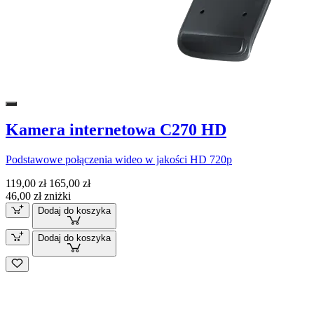
Kamera internetowa C270 HD
Podstawowe połączenia wideo w jakości HD 720p
119,00 zł
165,00 zł
46,00 zł zniżki
Dodaj do koszyka
Dodaj do koszyka