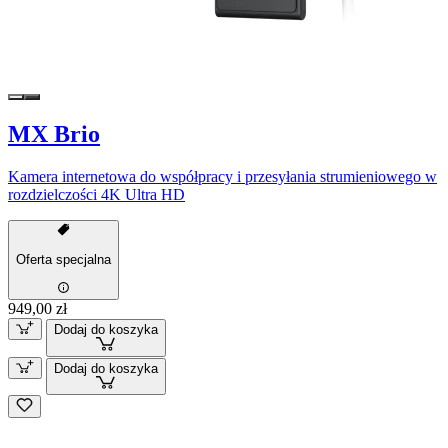
MX Brio
Kamera internetowa do współpracy i przesyłania strumieniowego w
rozdzielczości 4K Ultra HD
Oferta specjalna
949,00 zł
Dodaj do koszyka
Dodaj do koszyka