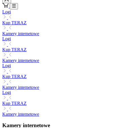
Logi
Kup TERAZ
Kamery internetowe
Logi
Kup TERAZ
Kamery internetowe
Logi
Kup TERAZ
Kamery internetowe
Logi
Kup TERAZ
Kamery internetowe
Kamery internetowe