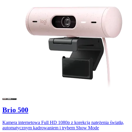
Brio 500
Kamera internetowa Full HD 1080p z korekcją natężenia światła,
automatycznym kadrowaniem i trybem Show Mode