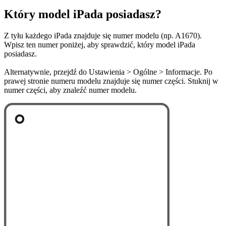
Który model iPada posiadasz?
Z tyłu każdego iPada znajduje się numer modelu (np. A1670).
Wpisz ten numer poniżej, aby sprawdzić, który model iPada
posiadasz.
Alternatywnie, przejdź do Ustawienia > Ogólne > Informacje. Po
prawej stronie numeru modelu znajduje się numer części. Stuknij w
numer części, aby znaleźć numer modelu.