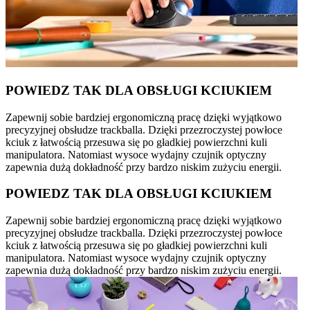
POWIEDZ TAK DLA OBSŁUGI KCIUKIEM
Zapewnij sobie bardziej ergonomiczną pracę dzięki wyjątkowo
precyzyjnej obsłudze trackballa. Dzięki przezroczystej powłoce
kciuk z łatwością przesuwa się po gładkiej powierzchni kuli
manipulatora. Natomiast wysoce wydajny czujnik optyczny
zapewnia dużą dokładność przy bardzo niskim zużyciu energii.
POWIEDZ TAK DLA OBSŁUGI KCIUKIEM
Zapewnij sobie bardziej ergonomiczną pracę dzięki wyjątkowo
precyzyjnej obsłudze trackballa. Dzięki przezroczystej powłoce
kciuk z łatwością przesuwa się po gładkiej powierzchni kuli
manipulatora. Natomiast wysoce wydajny czujnik optyczny
zapewnia dużą dokładność przy bardzo niskim zużyciu energii.