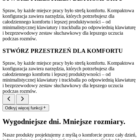
Spraw, by każde miejsce pracy było strefą komfortu. Kompaktowa
konfiguracja zawiera narzędzia, których potrzebujesz dla
całodziennego komfortu i lepszej produktywności – od
minimalistycznej klawiatury i trackballa po odpowiednią klawiaturę
i bezprzewodowy zestaw słuchawkowy dla lepszego uczucia
podczas rozmów.
STWÓRZ PRZESTRZEŃ DLA KOMFORTU
Spraw, by każde miejsce pracy było strefą komfortu. Kompaktowa
konfiguracja zawiera narzędzia, których potrzebujesz dla
całodziennego komfortu i lepszej produktywności – od
minimalistycznej klawiatury i trackballa po odpowiednią klawiaturę
i bezprzewodowy zestaw słuchawkowy dla lepszego uczucia
podczas rozmów.
Odkryj więcej funkcji
Wygodniejsze dni. Mniejsze rozmiary.
Nasze produkty projektujemy z myślą o komforcie przez cały dzień,