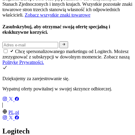
Stanach Zjednoczonych i innych krajach. Wszystkie pozostałe znaki
towarowe stron trzecich stanowią własność ich odpowiednich
właścicieli.
Zobacz wszystkie znaki towarowe
Zasubskrybuj, aby otrzymać swoją ofertę specjalną i
ekskluzywne korzyści.
Chcę spersonalizowanego marketingu od Logitech. Możesz
zrezygnować z subskrypcji w dowolnym momencie. Zobacz naszą
Politykę Prywatności.
Dziękujemy za zarejestrowanie się.
Wypatruj oferty powitalnej w swojej skrzynce odbiorczej.
PL,pl
Logitech