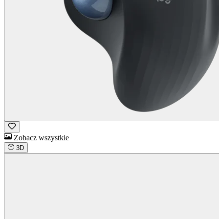
Zobacz wszystkie
3D