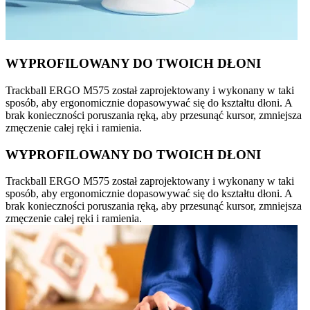
WYPROFILOWANY DO TWOICH DŁONI
Trackball ERGO M575 został zaprojektowany i wykonany w taki
sposób, aby ergonomicznie dopasowywać się do kształtu dłoni. A
brak konieczności poruszania ręką, aby przesunąć kursor, zmniejsza
zmęczenie całej ręki i ramienia.
WYPROFILOWANY DO TWOICH DŁONI
Trackball ERGO M575 został zaprojektowany i wykonany w taki
sposób, aby ergonomicznie dopasowywać się do kształtu dłoni. A
brak konieczności poruszania ręką, aby przesunąć kursor, zmniejsza
zmęczenie całej ręki i ramienia.