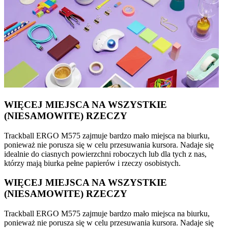
WIĘCEJ MIEJSCA NA WSZYSTKIE
(NIESAMOWITE) RZECZY
Trackball ERGO M575 zajmuje bardzo mało miejsca na biurku,
ponieważ nie porusza się w celu przesuwania kursora. Nadaje się
idealnie do ciasnych powierzchni roboczych lub dla tych z nas,
którzy mają biurka pełne papierów i rzeczy osobistych.
WIĘCEJ MIEJSCA NA WSZYSTKIE
(NIESAMOWITE) RZECZY
Trackball ERGO M575 zajmuje bardzo mało miejsca na biurku,
ponieważ nie porusza się w celu przesuwania kursora. Nadaje się