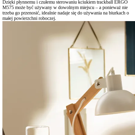
Dzięki płynnemu i czułemu sterowaniu kciukiem trackball ERGO
M575 może być używany w dowolnym miejscu – a ponieważ nie
trzeba go przenosić, idealnie nadaje się do używania na biurkach o
małej powierzchni roboczej.