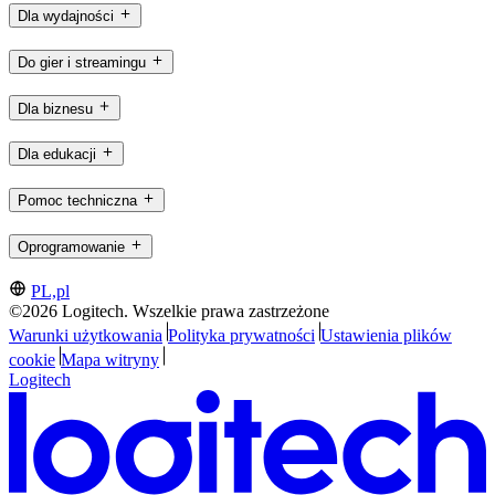
Dla wydajności
Do gier i streamingu
Dla biznesu
Dla edukacji
Pomoc techniczna
Oprogramowanie
PL,pl
©2026 Logitech. Wszelkie prawa zastrzeżone
Warunki użytkowania
Polityka prywatności
Ustawienia plików
cookie
Mapa witryny
Logitech