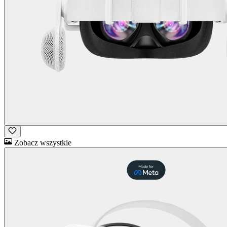
Zobacz wszystkie