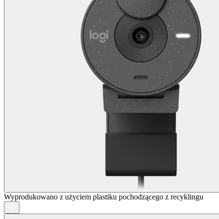
Wyprodukowano z użyciem plastiku pochodzącego z recyklingu