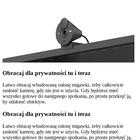
Obracaj dla prywatności tu i teraz
Łatwo obracaj wbudowaną osłonę migawki, żeby całkowicie
zasłonić kamerę, gdy nie jest w użyciu. Gdy będziesz mieć
wszystko gotowe do następnego spotkania, po prostu przekręć ją,
by odsłonić obiektyw.
Obracaj dla prywatności tu i teraz
Łatwo obracaj wbudowaną osłonę migawki, żeby całkowicie
zasłonić kamerę, gdy nie jest w użyciu. Gdy będziesz mieć
wszystko gotowe do następnego spotkania, po prostu przekręć ją,