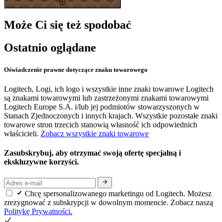
Może Ci się też spodobać
Ostatnio oglądane
Oświadczenie prawne dotyczące znaku towarowego
Logitech, Logi, ich logo i wszystkie inne znaki towarowe Logitech
są znakami towarowymi lub zastrzeżonymi znakami towarowymi
Logitech Europe S.A. i/lub jej podmiotów stowarzyszonych w
Stanach Zjednoczonych i innych krajach. Wszystkie pozostałe znaki
towarowe stron trzecich stanowią własność ich odpowiednich
właścicieli.
Zobacz wszystkie znaki towarowe
Zasubskrybuj, aby otrzymać swoją ofertę specjalną i
ekskluzywne korzyści.
Chcę spersonalizowanego marketingu od Logitech. Możesz
zrezygnować z subskrypcji w dowolnym momencie. Zobacz naszą
Politykę Prywatności.