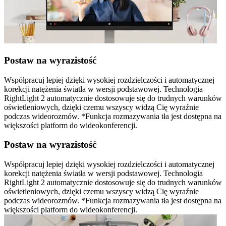
Postaw na wyrazistość
Współpracuj lepiej dzięki wysokiej rozdzielczości i automatycznej
korekcji natężenia światła w wersji podstawowej. Technologia
RightLight 2 automatycznie dostosowuje się do trudnych warunków
oświetleniowych, dzięki czemu wszyscy widzą Cię wyraźnie
podczas wideorozmów. *Funkcja rozmazywania tła jest dostępna na
większości platform do wideokonferencji.
Postaw na wyrazistość
Współpracuj lepiej dzięki wysokiej rozdzielczości i automatycznej
korekcji natężenia światła w wersji podstawowej. Technologia
RightLight 2 automatycznie dostosowuje się do trudnych warunków
oświetleniowych, dzięki czemu wszyscy widzą Cię wyraźnie
podczas wideorozmów. *Funkcja rozmazywania tła jest dostępna na
większości platform do wideokonferencji.