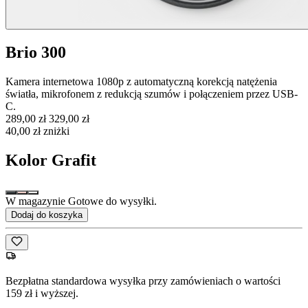
Brio 300
Kamera internetowa 1080p z automatyczną korekcją natężenia
światła, mikrofonem z redukcją szumów i połączeniem przez USB-
C.
289,00 zł
329,00 zł
40,00 zł zniżki
Kolor
Grafit
W magazynie Gotowe do wysyłki.
Dodaj do koszyka
Bezpłatna standardowa wysyłka przy zamówieniach o wartości
159 zł i wyższej.