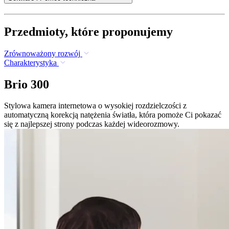
Przedmioty, które proponujemy
Zrównoważony rozwój
Charakterystyka
Brio 300
Stylowa kamera internetowa o wysokiej rozdzielczości z
automatyczną korekcją natężenia światła, która pomoże Ci pokazać
się z najlepszej strony podczas każdej wideorozmowy.