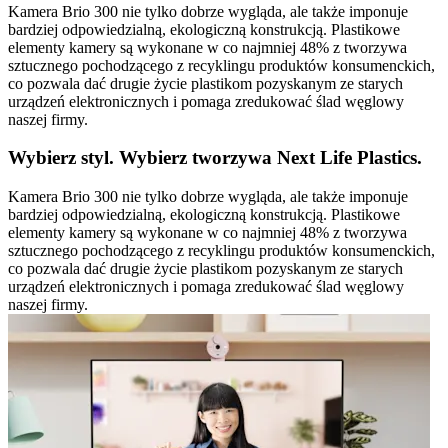
Kamera Brio 300 nie tylko dobrze wygląda, ale także imponuje
bardziej odpowiedzialną, ekologiczną konstrukcją. Plastikowe
elementy kamery są wykonane w co najmniej 48% z tworzywa
sztucznego pochodzącego z recyklingu produktów konsumenckich,
co pozwala dać drugie życie plastikom pozyskanym ze starych
urządzeń elektronicznych i pomaga zredukować ślad węglowy
naszej firmy.
Wybierz styl. Wybierz tworzywa Next Life Plastics.
Kamera Brio 300 nie tylko dobrze wygląda, ale także imponuje
bardziej odpowiedzialną, ekologiczną konstrukcją. Plastikowe
elementy kamery są wykonane w co najmniej 48% z tworzywa
sztucznego pochodzącego z recyklingu produktów konsumenckich,
co pozwala dać drugie życie plastikom pozyskanym ze starych
urządzeń elektronicznych i pomaga zredukować ślad węglowy
naszej firmy.