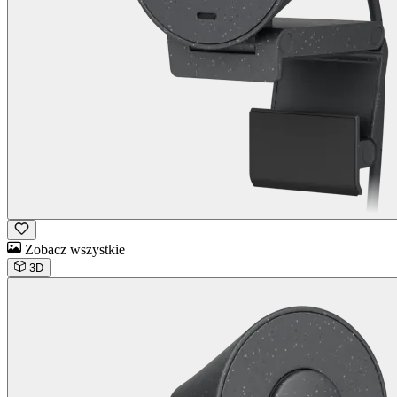
Zobacz wszystkie
3D