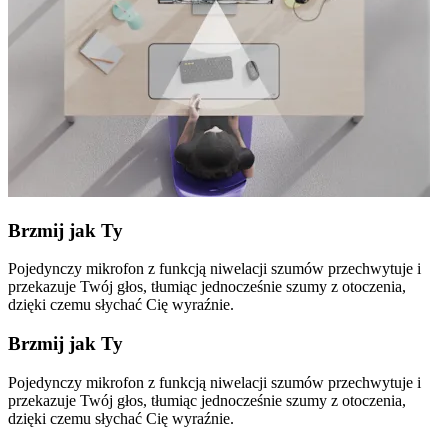
Brzmij jak Ty
Pojedynczy mikrofon z funkcją niwelacji szumów przechwytuje i
przekazuje Twój głos, tłumiąc jednocześnie szumy z otoczenia,
dzięki czemu słychać Cię wyraźnie.
Brzmij jak Ty
Pojedynczy mikrofon z funkcją niwelacji szumów przechwytuje i
przekazuje Twój głos, tłumiąc jednocześnie szumy z otoczenia,
dzięki czemu słychać Cię wyraźnie.