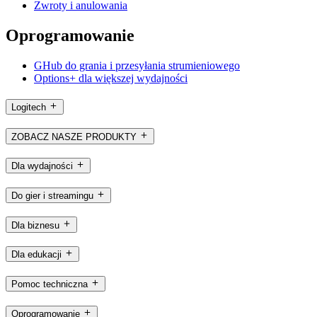
Zwroty i anulowania
Oprogramowanie
GHub do grania i przesyłania strumieniowego
Options+ dla większej wydajności
Logitech
ZOBACZ NASZE PRODUKTY
Dla wydajności
Do gier i streamingu
Dla biznesu
Dla edukacji
Pomoc techniczna
Oprogramowanie