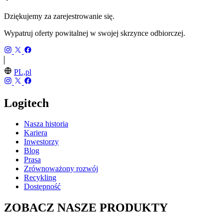
Dziękujemy za zarejestrowanie się.
Wypatruj oferty powitalnej w swojej skrzynce odbiorczej.
PL,pl
Logitech
Nasza historia
Kariera
Inwestorzy
Blog
Prasa
Zrównoważony rozwój
Recykling
Dostępność
ZOBACZ NASZE PRODUKTY