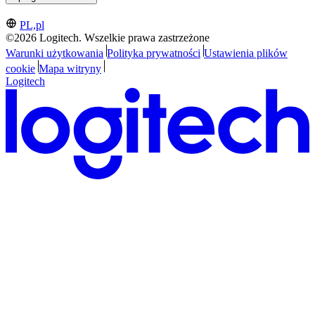
PL,pl
©2026 Logitech. Wszelkie prawa zastrzeżone
Warunki użytkowania
Polityka prywatności
Ustawienia plików
cookie
Mapa witryny
Logitech