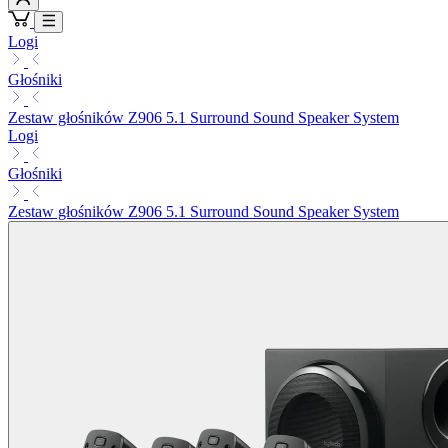
Logi
Głośniki
Zestaw głośników Z906 5.1 Surround Sound Speaker System
Logi
Głośniki
Zestaw głośników Z906 5.1 Surround Sound Speaker System