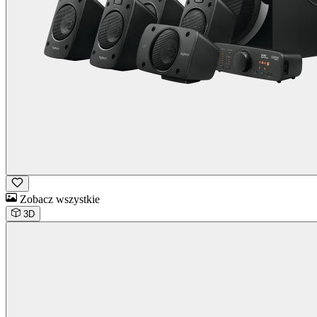
Zobacz wszystkie
3D