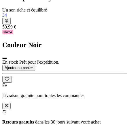
Un son riche et équilibré
34
59,99 €
Couleur
Noir
En stock Prêt pour l'expédition.
Ajouter au panier
Livraison gratuite pour toutes les commandes.
Retours gratuits
dans les 30 jours suivant votre achat.