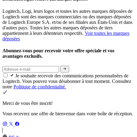
Logitech, Logi, leurs logos et toutes les autres marques déposées de
Logitech sont des marques commerciales ou des marques déposées
de Logitech Europe S.A. et/ou de ses filiales aux États-Unis et dans
d'autres pays. Toutes les autres marques déposées de tiers
appartiennent à leurs détenteurs respectifs.
Voir toutes les marques
déposées
Abonnez-vous pour recevoir votre offre spéciale et vos
avantages exclusifs.
Je souhaite recevoir des communications personnalisées de
Logitech. Vous pouvez vous désabonner à tout moment. Consultez
notre
Politique de confidentialité.
Merci de vous être inscrit!
Vous recevrez une offre de bienvenue dans votre boîte de réception.