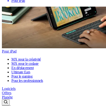
Pour iPad
Pour iPad
MX pour la créativité
MX pour le codage
En déplacement
Ultimate Ears
Pour le gaming
Pour les professionnels
Logiciels
Offres
Planète