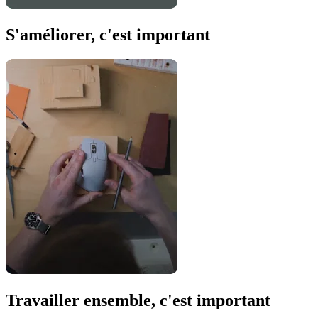
S'améliorer, c'est important
Travailler ensemble, c'est important