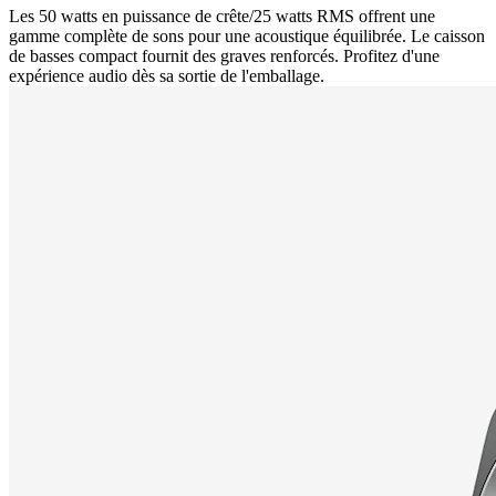
Les 50 watts en puissance de crête/25 watts RMS offrent une
gamme complète de sons pour une acoustique équilibrée. Le caisson
de basses compact fournit des graves renforcés. Profitez d'une
expérience audio dès sa sortie de l'emballage.