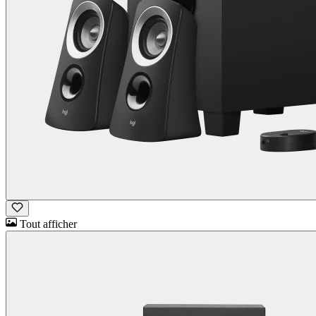
Tout afficher