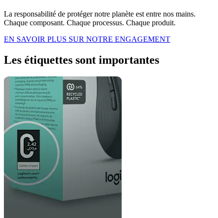
La responsabilité de protéger notre planète est entre nos mains.
Chaque composant. Chaque processus. Chaque produit.
EN SAVOIR PLUS SUR NOTRE ENGAGEMENT
Les étiquettes sont importantes