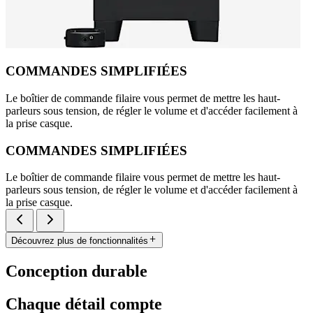
COMMANDES SIMPLIFIÉES
Le boîtier de commande filaire vous permet de mettre les haut-
parleurs sous tension, de régler le volume et d'accéder facilement à
la prise casque.
COMMANDES SIMPLIFIÉES
Le boîtier de commande filaire vous permet de mettre les haut-
parleurs sous tension, de régler le volume et d'accéder facilement à
la prise casque.
Découvrez plus de fonctionnalités
Conception durable
Chaque détail compte