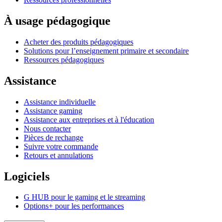
À usage pédagogique
Acheter des produits pédagogiques
Solutions pour l’enseignement primaire et secondaire
Ressources pédagogiques
Assistance
Assistance individuelle
Assistance gaming
Assistance aux entreprises et à l'éducation
Nous contacter
Pièces de rechange
Suivre votre commande
Retours et annulations
Logiciels
G HUB pour le gaming et le streaming
Options+ pour les performances