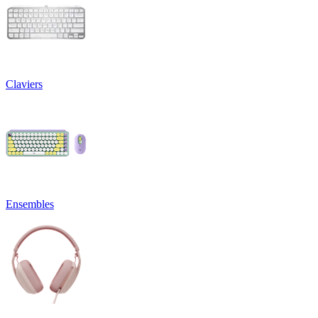
Claviers
Ensembles