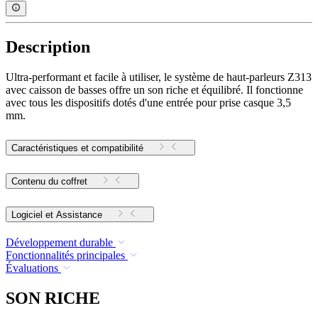
Description
Ultra-performant et facile à utiliser, le système de haut-parleurs Z313
avec caisson de basses offre un son riche et équilibré. Il fonctionne
avec tous les dispositifs dotés d'une entrée pour prise casque 3,5
mm.
Caractéristiques et compatibilité
Contenu du coffret
Logiciel et Assistance
Développement durable
Fonctionnalités principales
Évaluations
SON RICHE