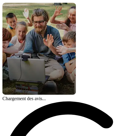
Chargement des avis...