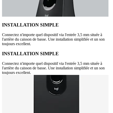
INSTALLATION SIMPLE
Connectez n'importe quel dispositif via l'entrée 3,5 mm située à
l'arrière du caisson de basse. Une installation simplifiée et un son
toujours excellent.
INSTALLATION SIMPLE
Connectez n'importe quel dispositif via l'entrée 3,5 mm située à
l'arrière du caisson de basse. Une installation simplifiée et un son
toujours excellent.