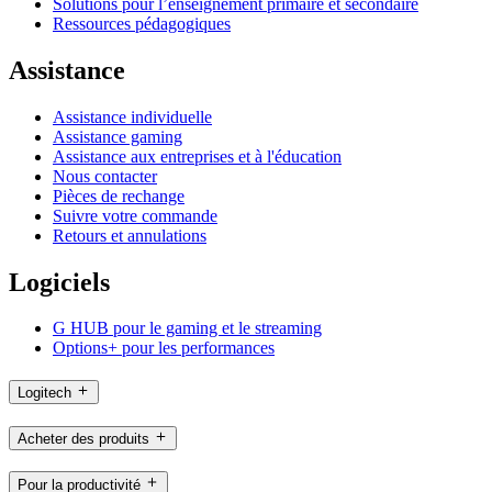
Solutions pour l’enseignement primaire et secondaire
Ressources pédagogiques
Assistance
Assistance individuelle
Assistance gaming
Assistance aux entreprises et à l'éducation
Nous contacter
Pièces de rechange
Suivre votre commande
Retours et annulations
Logiciels
G HUB pour le gaming et le streaming
Options+ pour les performances
Logitech
Acheter des produits
Pour la productivité