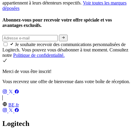
appartiennent à leurs détenteurs respectifs.
Voir toutes les marques
déposées
Abonnez-vous pour recevoir votre offre spéciale et vos
avantages exclusifs.
Je souhaite recevoir des communications personnalisées de
Logitech. Vous pouvez vous désabonner à tout moment. Consultez
notre
Politique de confidentialité.
Merci de vous être inscrit!
Vous recevrez une offre de bienvenue dans votre boîte de réception.
BE,fr
Logitech