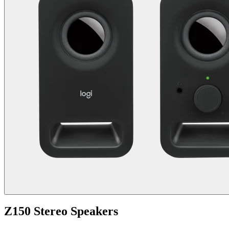
Z150 Stereo Speakers