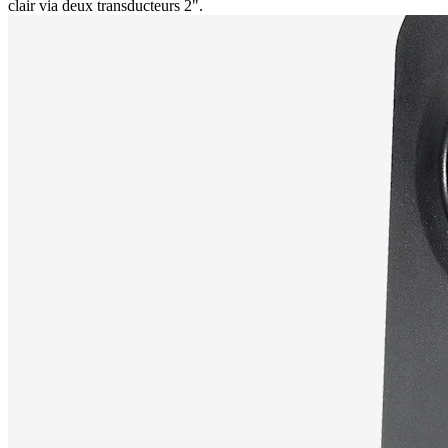
clair via deux transducteurs 2".