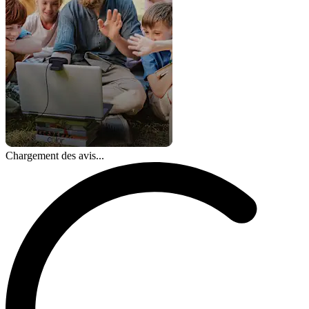
Chargement des avis...