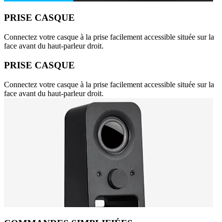
PRISE CASQUE
Connectez votre casque à la prise facilement accessible située sur la
face avant du haut-parleur droit.
PRISE CASQUE
Connectez votre casque à la prise facilement accessible située sur la
face avant du haut-parleur droit.