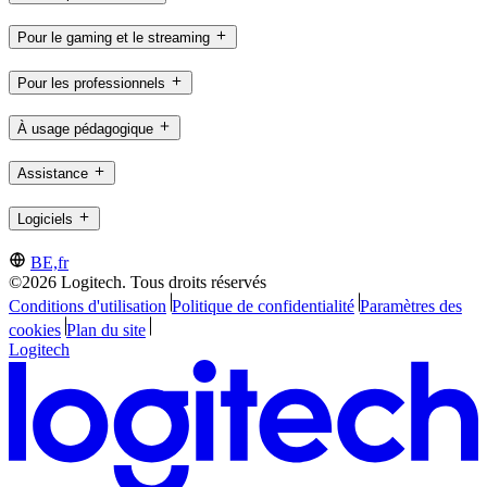
Pour le gaming et le streaming
Pour les professionnels
À usage pédagogique
Assistance
Logiciels
BE,fr
©2026 Logitech. Tous droits réservés
Conditions d'utilisation
Politique de confidentialité
Paramètres des
cookies
Plan du site
Logitech