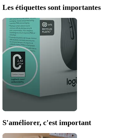
Les étiquettes sont importantes
S'améliorer, c'est important