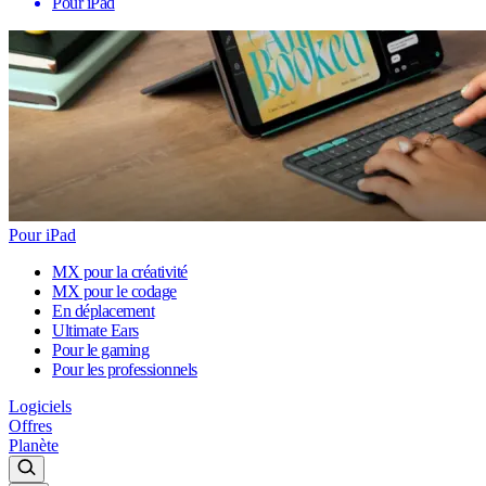
Pour iPad
Pour iPad
MX pour la créativité
MX pour le codage
En déplacement
Ultimate Ears
Pour le gaming
Pour les professionnels
Logiciels
Offres
Planète