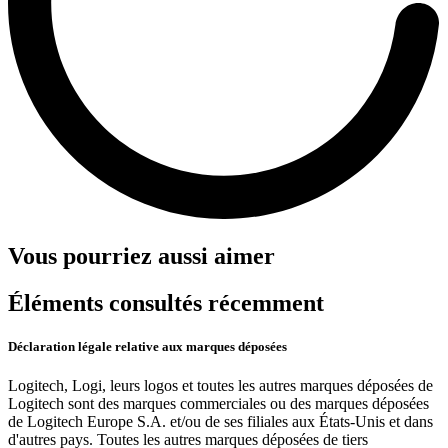
Vous pourriez aussi aimer
Éléments consultés récemment
Déclaration légale relative aux marques déposées
Logitech, Logi, leurs logos et toutes les autres marques déposées de
Logitech sont des marques commerciales ou des marques déposées
de Logitech Europe S.A. et/ou de ses filiales aux États-Unis et dans
d'autres pays. Toutes les autres marques déposées de tiers