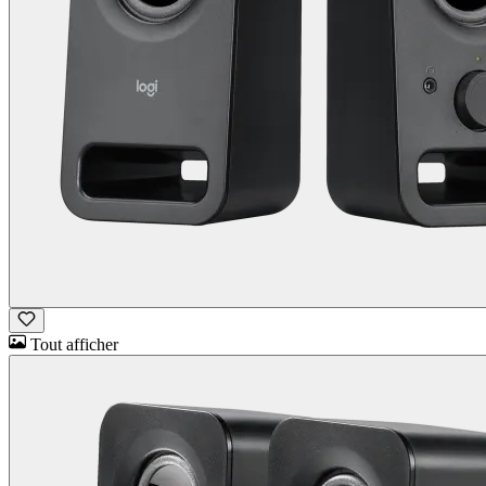
Tout afficher