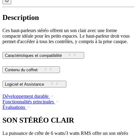
Description
Ces haut-parleurs stéréo offrent un son clair avec une forme
compacte idéale pour les petits espaces. Le haut-parleur droit vous
permet d'accéder à tous les contrôles, y compris à la prise casque.
Caractéristiques et compatibilité
Contenu du coffret
Logiciel et Assistance
Développement durable
Fonctionnalités principales
Évaluations
SON STÉRÉO CLAIR
La puissance de crête de 6 watts/3 watts RMS offre un son stéréo