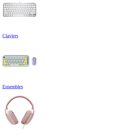
Claviers
Ensembles