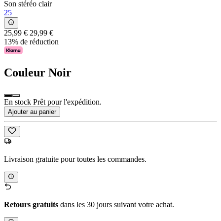
Son stéréo clair
25
25,99 €
29,99 €
13% de réduction
Couleur
Noir
En stock Prêt pour l'expédition.
Ajouter au panier
Livraison gratuite pour toutes les commandes.
Retours gratuits
dans les 30 jours suivant votre achat.