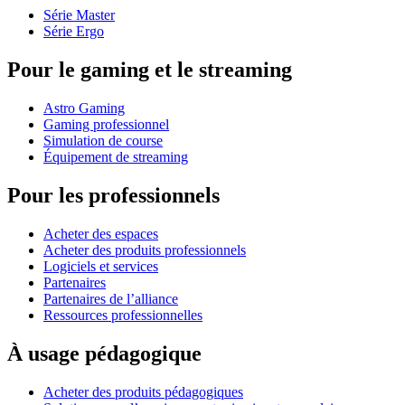
Série Master
Série Ergo
Pour le gaming et le streaming
Astro Gaming
Gaming professionnel
Simulation de course
Équipement de streaming
Pour les professionnels
Acheter des espaces
Acheter des produits professionnels
Logiciels et services
Partenaires
Partenaires de l’alliance
Ressources professionnelles
À usage pédagogique
Acheter des produits pédagogiques