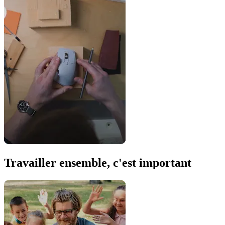
Travailler ensemble, c'est important