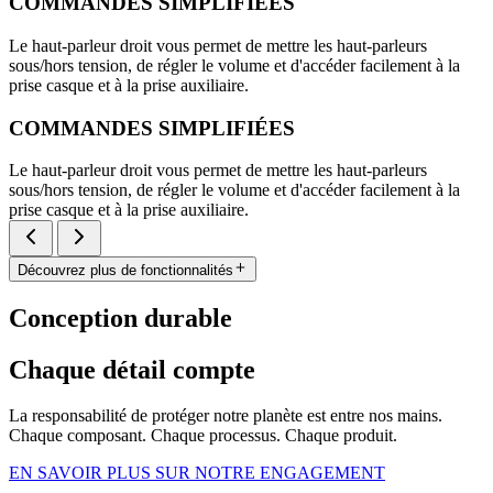
COMMANDES SIMPLIFIÉES
Le haut-parleur droit vous permet de mettre les haut-parleurs
sous/hors tension, de régler le volume et d'accéder facilement à la
prise casque et à la prise auxiliaire.
COMMANDES SIMPLIFIÉES
Le haut-parleur droit vous permet de mettre les haut-parleurs
sous/hors tension, de régler le volume et d'accéder facilement à la
prise casque et à la prise auxiliaire.
Découvrez plus de fonctionnalités
Conception durable
Chaque détail compte
La responsabilité de protéger notre planète est entre nos mains.
Chaque composant. Chaque processus. Chaque produit.
EN SAVOIR PLUS SUR NOTRE ENGAGEMENT