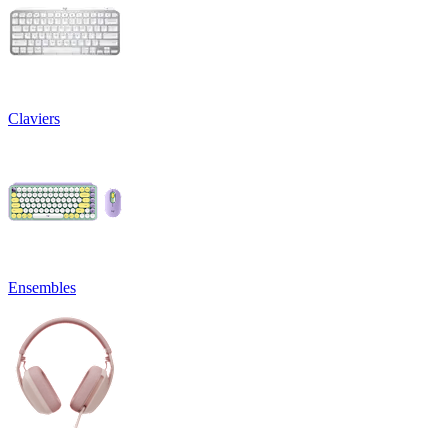
Claviers
Ensembles