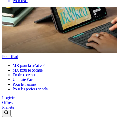
Pour iPad
Pour iPad
MX pour la créativité
MX pour le codage
En déplacement
Ultimate Ears
Pour le gaming
Pour les professionnels
Logiciels
Offres
Planète