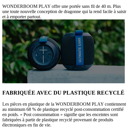
WONDERBOOM PLAY offre une portée sans fil de 40 m. Plus
une toute nouvelle conception de dragonne qui la rend facile à saisir
et à emporter partout.
FABRIQUÉE AVEC DU PLASTIQUE RECYCLÉ
Les pièces en plastique de la WONDERBOOM PLAY contiennent
au minimum 68 % de plastique recyclé post-consommation certifié
en poids. « Post consommation » signifie que les enceintes sont
fabriquées à partir de plastique recyclé provenant de produits
électroniques en fin de vie.