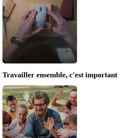
Travailler ensemble, c'est important