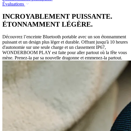
Évaluations
INCROYABLEMENT PUISSANTE.
ÉTONNAMMENT LÉGÈRE.
Découvrez l’enceinte Bluetooth portable avec un son étonnamment
puissant et un design plus léger et durable. Offrant jusqu'à 10 heures
d'autonomie sur une seule charge et un classement IP67,
WONDERBOOM PLAY est faite pour aller partout où la fête vous
mène. Prenez-la par sa nouvelle dragonne et emmenez-la partout.