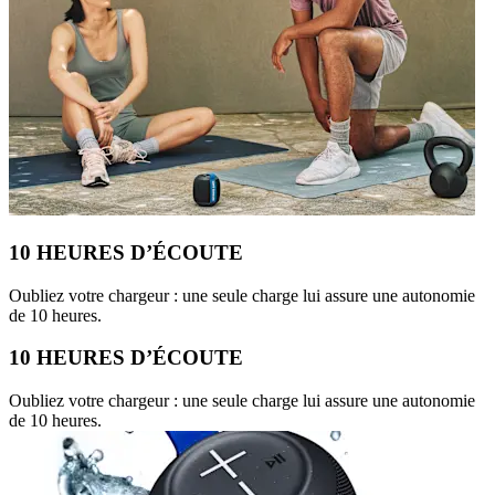
10 HEURES D’ÉCOUTE
Oubliez votre chargeur : une seule charge lui assure une autonomie
de 10 heures.
10 HEURES D’ÉCOUTE
Oubliez votre chargeur : une seule charge lui assure une autonomie
de 10 heures.