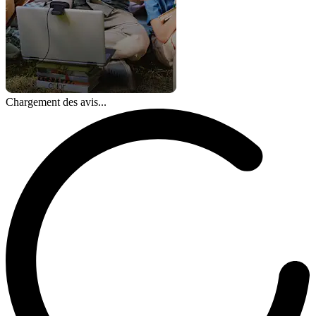
Chargement des avis...