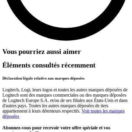
Vous pourriez aussi aimer
Éléments consultés récemment
Déclaration légale relative aux marques déposées
Logitech, Logi, leurs logos et toutes les autres marques déposées de
Logitech sont des marques commerciales ou des marques déposées
de Logitech Europe S.A. et/ou de ses filiales aux États-Unis et dans
d'autres pays. Toutes les autres marques déposées de tiers
appartiennent à leurs détenteurs respectifs.
Voir toutes les marques
déposées
Abonnez-vous pour recevoir votre offre spéciale et vos