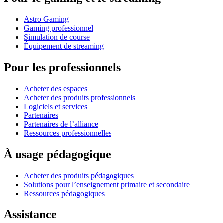
Astro Gaming
Gaming professionnel
Simulation de course
Équipement de streaming
Pour les professionnels
Acheter des espaces
Acheter des produits professionnels
Logiciels et services
Partenaires
Partenaires de l’alliance
Ressources professionnelles
À usage pédagogique
Acheter des produits pédagogiques
Solutions pour l’enseignement primaire et secondaire
Ressources pédagogiques
Assistance