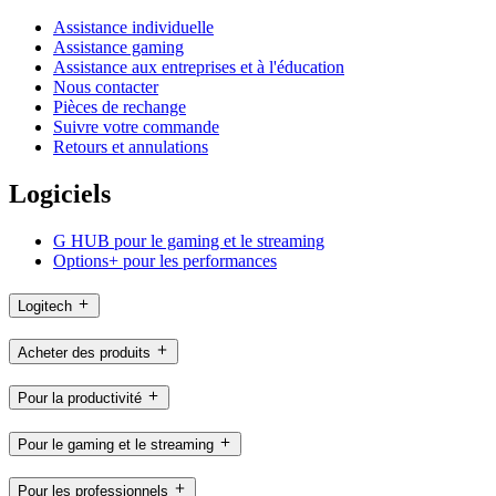
Assistance individuelle
Assistance gaming
Assistance aux entreprises et à l'éducation
Nous contacter
Pièces de rechange
Suivre votre commande
Retours et annulations
Logiciels
G HUB pour le gaming et le streaming
Options+ pour les performances
Logitech
Acheter des produits
Pour la productivité
Pour le gaming et le streaming
Pour les professionnels