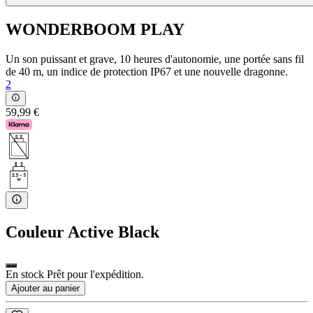
WONDERBOOM PLAY
Un son puissant et grave, 10 heures d'autonomie, une portée sans fil
de 40 m, un indice de protection IP67 et une nouvelle dragonne.
2
59,99 €
Couleur
Active Black
En stock Prêt pour l'expédition.
Ajouter au panier