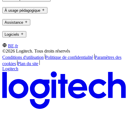
À usage pédagogique
Assistance
Logiciels
BE,fr
©2026 Logitech. Tous droits réservés
Conditions d'utilisation
Politique de confidentialité
Paramètres des
cookies
Plan du site
Logitech