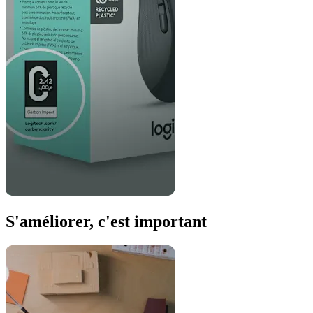
S'améliorer, c'est important