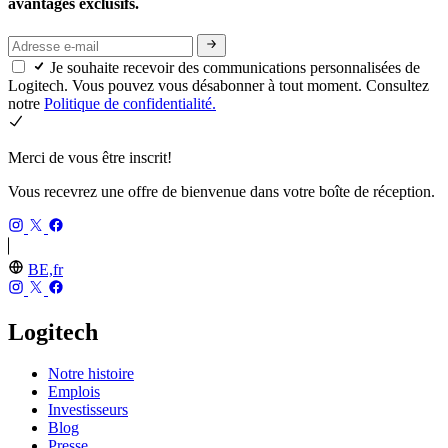
avantages exclusifs.
Je souhaite recevoir des communications personnalisées de
Logitech. Vous pouvez vous désabonner à tout moment. Consultez
notre
Politique de confidentialité.
Merci de vous être inscrit!
Vous recevrez une offre de bienvenue dans votre boîte de réception.
BE,fr
Logitech
Notre histoire
Emplois
Investisseurs
Blog
Presse