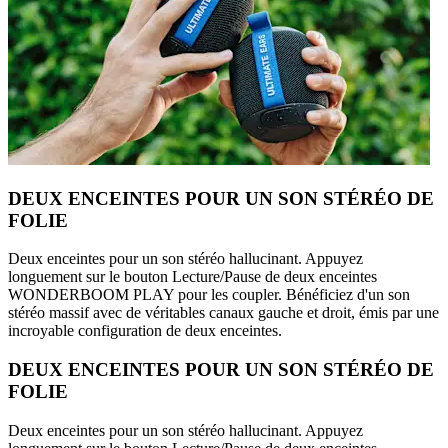
DEUX ENCEINTES POUR UN SON STÉRÉO DE
FOLIE
Deux enceintes pour un son stéréo hallucinant. Appuyez
longuement sur le bouton Lecture/Pause de deux enceintes
WONDERBOOM PLAY pour les coupler. Bénéficiez d'un son
stéréo massif avec de véritables canaux gauche et droit, émis par une
incroyable configuration de deux enceintes.
DEUX ENCEINTES POUR UN SON STÉRÉO DE
FOLIE
Deux enceintes pour un son stéréo hallucinant. Appuyez