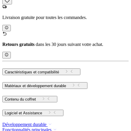
Livraison gratuite pour toutes les commandes.
Retours gratuits
dans les 30 jours suivant votre achat.
Caractéristiques et compatibilité
Matériaux et développement durable
Contenu du coffret
Logiciel et Assistance
Développement durable
Fonctionnalités principales