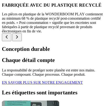
FABRIQUÉE AVEC DU PLASTIQUE RECYCLÉ
Les pièces en plastique de la WONDERBOOM PLAY contiennent
au minimum 68 % de plastique recyclé post-consommation certifié
en poids. « Post consommation » signifie que les enceintes sont
fabriquées à partir de plastique recyclé provenant de produits
électroniques en fin de vie.
Conception durable
Chaque détail compte
La responsabilité de protéger notre planète est entre nos mains.
Chaque composant. Chaque processus. Chaque produit.
EN SAVOIR PLUS SUR NOTRE ENGAGEMENT
Les étiquettes sont importantes