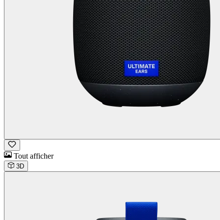
Tout afficher
3D