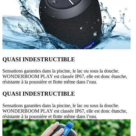
QUASI INDESTRUCTIBLE
Sensations garanties dans la piscine, le lac ou sous la douche.
WONDERBOOM PLAY est classée IP67, elle est donc étanche,
résistante à la poussière et flotte même dans l’eau.
QUASI INDESTRUCTIBLE
Sensations garanties dans la piscine, le lac ou sous la douche.
WONDERBOOM PLAY est classée IP67, elle est donc étanche,
résistante à la poussière et flotte même dans l’eau.