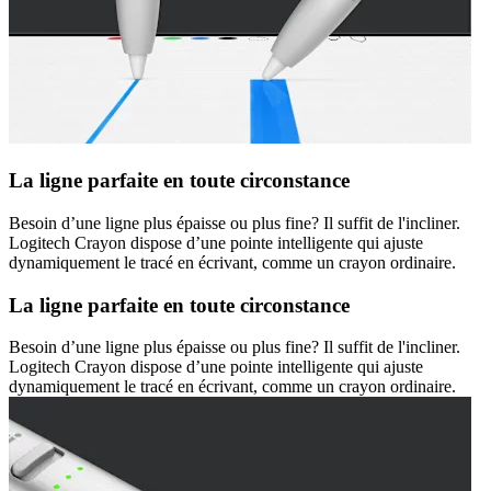
La ligne parfaite en toute circonstance
Besoin d’une ligne plus épaisse ou plus fine? Il suffit de l'incliner.
Logitech Crayon dispose d’une pointe intelligente qui ajuste
dynamiquement le tracé en écrivant, comme un crayon ordinaire.
La ligne parfaite en toute circonstance
Besoin d’une ligne plus épaisse ou plus fine? Il suffit de l'incliner.
Logitech Crayon dispose d’une pointe intelligente qui ajuste
dynamiquement le tracé en écrivant, comme un crayon ordinaire.