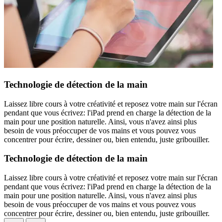
Technologie de détection de la main
Laissez libre cours à votre créativité et reposez votre main sur l'écran
pendant que vous écrivez: l'iPad prend en charge la détection de la
main pour une position naturelle. Ainsi, vous n'avez ainsi plus
besoin de vous préoccuper de vos mains et vous pouvez vous
concentrer pour écrire, dessiner ou, bien entendu, juste gribouiller.
Technologie de détection de la main
Laissez libre cours à votre créativité et reposez votre main sur l'écran
pendant que vous écrivez: l'iPad prend en charge la détection de la
main pour une position naturelle. Ainsi, vous n'avez ainsi plus
besoin de vous préoccuper de vos mains et vous pouvez vous
concentrer pour écrire, dessiner ou, bien entendu, juste gribouiller.