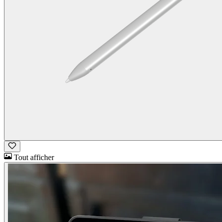
Tout afficher