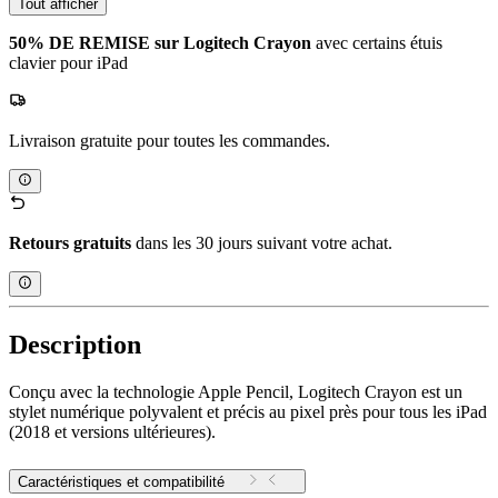
Tout afficher
50% DE REMISE sur Logitech Crayon
avec certains étuis
clavier pour iPad
Livraison gratuite pour toutes les commandes.
Retours gratuits
dans les 30 jours suivant votre achat.
Description
Conçu avec la technologie Apple Pencil, Logitech Crayon est un
stylet numérique polyvalent et précis au pixel près pour tous les iPad
(2018 et versions ultérieures).
Caractéristiques et compatibilité