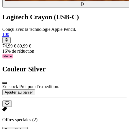
Logitech Crayon (USB-C)
Conçu avec la technologie Apple Pencil.
100
74,99 €
89,99 €
16% de réduction
Couleur
Silver
En stock Prêt pour l'expédition.
Ajouter au panier
Offres spéciales
(2)