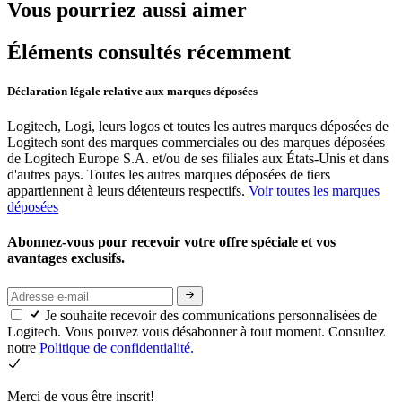
Vous pourriez aussi aimer
Éléments consultés récemment
Déclaration légale relative aux marques déposées
Logitech, Logi, leurs logos et toutes les autres marques déposées de
Logitech sont des marques commerciales ou des marques déposées
de Logitech Europe S.A. et/ou de ses filiales aux États-Unis et dans
d'autres pays. Toutes les autres marques déposées de tiers
appartiennent à leurs détenteurs respectifs.
Voir toutes les marques
déposées
Abonnez-vous pour recevoir votre offre spéciale et vos
avantages exclusifs.
Je souhaite recevoir des communications personnalisées de
Logitech. Vous pouvez vous désabonner à tout moment. Consultez
notre
Politique de confidentialité.
Merci de vous être inscrit!