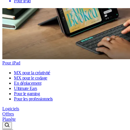
Pour iPad
Pour iPad
MX pour la créativité
MX pour le codage
En déplacement
Ultimate Ears
Pour le gaming
Pour les professionnels
Logiciels
Offres
Planète