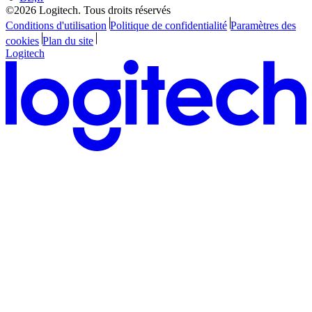
©2026 Logitech. Tous droits réservés
Conditions d'utilisation
Politique de confidentialité
Paramètres des
cookies
Plan du site
Logitech