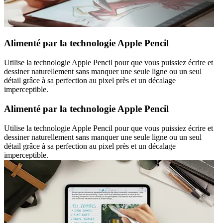
Alimenté par la technologie Apple Pencil
Utilise la technologie Apple Pencil pour que vous puissiez écrire et
dessiner naturellement sans manquer une seule ligne ou un seul
détail grâce à sa perfection au pixel près et un décalage
imperceptible.
Alimenté par la technologie Apple Pencil
Utilise la technologie Apple Pencil pour que vous puissiez écrire et
dessiner naturellement sans manquer une seule ligne ou un seul
détail grâce à sa perfection au pixel près et un décalage
imperceptible.