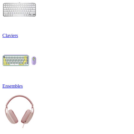
Claviers
Ensembles