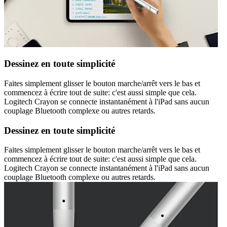
Dessinez en toute simplicité
Faites simplement glisser le bouton marche/arrêt vers le bas et
commencez à écrire tout de suite: c'est aussi simple que cela.
Logitech Crayon se connecte instantanément à l'iPad sans aucun
couplage Bluetooth complexe ou autres retards.
Dessinez en toute simplicité
Faites simplement glisser le bouton marche/arrêt vers le bas et
commencez à écrire tout de suite: c'est aussi simple que cela.
Logitech Crayon se connecte instantanément à l'iPad sans aucun
couplage Bluetooth complexe ou autres retards.