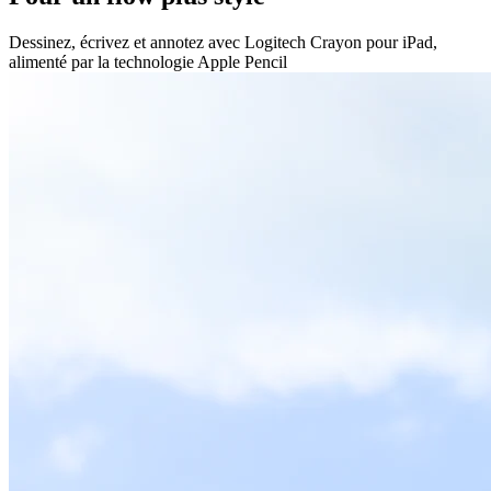
Dessinez, écrivez et annotez avec Logitech Crayon pour iPad,
alimenté par la technologie Apple Pencil