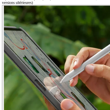
versions ultérieures)