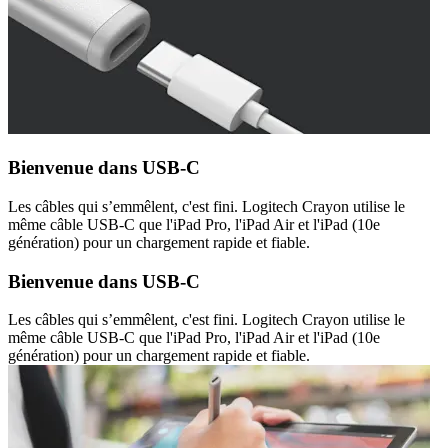
Bienvenue dans USB-C
Les câbles qui s’emmêlent, c'est fini. Logitech Crayon utilise le
même câble USB-C que l'iPad Pro, l'iPad Air et l'iPad (10e
génération) pour un chargement rapide et fiable.
Bienvenue dans USB-C
Les câbles qui s’emmêlent, c'est fini. Logitech Crayon utilise le
même câble USB-C que l'iPad Pro, l'iPad Air et l'iPad (10e
génération) pour un chargement rapide et fiable.