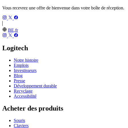
Vous recevrez une offre de bienvenue dans votre boîte de réception.
BE,fr
Logitech
Notre histoire
Emplois
Investisseurs
Blog
Presse
Développement durable
Recyclage
Accessibilité
Acheter des produits
Souris
Claviers