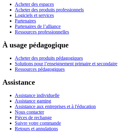
Acheter des espaces
Acheter des produits professionnels
Logiciels et services
Partenaires
Partenaires de l’alliance
Ressources professionnelles
À usage pédagogique
Acheter des produits pédagogiques
Solutions pour l’enseignement primaire et secondaire
Ressources pédagogiques
Assistance
Assistance individuelle
Assistance gaming
Assistance aux entreprises et à l'éducation
Nous contacter
Pièces de rechange
Suivre votre commande
Retours et annulations