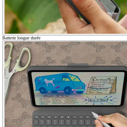
Batterie longue durée