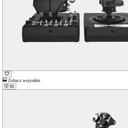
Zobacz wszystkie
3D