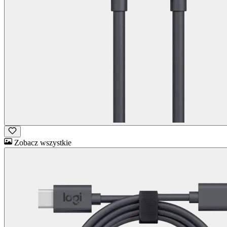
Zobacz wszystkie