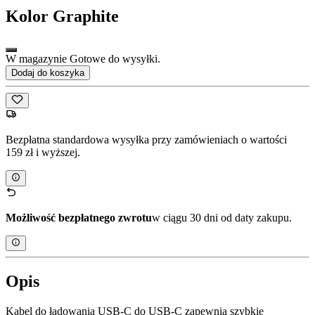
Kolor
Graphite
W magazynie Gotowe do wysyłki.
Dodaj do koszyka
Bezpłatna standardowa wysyłka przy zamówieniach o wartości
159 zł i wyższej.
Możliwość bezpłatnego zwrotu
w ciągu 30 dni od daty zakupu.
Opis
Kabel do ładowania USB-C do USB-C zapewnia szybkie