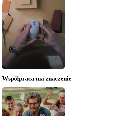
Współpraca ma znaczenie