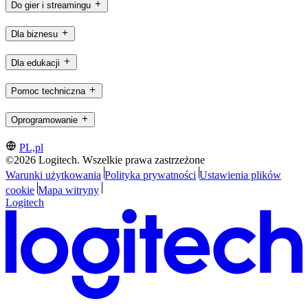
Do gier i streamingu
Dla biznesu
Dla edukacji
Pomoc techniczna
Oprogramowanie
PL,pl
©2026 Logitech. Wszelkie prawa zastrzeżone
Warunki użytkowania
Polityka prywatności
Ustawienia plików
cookie
Mapa witryny
Logitech