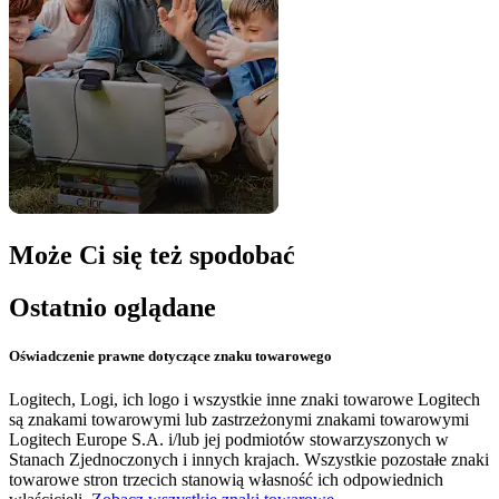
Może Ci się też spodobać
Ostatnio oglądane
Oświadczenie prawne dotyczące znaku towarowego
Logitech, Logi, ich logo i wszystkie inne znaki towarowe Logitech
są znakami towarowymi lub zastrzeżonymi znakami towarowymi
Logitech Europe S.A. i/lub jej podmiotów stowarzyszonych w
Stanach Zjednoczonych i innych krajach. Wszystkie pozostałe znaki
towarowe stron trzecich stanowią własność ich odpowiednich