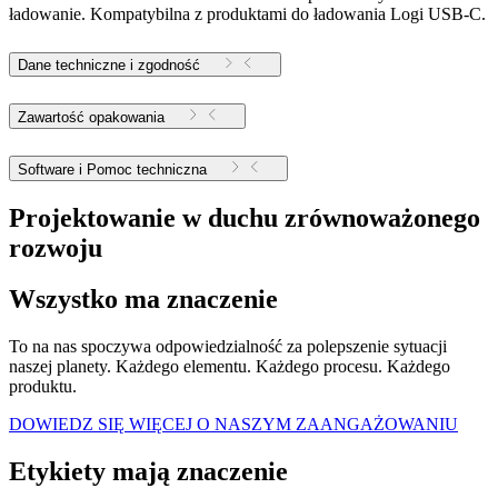
ładowanie. Kompatybilna z produktami do ładowania Logi USB-C.
Dane techniczne i zgodność
Zawartość opakowania
Software i Pomoc techniczna
Projektowanie w duchu zrównoważonego
rozwoju
Wszystko ma znaczenie
To na nas spoczywa odpowiedzialność za polepszenie sytuacji
naszej planety. Każdego elementu. Każdego procesu. Każdego
produktu.
DOWIEDZ SIĘ WIĘCEJ O NASZYM ZAANGAŻOWANIU
Etykiety mają znaczenie