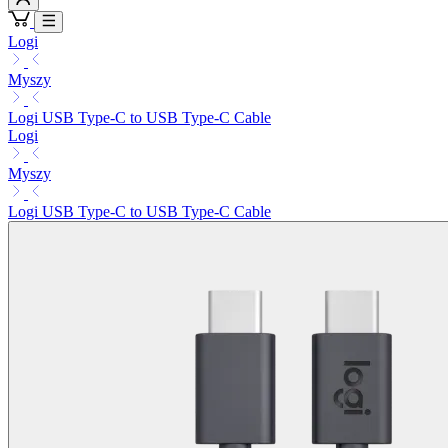
Logi
Myszy
Logi USB Type-C to USB Type-C Cable
Logi
Myszy
Logi USB Type-C to USB Type-C Cable