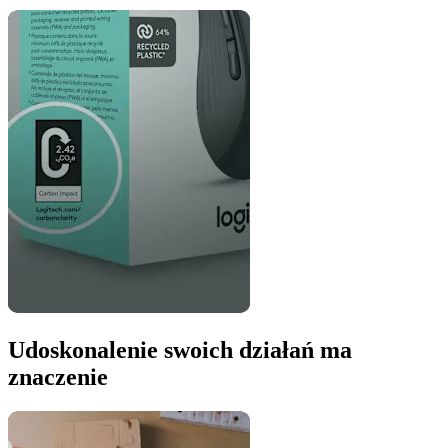
Udoskonalenie swoich działań ma
znaczenie