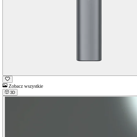
Zobacz wszystkie
3D