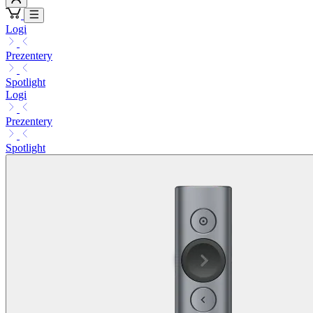
Logi
Prezentery
Spotlight
Logi
Prezentery
Spotlight