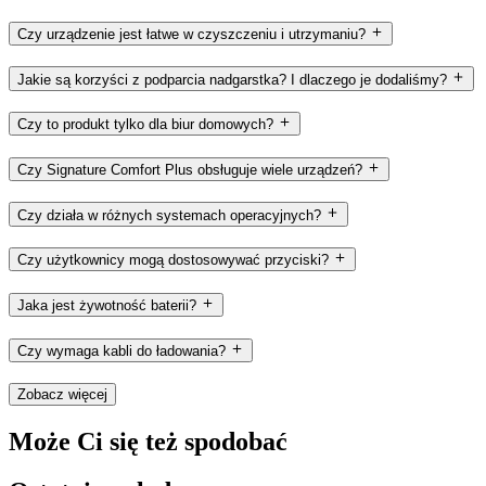
Czy urządzenie jest łatwe w czyszczeniu i utrzymaniu?
Jakie są korzyści z podparcia nadgarstka? I dlaczego je dodaliśmy?
Czy to produkt tylko dla biur domowych?
Czy Signature Comfort Plus obsługuje wiele urządzeń?
Czy działa w różnych systemach operacyjnych?
Czy użytkownicy mogą dostosowywać przyciski?
Jaka jest żywotność baterii?
Czy wymaga kabli do ładowania?
Zobacz więcej
Może Ci się też spodobać