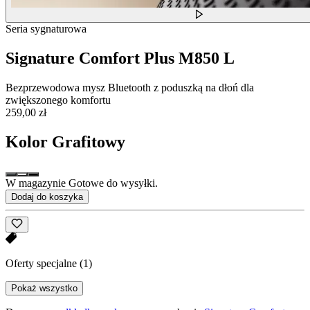
Seria sygnaturowa
Signature Comfort Plus M850 L
Bezprzewodowa mysz Bluetooth z poduszką na dłoń dla
zwiększonego komfortu
259,00 zł
Kolor
Grafitowy
W magazynie Gotowe do wysyłki.
Dodaj do koszyka
Oferty specjalne
(1)
Pokaż wszystko