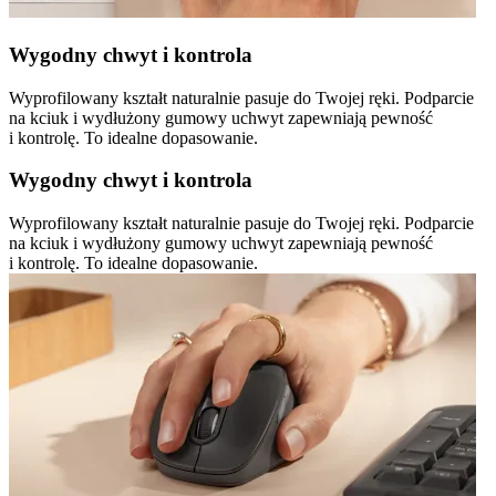
Wygodny chwyt i kontrola
Wyprofilowany kształt naturalnie pasuje do Twojej ręki. Podparcie
na kciuk i wydłużony gumowy uchwyt zapewniają pewność
i kontrolę. To idealne dopasowanie.
Wygodny chwyt i kontrola
Wyprofilowany kształt naturalnie pasuje do Twojej ręki. Podparcie
na kciuk i wydłużony gumowy uchwyt zapewniają pewność
i kontrolę. To idealne dopasowanie.