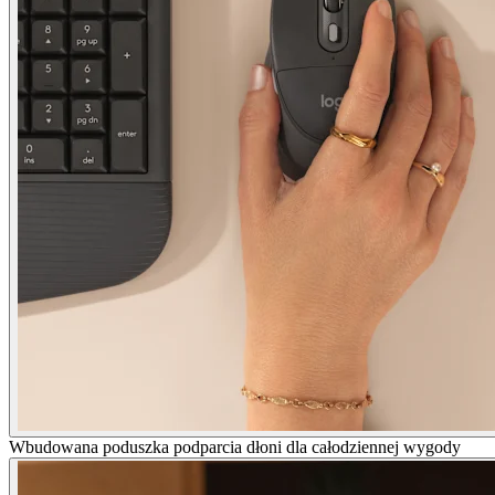
Wbudowana poduszka podparcia dłoni dla całodziennej wygody