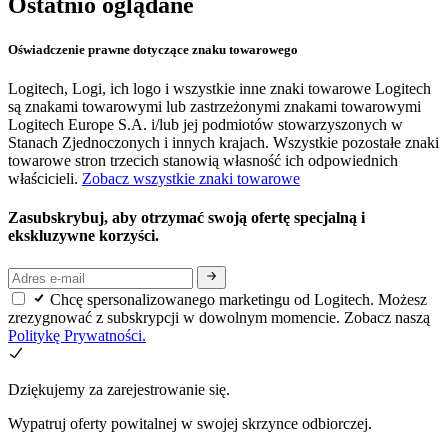
Ostatnio oglądane
Oświadczenie prawne dotyczące znaku towarowego
Logitech, Logi, ich logo i wszystkie inne znaki towarowe Logitech
są znakami towarowymi lub zastrzeżonymi znakami towarowymi
Logitech Europe S.A. i/lub jej podmiotów stowarzyszonych w
Stanach Zjednoczonych i innych krajach. Wszystkie pozostałe znaki
towarowe stron trzecich stanowią własność ich odpowiednich
właścicieli.
Zobacz wszystkie znaki towarowe
Zasubskrybuj, aby otrzymać swoją ofertę specjalną i
ekskluzywne korzyści.
Chcę spersonalizowanego marketingu od Logitech. Możesz
zrezygnować z subskrypcji w dowolnym momencie. Zobacz naszą
Politykę Prywatności.
Dziękujemy za zarejestrowanie się.
Wypatruj oferty powitalnej w swojej skrzynce odbiorczej.