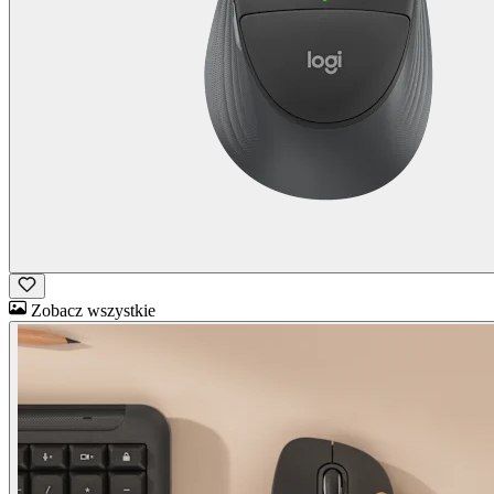
Zobacz wszystkie