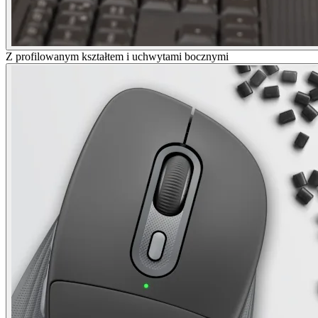
Z profilowanym kształtem i uchwytami bocznymi