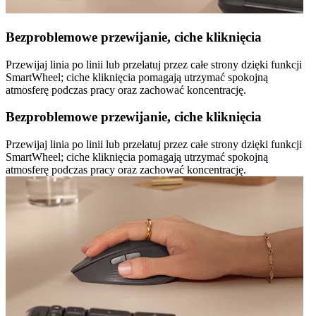
Bezproblemowe przewijanie, ciche kliknięcia
Przewijaj linia po linii lub przelatuj przez całe strony dzięki funkcji
SmartWheel; ciche kliknięcia pomagają utrzymać spokojną
atmosferę podczas pracy oraz zachować koncentrację.
Bezproblemowe przewijanie, ciche kliknięcia
Przewijaj linia po linii lub przelatuj przez całe strony dzięki funkcji
SmartWheel; ciche kliknięcia pomagają utrzymać spokojną
atmosferę podczas pracy oraz zachować koncentrację.