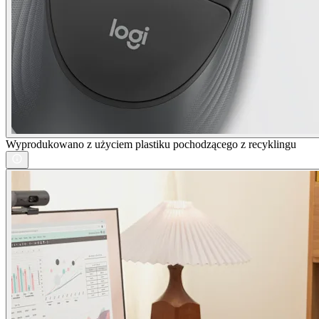
Wyprodukowano z użyciem plastiku pochodzącego z recyklingu