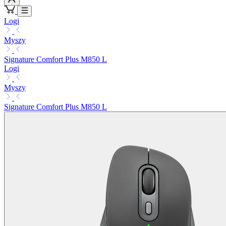
Logi
Myszy
Signature Comfort Plus M850 L
Logi
Myszy
Signature Comfort Plus M850 L