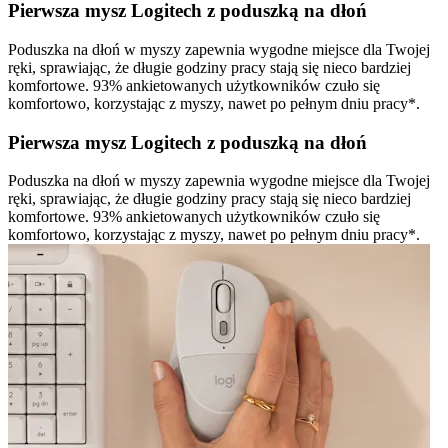
Pierwsza mysz Logitech z poduszką na dłoń
Poduszka na dłoń w myszy zapewnia wygodne miejsce dla Twojej
ręki, sprawiając, że długie godziny pracy stają się nieco bardziej
komfortowe. 93% ankietowanych użytkowników czuło się
komfortowo, korzystając z myszy, nawet po pełnym dniu pracy*.
Pierwsza mysz Logitech z poduszką na dłoń
Poduszka na dłoń w myszy zapewnia wygodne miejsce dla Twojej
ręki, sprawiając, że długie godziny pracy stają się nieco bardziej
komfortowe. 93% ankietowanych użytkowników czuło się
komfortowo, korzystając z myszy, nawet po pełnym dniu pracy*.