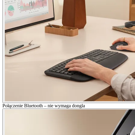
Połączenie Bluetooth – nie wymaga dongla