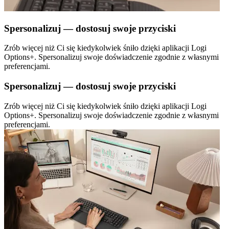
Spersonalizuj — dostosuj swoje przyciski
Zrób więcej niż Ci się kiedykolwiek śniło dzięki aplikacji Logi
Options+. Spersonalizuj swoje doświadczenie zgodnie z własnymi
preferencjami.
Spersonalizuj — dostosuj swoje przyciski
Zrób więcej niż Ci się kiedykolwiek śniło dzięki aplikacji Logi
Options+. Spersonalizuj swoje doświadczenie zgodnie z własnymi
preferencjami.