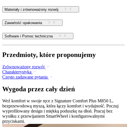
Materiały i zrównoważony rozwój
Zawartość opakowania
Software i Pomoc techniczna
Przedmioty, które proponujemy
Zrównoważony rozwój
Charakterystyka
Często zadawane pytania
Wygoda przez cały dzień
Weź komfort w swoje ręce z Signature Comfort Plus M850 L,
bezprzewodową myszą, która łączy komfort i wydajność. Poczuj
wyprofilowany design i miękką poduszkę na dłoń. Pracuj bez
wysiłku z przewijaniem SmartWheel i konfigurowalnymi
przyciskami.