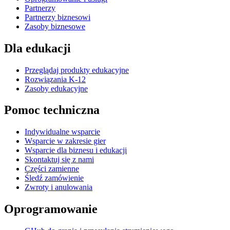
Partnerzy
Partnerzy biznesowi
Zasoby biznesowe
Dla edukacji
Przeglądaj produkty edukacyjne
Rozwiązania K-12
Zasoby edukacyjne
Pomoc techniczna
Indywidualne wsparcie
Wsparcie w zakresie gier
Wsparcie dla biznesu i edukacji
Skontaktuj się z nami
Części zamienne
Śledź zamówienie
Zwroty i anulowania
Oprogramowanie