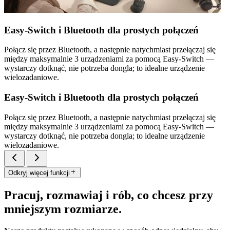
Easy-Switch i Bluetooth dla prostych połączeń
Połącz się przez Bluetooth, a następnie natychmiast przełączaj się
między maksymalnie 3 urządzeniami za pomocą Easy-Switch —
wystarczy dotknąć, nie potrzeba dongla; to idealne urządzenie
wielozadaniowe.
Easy-Switch i Bluetooth dla prostych połączeń
Połącz się przez Bluetooth, a następnie natychmiast przełączaj się
między maksymalnie 3 urządzeniami za pomocą Easy-Switch —
wystarczy dotknąć, nie potrzeba dongla; to idealne urządzenie
wielozadaniowe.
Odkryj więcej funkcji
Pracuj, rozmawiaj i rób, co chcesz przy
mniejszym rozmiarze.