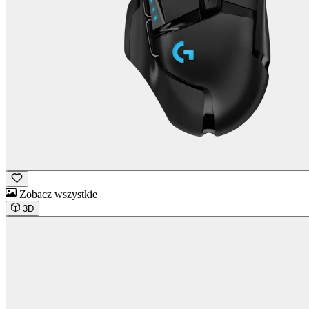
Zobacz wszystkie
3D