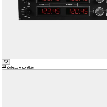
Zobacz wszystkie