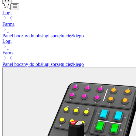
Logi
Farma
Panel boczny do obsługi sprzętu ciężkiego
Logi
Farma
Panel boczny do obsługi sprzętu ciężkiego