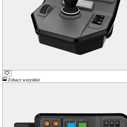
Zobacz wszystkie