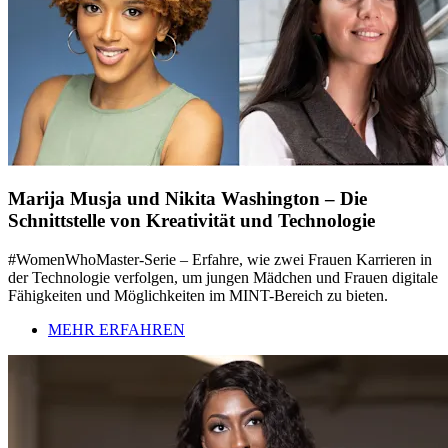
Marija Musja und Nikita Washington – Die
Schnittstelle von Kreativität und Technologie
#WomenWhoMaster-Serie – Erfahre, wie zwei Frauen Karrieren in
der Technologie verfolgen, um jungen Mädchen und Frauen digitale
Fähigkeiten und Möglichkeiten im MINT-Bereich zu bieten.
MEHR ERFAHREN