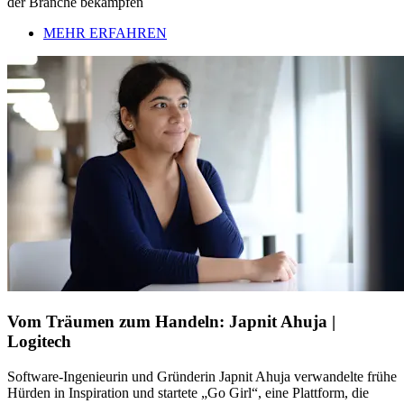
der Branche bekämpfen
MEHR ERFAHREN
Vom Träumen zum Handeln: Japnit Ahuja |
Logitech
Software-Ingenieurin und Gründerin Japnit Ahuja verwandelte frühe
Hürden in Inspiration und startete „Go Girl“, eine Plattform, die