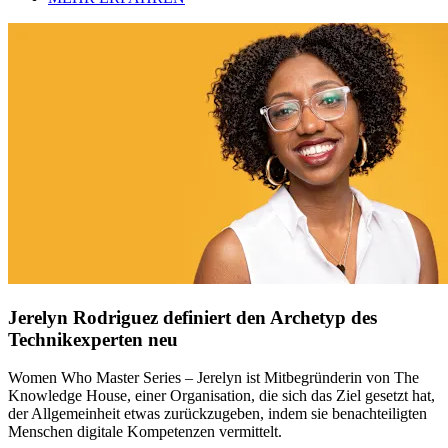
Jerelyn Rodriguez definiert den Archetyp des
Technikexperten neu
Women Who Master Series – Jerelyn ist Mitbegründerin von The
Knowledge House, einer Organisation, die sich das Ziel gesetzt hat,
der Allgemeinheit etwas zurückzugeben, indem sie benachteiligten
Menschen digitale Kompetenzen vermittelt.