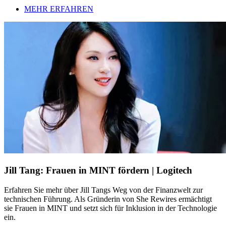
MEHR ERFAHREN
Jill Tang: Frauen in MINT fördern | Logitech
Erfahren Sie mehr über Jill Tangs Weg von der Finanzwelt zur
technischen Führung. Als Gründerin von She Rewires ermächtigt
sie Frauen in MINT und setzt sich für Inklusion in der Technologie
ein.