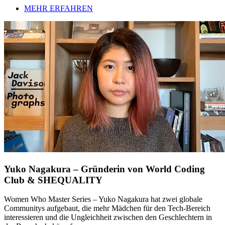
MEHR ERFAHREN
Yuko Nagakura – Gründerin von World Coding
Club & SHEQUALITY
Women Who Master Series – Yuko Nagakura hat zwei globale
Communitys aufgebaut, die mehr Mädchen für den Tech-Bereich
interessieren und die Ungleichheit zwischen den Geschlechtern in