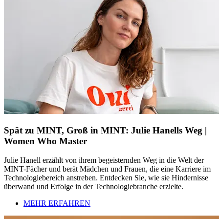
Spät zu MINT, Groß in MINT: Julie Hanells Weg |
Women Who Master
Julie Hanell erzählt von ihrem begeisternden Weg in die Welt der
MINT-Fächer und berät Mädchen und Frauen, die eine Karriere im
Technologiebereich anstreben. Entdecken Sie, wie sie Hindernisse
überwand und Erfolge in der Technologiebranche erzielte.
MEHR ERFAHREN