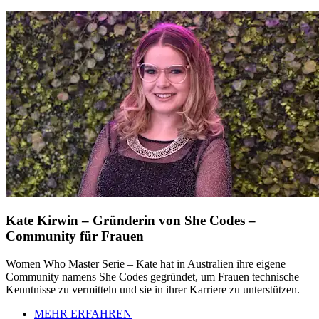
Kate Kirwin – Gründerin von She Codes –
Community für Frauen
Women Who Master Serie – Kate hat in Australien ihre eigene
Community namens She Codes gegründet, um Frauen technische
Kenntnisse zu vermitteln und sie in ihrer Karriere zu unterstützen.
MEHR ERFAHREN