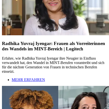
Radhika Yuvraj Iyengar: Frauen als Vorreiterinnen
des Wandels im MINT-Bereich | Logitech
Erfahre, wie Radhika Yuvraj Iyengar ihre Neugier in Einfluss
verwandelt hat, den Wandel in MINT-Berufen vorantreibt und sich
für die nächste Generation von Frauen in technischen Berufen
einsetzt.
MEHR ERFAHREN