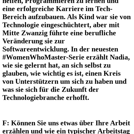
helfen, Programmieren zu lernen und
eine erfolgreiche Karriere im Tech-
Bereich aufzubauen. Als Kind war sie von
Technologie eingeschüchtert, aber mit
Mitte Zwanzig führte eine berufliche
Veränderung sie zur
Softwareentwicklung. In der neuesten
#WomenWhoMaster-Serie erzählt Nadia,
wie sie gelernt hat, an sich selbst zu
glauben, wie wichtig es ist, einen Kreis
von Unterstützern um sich zu haben und
was sie sich für die Zukunft der
Technologiebranche erhofft.
F: Können Sie uns etwas über Ihre Arbeit
erzählen und wie ein typischer Arbeitstag