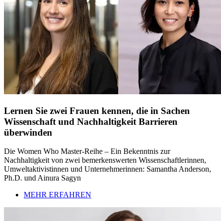
Lernen Sie zwei Frauen kennen, die in Sachen
Wissenschaft und Nachhaltigkeit Barrieren
überwinden
Die Women Who Master-Reihe – Ein Bekenntnis zur
Nachhaltigkeit von zwei bemerkenswerten Wissenschaftlerinnen,
Umweltaktivistinnen und Unternehmerinnen: Samantha Anderson,
Ph.D. und Ainura Sagyn
MEHR ERFAHREN