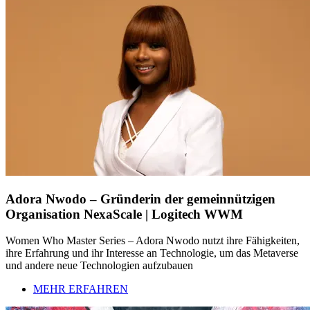
Adora Nwodo – Gründerin der gemeinnützigen
Organisation NexaScale | Logitech WWM
Women Who Master Series – Adora Nwodo nutzt ihre Fähigkeiten,
ihre Erfahrung und ihr Interesse an Technologie, um das Metaverse
und andere neue Technologien aufzubauen
MEHR ERFAHREN