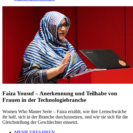
Faiza Yousuf – Anerkennung und Teilhabe von
Frauen in der Technologiebranche
Women Who Master Serie – Faiza erzählt, wie ihre Lernschwäche
ihr half, sich in der Branche durchzusetzen, und wie sie sich für die
Gleichstellung der Geschlechter einsetzt.
MEHR ERFAHREN