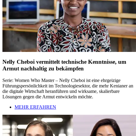
Nelly Cheboi vermittelt technische Kenntnisse, um
Armut nachhaltig zu bekämpfen
Serie: Women Who Master – Nelly Cheboi ist eine ehrgeizige
Führungspersönlichkeit im Technologiesektor, die mehr Kenianer an
die digitale Wirtschaft heranführen und wirksame, skalierbare
Lösungen gegen die Armut entwickeln möchte.
MEHR ERFAHREN