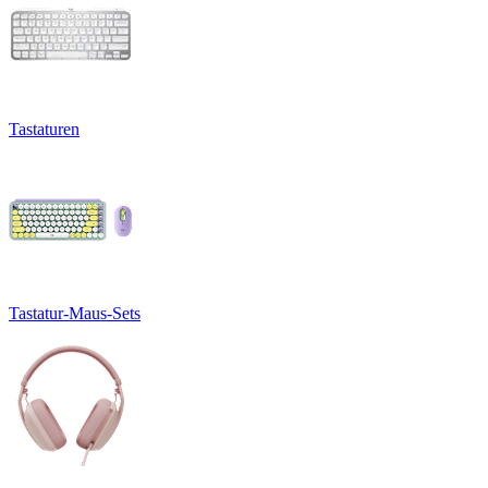
Tastaturen
Tastatur-Maus-Sets