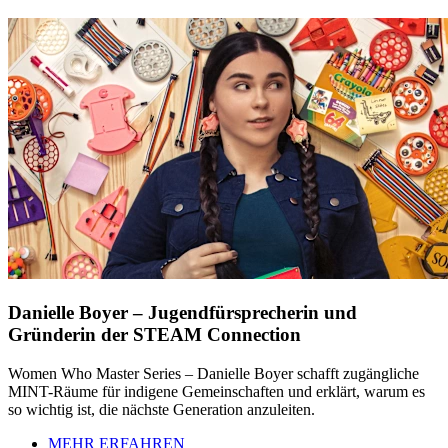
Danielle Boyer – Jugendfürsprecherin und
Gründerin der STEAM Connection
Women Who Master Series – Danielle Boyer schafft zugängliche
MINT-Räume für indigene Gemeinschaften und erklärt, warum es
so wichtig ist, die nächste Generation anzuleiten.
MEHR ERFAHREN