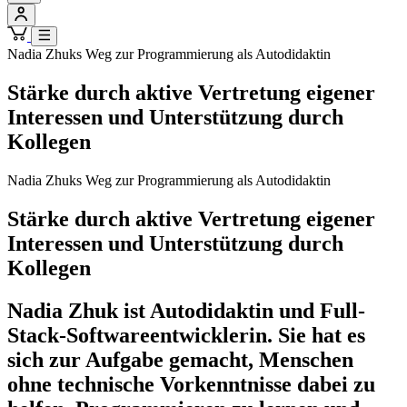
Nadia Zhuks Weg zur Programmierung als Autodidaktin
Stärke durch aktive Vertretung eigener
Interessen und Unterstützung durch
Kollegen
Nadia Zhuks Weg zur Programmierung als Autodidaktin
Stärke durch aktive Vertretung eigener
Interessen und Unterstützung durch
Kollegen
Nadia Zhuk ist Autodidaktin und Full-
Stack-Softwareentwicklerin. Sie hat es
sich zur Aufgabe gemacht, Menschen
ohne technische Vorkenntnisse dabei zu