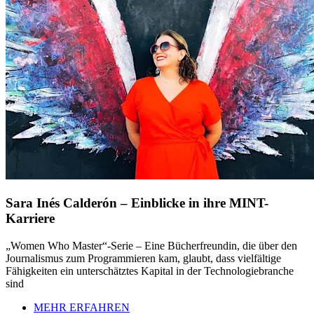
Sara Inés Calderón – Einblicke in ihre MINT-
Karriere
„Women Who Master“-Serie – Eine Bücherfreundin, die über den
Journalismus zum Programmieren kam, glaubt, dass vielfältige
Fähigkeiten ein unterschätztes Kapital in der Technologiebranche
sind
MEHR ERFAHREN