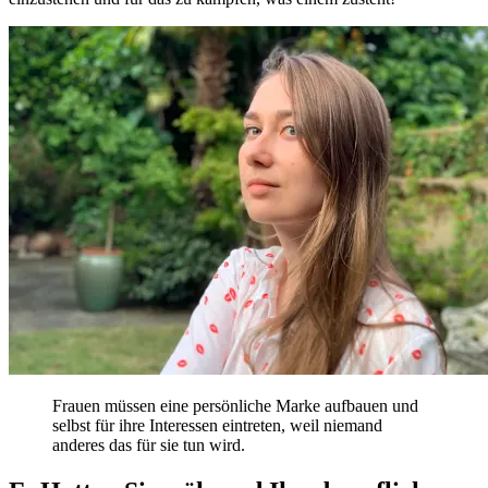
Frauen müssen eine persönliche Marke aufbauen und
selbst für ihre Interessen eintreten, weil niemand
anderes das für sie tun wird.