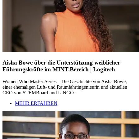
Aisha Bowe über die Unterstützung weiblicher
Führungskräfte im MINT-Bereich | Logitech
Women Who Master-Series – Die Geschichte von Aisha Bowe,
einer ehemaligen Luft- und Raumfahrtingenieurin und aktuellen
CEO von STEMBoard und LINGO.
MEHR ERFAHREN