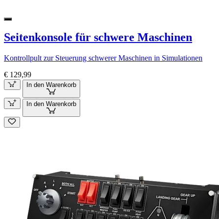
Seitenkonsole für schwere Maschinen
Kontrollpult zur Steuerung schwerer Maschinen in Simulationen
€ 129,99
In den Warenkorb
In den Warenkorb