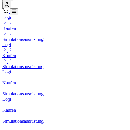
Logi
Kaufen
Simulationsausrüstung
Logi
Kaufen
Simulationsausrüstung
Logi
Kaufen
Simulationsausrüstung
Logi
Kaufen
Simulationsausrüstung