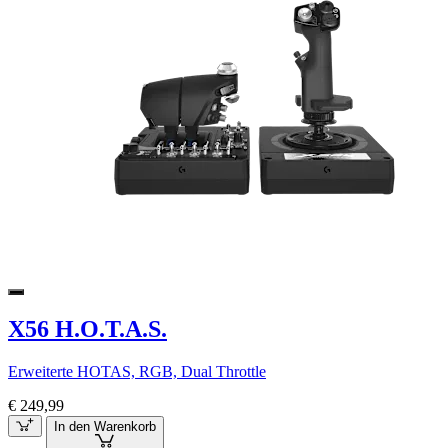
X56 H.O.T.A.S.
Erweiterte HOTAS, RGB, Dual Throttle
€ 249,99
In den Warenkorb