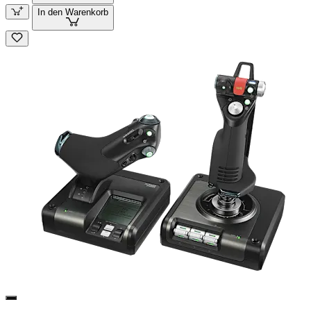
In den Warenkorb