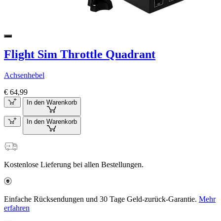
Flight Sim Throttle Quadrant
Achsenhebel
€ 64,99
In den Warenkorb
In den Warenkorb
Kostenlose Lieferung bei allen Bestellungen.
Einfache Rücksendungen und 30 Tage Geld-zurück-Garantie.
Mehr
erfahren