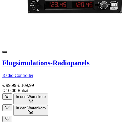
Flugsimulations-Radiopanels
Radio Controller
€ 99,99
€ 109,99
€ 10,00 Rabatt
In den Warenkorb
In den Warenkorb