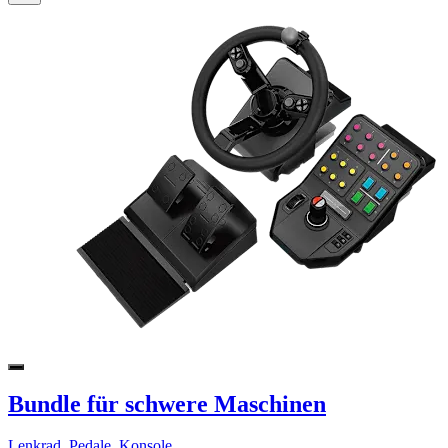
Bundle für schwere Maschinen
Lenkrad, Pedale, Konsole