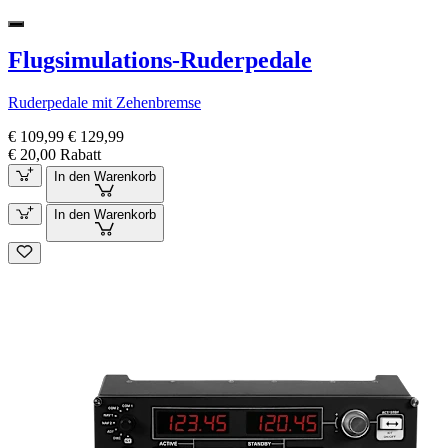
Flugsimulations-Ruderpedale
Ruderpedale mit Zehenbremse
€ 109,99
€ 129,99
€ 20,00 Rabatt
In den Warenkorb
In den Warenkorb