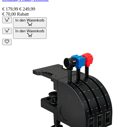
€ 179,99
€ 249,99
€ 70,00 Rabatt
In den Warenkorb
In den Warenkorb