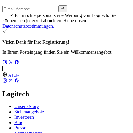
Ich möchte personalisierte Werbung von Logitech. Sie
können sich jederzeit abmelden. Siehe unsere
Datenschutzbestimmungen.
Vielen Dank für Ihre Registrierung!
In Ihrem Posteingang finden Sie ein Willkommensangebot.
AT,de
Logitech
Unsere Story
Stellenangebote
Investoren
Blog
Presse