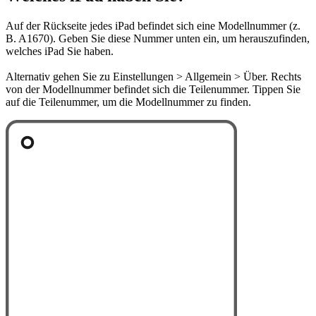
Auf der Rückseite jedes iPad befindet sich eine Modellnummer (z.
B. A1670). Geben Sie diese Nummer unten ein, um herauszufinden,
welches iPad Sie haben.
Alternativ gehen Sie zu Einstellungen > Allgemein > Über. Rechts
von der Modellnummer befindet sich die Teilenummer. Tippen Sie
auf die Teilenummer, um die Modellnummer zu finden.