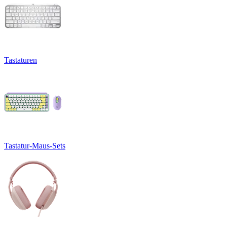
Tastaturen
Tastatur-Maus-Sets