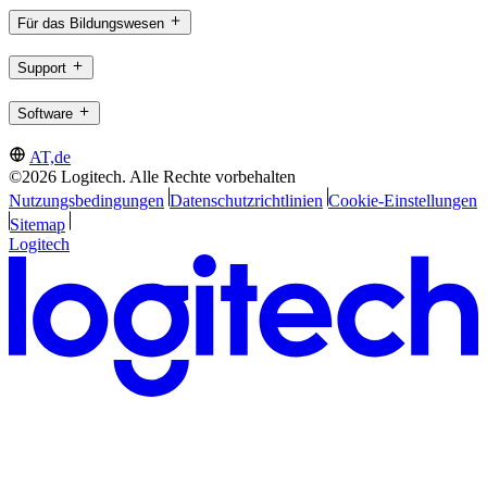
Für das Bildungswesen
Support
Software
AT,de
©2026 Logitech. Alle Rechte vorbehalten
Nutzungsbedingungen
Datenschutzrichtlinien
Cookie-Einstellungen
Sitemap
Logitech