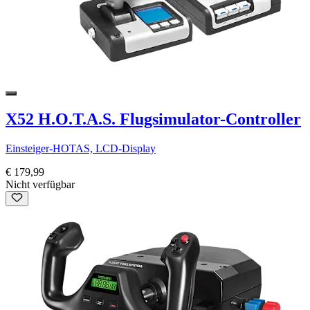
X52 H.O.T.A.S. Flugsimulator-Controller
Einsteiger-HOTAS, LCD-Display
€ 179,99
Nicht verfügbar