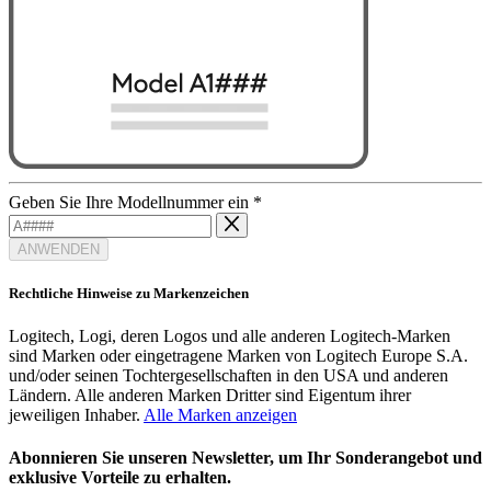
Geben Sie Ihre Modellnummer ein
*
ANWENDEN
Rechtliche Hinweise zu Markenzeichen
Logitech, Logi, deren Logos und alle anderen Logitech-Marken
sind Marken oder eingetragene Marken von Logitech Europe S.A.
und/oder seinen Tochtergesellschaften in den USA und anderen
Ländern. Alle anderen Marken Dritter sind Eigentum ihrer
jeweiligen Inhaber.
Alle Marken anzeigen
Abonnieren Sie unseren Newsletter, um Ihr Sonderangebot und
exklusive Vorteile zu erhalten.