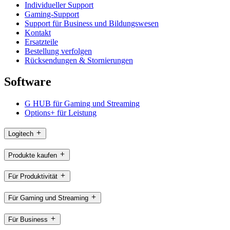
Individueller Support
Gaming-Support
Support für Business und Bildungswesen
Kontakt
Ersatzteile
Bestellung verfolgen
Rücksendungen & Stornierungen
Software
G HUB für Gaming und Streaming
Options+ für Leistung
Logitech
Produkte kaufen
Für Produktivität
Für Gaming und Streaming
Für Business