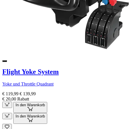
Flight Yoke System
Yoke und Throttle Quadrant
€ 119,99
€ 139,99
€ 20,00 Rabatt
In den Warenkorb
In den Warenkorb