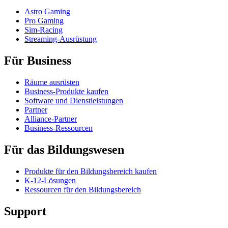
Astro Gaming
Pro Gaming
Sim-Racing
Streaming-Ausrüstung
Für Business
Räume ausrüsten
Business-Produkte kaufen
Software und Dienstleistungen
Partner
Alliance-Partner
Business-Ressourcen
Für das Bildungswesen
Produkte für den Bildungsbereich kaufen
K-12-Lösungen
Ressourcen für den Bildungsbereich
Support