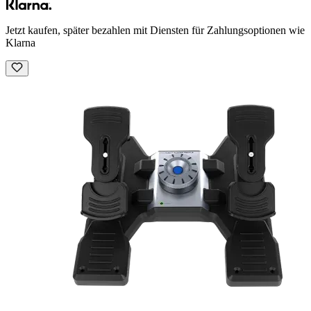
Jetzt kaufen, später bezahlen mit Diensten für Zahlungsoptionen wie
Klarna