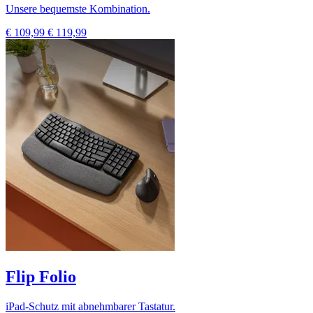
Unsere bequemste Kombination.
€ 109,99
€ 119,99
Flip Folio
iPad-Schutz mit abnehmbarer Tastatur.