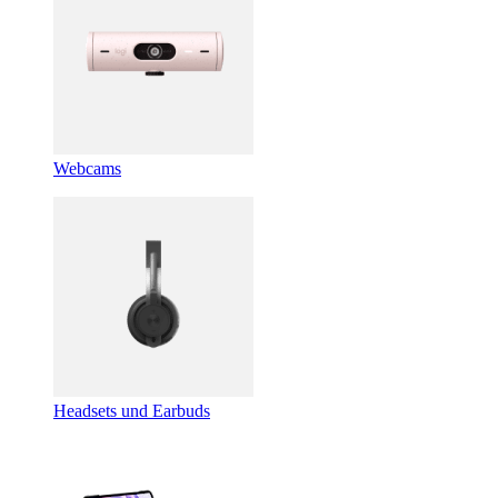
Webcams
Headsets und Earbuds