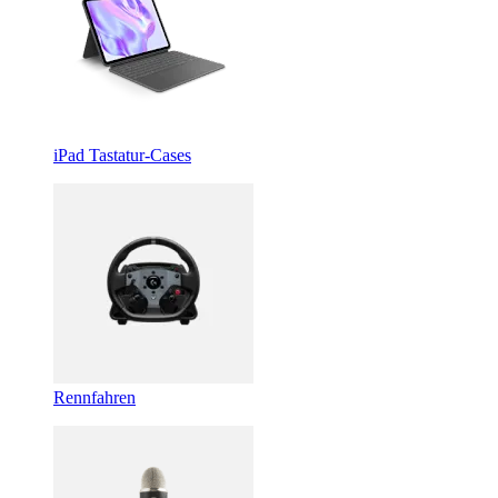
iPad Tastatur-Cases
Rennfahren