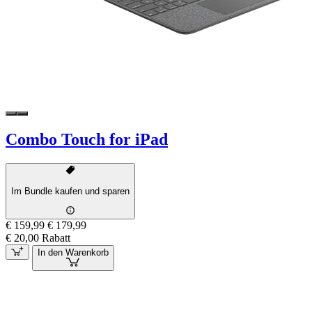
Combo Touch for iPad
Im Bundle kaufen und sparen
€ 159,99
€ 179,99
€ 20,00 Rabatt
In den Warenkorb