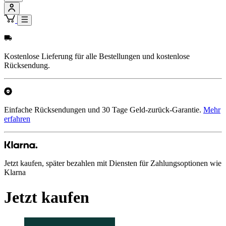
Kostenlose Lieferung für alle Bestellungen und kostenlose
Rücksendung.
Einfache Rücksendungen und 30 Tage Geld-zurück-Garantie.
Mehr
erfahren
Jetzt kaufen, später bezahlen mit Diensten für Zahlungsoptionen wie
Klarna
Jetzt kaufen