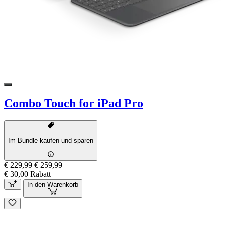
Combo Touch for iPad Pro
Im Bundle kaufen und sparen
€ 229,99
€ 259,99
€ 30,00 Rabatt
In den Warenkorb