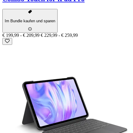
Im Bundle kaufen und sparen
€ 199,99
-
€ 209,99
€ 229,99
-
€ 259,99