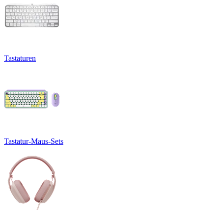
Tastaturen
Tastatur-Maus-Sets