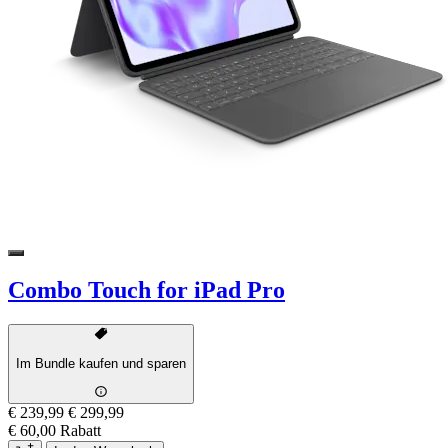
Combo Touch for iPad Pro
Im Bundle kaufen und sparen
€ 239,99
€ 299,99
€ 60,00 Rabatt