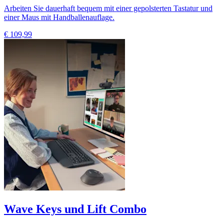
Arbeiten Sie dauerhaft bequem mit einer gepolsterten Tastatur und
einer Maus mit Handballenauflage.
€ 109,99
Wave Keys und Lift Combo