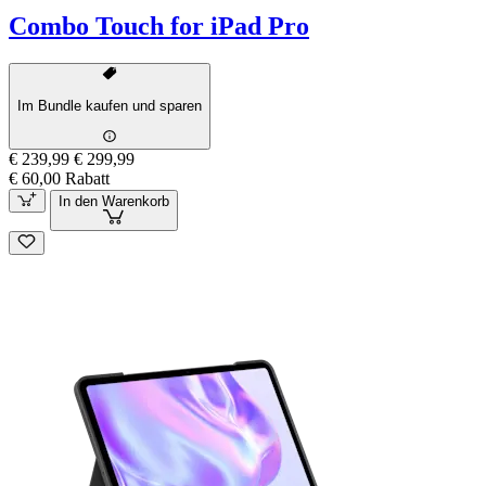
Combo Touch for iPad Pro
Im Bundle kaufen und sparen
€ 239,99
€ 299,99
€ 60,00 Rabatt
In den Warenkorb