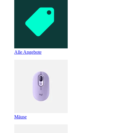
Alle Angebote
Mäuse