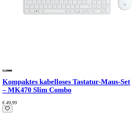
Kompaktes kabelloses Tastatur-Maus-Set
– MK470 Slim Combo
€ 49,99