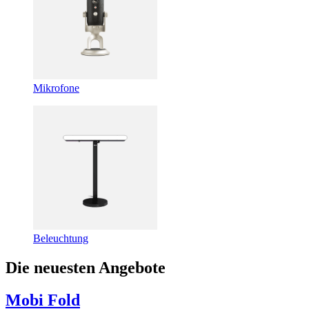
Mikrofone
Beleuchtung
Die neuesten Angebote
Mobi Fold