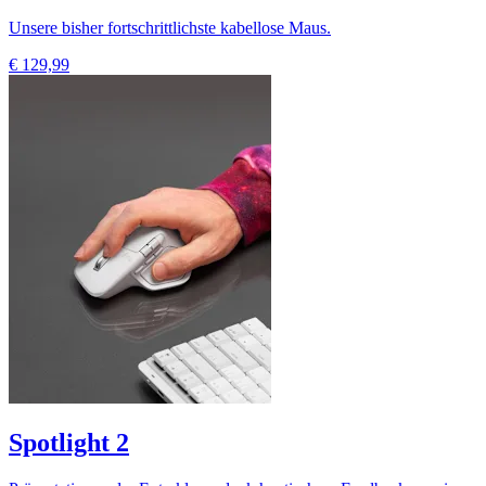
Unsere bisher fortschrittlichste kabellose Maus.
€ 129,99
Spotlight 2