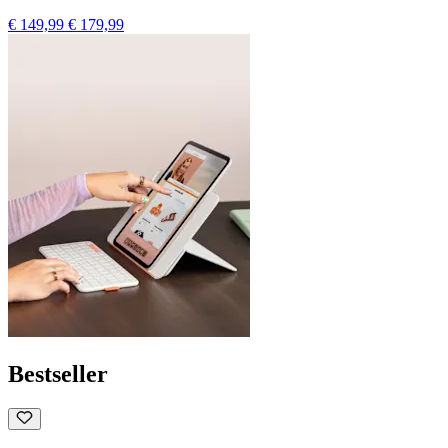
€ 149,99
€ 179,99
Bestseller