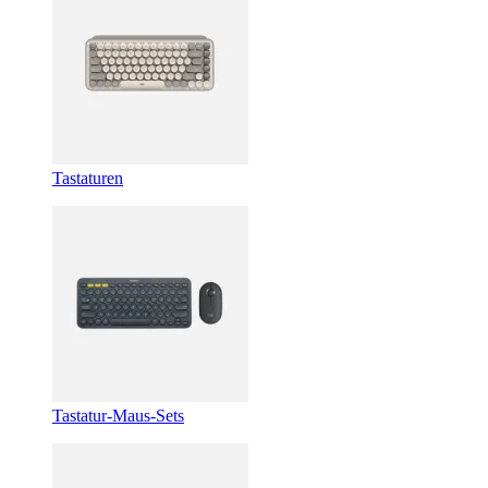
Tastaturen
Tastatur-Maus-Sets