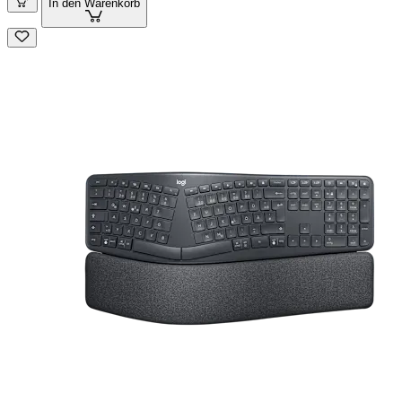
In den Warenkorb