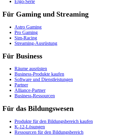
Ergo-Serie
Für Gaming und Streaming
Astro Gaming
Pro Gaming
Sim-Racing
Streaming-Ausrüstung
Für Business
Räume ausrüsten
Business-Produkte kaufen
Software und Dienstleistungen
Partner
Alliance-Partner
Business-Ressourcen
Für das Bildungswesen
Produkte für den Bildungsbereich kaufen
K-12-Lösungen
Ressourcen für den Bildungsbereich