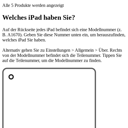
Alle 5 Produkte werden angezeigt
Welches iPad haben Sie?
Auf der Rückseite jedes iPad befindet sich eine Modellnummer (z.
B. A1670). Geben Sie diese Nummer unten ein, um herauszufinden,
welches iPad Sie haben.
Alternativ gehen Sie zu Einstellungen > Allgemein > Über. Rechts
von der Modellnummer befindet sich die Teilenummer. Tippen Sie
auf die Teilenummer, um die Modellnummer zu finden.