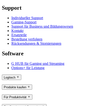
Support
Individueller Support
Gaming-Support
Support für Business und Bildungswesen
Kontakt
Ersatzteile
Bestellung verfolgen
Rücksendungen & Stornierungen
Software
G HUB für Gaming und Streaming
Options+ für Leistung
Logitech
Produkte kaufen
Für Produktivität