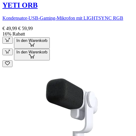
YETI ORB
Kondensator-USB-Gaming-Mikrofon mit LIGHTSYNC RGB
€ 49,99
€ 59,99
16% Rabatt
In den Warenkorb
In den Warenkorb