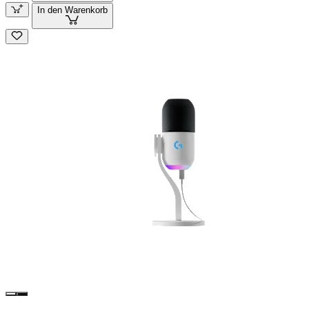
In den Warenkorb