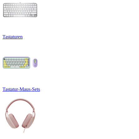
Tastaturen
Tastatur-Maus-Sets