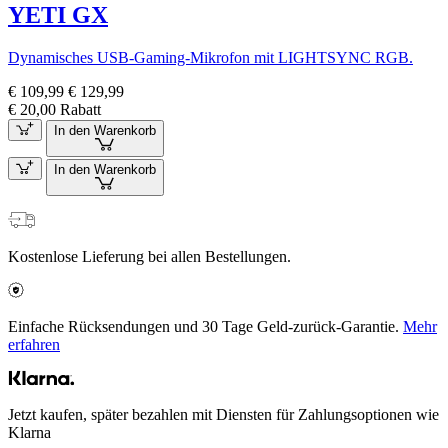
YETI GX
Dynamisches USB-Gaming-Mikrofon mit LIGHTSYNC RGB.
€ 109,99
€ 129,99
€ 20,00 Rabatt
In den Warenkorb
In den Warenkorb
Kostenlose Lieferung bei allen Bestellungen.
Einfache Rücksendungen und 30 Tage Geld-zurück-Garantie.
Mehr
erfahren
Jetzt kaufen, später bezahlen mit Diensten für Zahlungsoptionen wie
Klarna