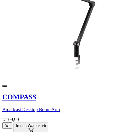
COMPASS
Broadcast Desktop Boom Arm
€ 109,99
In den Warenkorb