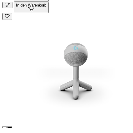
In den Warenkorb