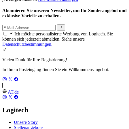
Abonnieren Sie unseren Newsletter, um Ihr Sonderangebot und
exklusive Vorteile zu erhalten.
Ich möchte personalisierte Werbung von Logitech. Sie
können sich jederzeit abmelden. Siehe unsere
Datenschutzbestimmungen.
Vielen Dank für Ihre Registrierung!
In Ihrem Posteingang finden Sie ein Willkommensangebot.
AT,de
Logitech
Unsere Story
Stellenangebote