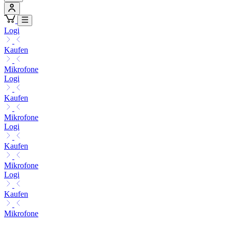
Logi
Kaufen
Mikrofone
Logi
Kaufen
Mikrofone
Logi
Kaufen
Mikrofone
Logi
Kaufen
Mikrofone