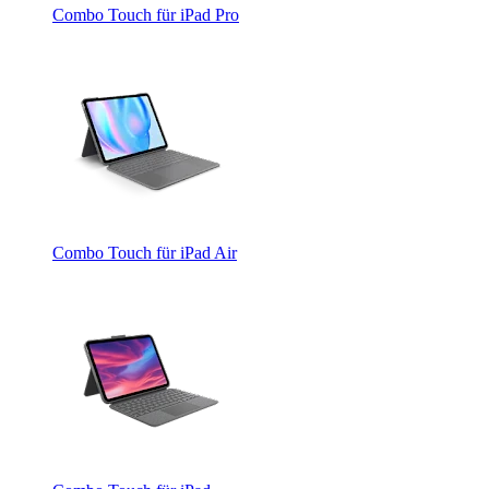
Combo Touch für iPad Pro
Combo Touch für iPad Air