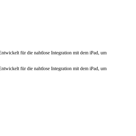
Entwickelt für die nahtlose Integration mit dem iPad, um
Entwickelt für die nahtlose Integration mit dem iPad, um