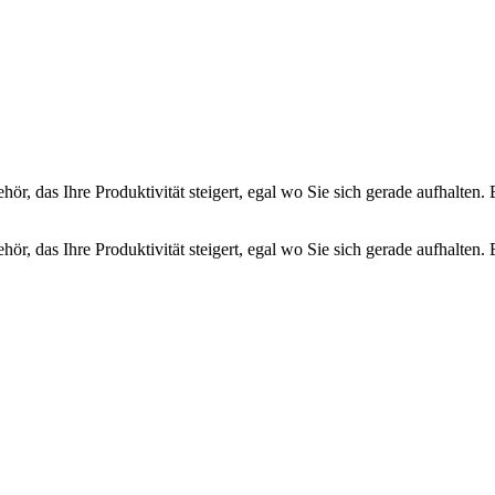
r, das Ihre Produktivität steigert, egal wo Sie sich gerade aufhalten. 
r, das Ihre Produktivität steigert, egal wo Sie sich gerade aufhalten. 