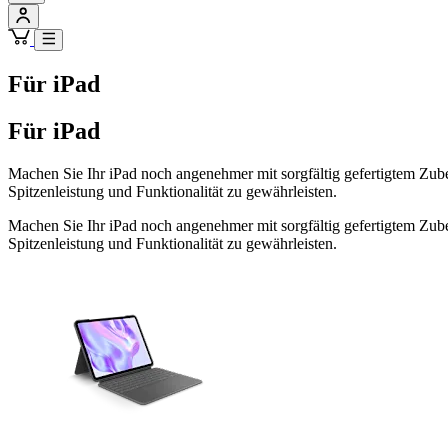
Für iPad
Für iPad
Machen Sie Ihr iPad noch angenehmer mit sorgfältig gefertigtem Zubehö
Spitzenleistung und Funktionalität zu gewährleisten.
Machen Sie Ihr iPad noch angenehmer mit sorgfältig gefertigtem Zubehö
Spitzenleistung und Funktionalität zu gewährleisten.