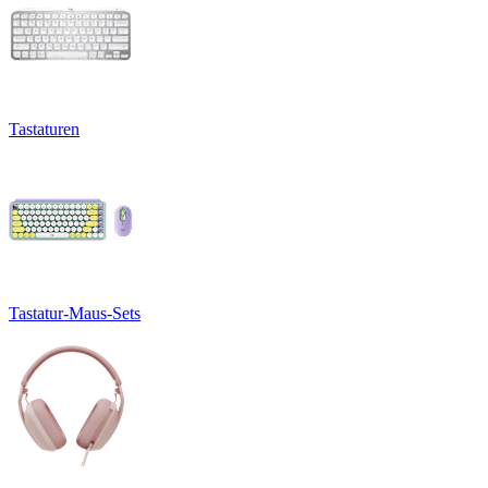
Tastaturen
Tastatur-Maus-Sets