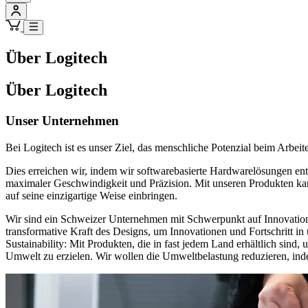
Über Logitech
Über Logitech
Unser Unternehmen
Bei Logitech ist es unser Ziel, das menschliche Potenzial beim Arbeit
Dies erreichen wir, indem wir softwarebasierte Hardwarelösungen en
maximaler Geschwindigkeit und Präzision. Mit unseren Produkten kann
auf seine einzigartige Weise einbringen.
Wir sind ein Schweizer Unternehmen mit Schwerpunkt auf Innovation 
transformative Kraft des Designs, um Innovationen und Fortschritt in
Sustainability: Mit Produkten, die in fast jedem Land erhältlich sind
Umwelt zu erzielen. Wir wollen die Umweltbelastung reduzieren, inde