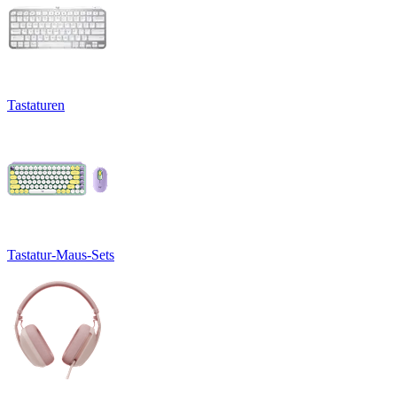
Tastaturen
Tastatur-Maus-Sets