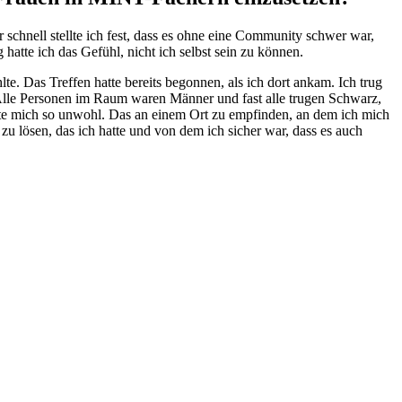
schnell stellte ich fest, dass es ohne eine Community schwer war,
hatte ich das Gefühl, nicht ich selbst sein zu können.
e. Das Treffen hatte bereits begonnen, als ich dort ankam. Ich trug
Alle Personen im Raum waren Männer und fast alle trugen Schwarz,
lte mich so unwohl. Das an einem Ort zu empfinden, an dem ich mich
u lösen, das ich hatte und von dem ich sicher war, dass es auch