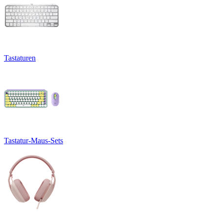
Tastaturen
Tastatur-Maus-Sets