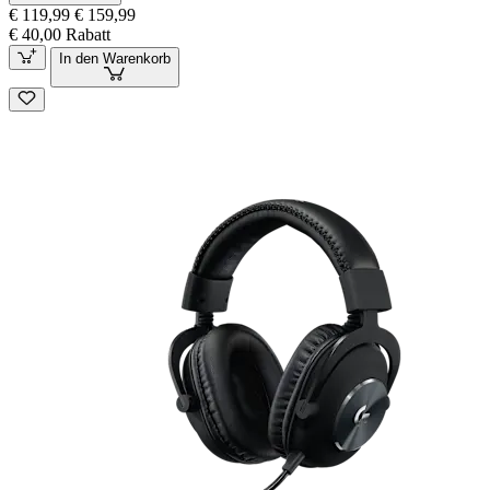
€ 119,99
€ 159,99
€ 40,00 Rabatt
In den Warenkorb