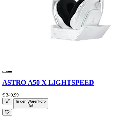
ASTRO A50 X LIGHTSPEED
€ 349,99
In den Warenkorb