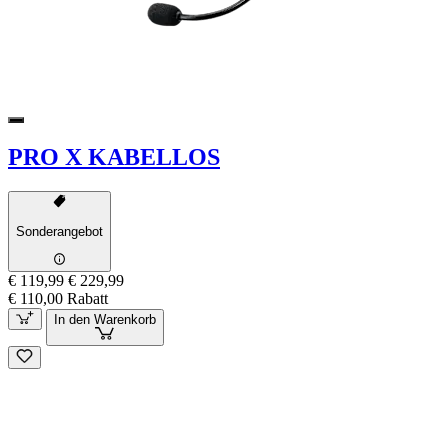
PRO X KABELLOS
Sonderangebot
€ 119,99
€ 229,99
€ 110,00 Rabatt
In den Warenkorb