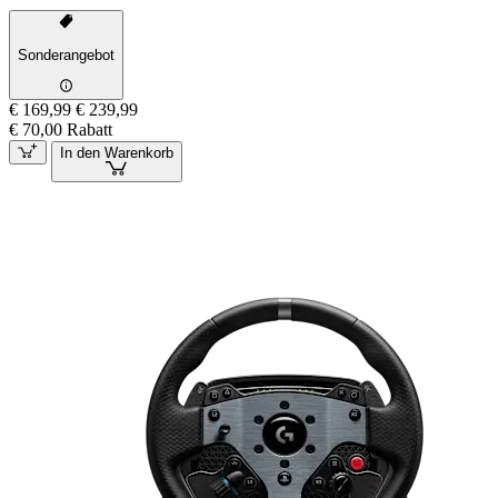
Sonderangebot
€ 169,99
€ 239,99
€ 70,00 Rabatt
In den Warenkorb