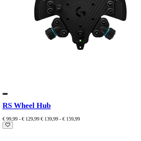
RS Wheel Hub
€ 99,99
-
€ 129,99
€ 139,99
-
€ 159,99