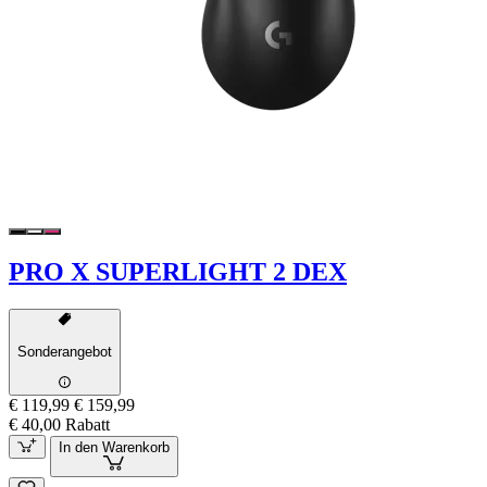
PRO X SUPERLIGHT 2 DEX
Sonderangebot
€ 119,99
€ 159,99
€ 40,00 Rabatt
In den Warenkorb