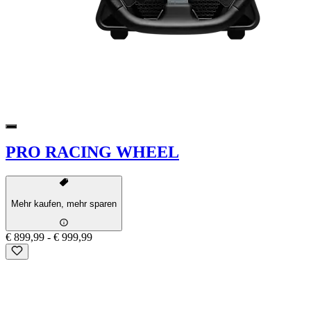
PRO RACING WHEEL
Mehr kaufen, mehr sparen
€ 899,99
-
€ 999,99