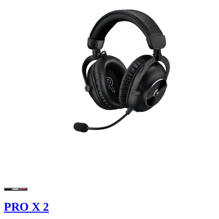
PRO X 2