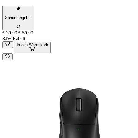
Sonderangebot
€ 39,99
€ 59,99
33% Rabatt
In den Warenkorb