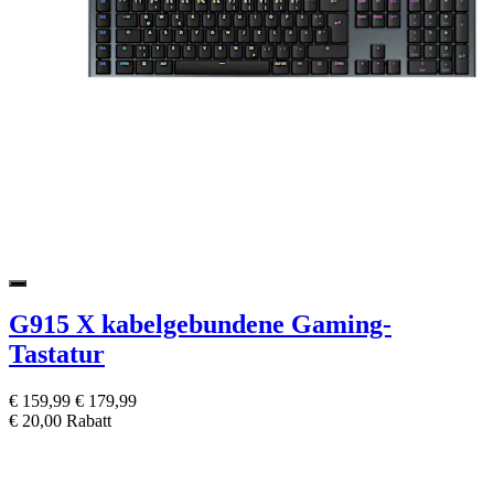
G915 X kabelgebundene Gaming-
Tastatur
€ 159,99
€ 179,99
€ 20,00 Rabatt