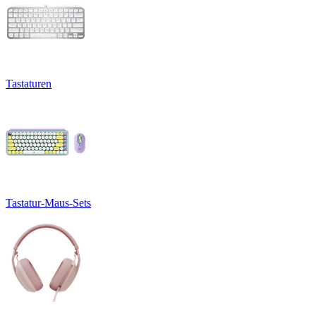
Tastaturen
Tastatur-Maus-Sets