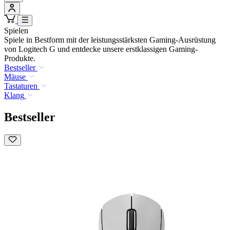
Spielen
Spiele in Bestform mit der leistungsstärksten Gaming-Ausrüstung
von Logitech G und entdecke unsere erstklassigen Gaming-
Produkte.
Bestseller
Mäuse
Tastaturen
Klang
Bestseller