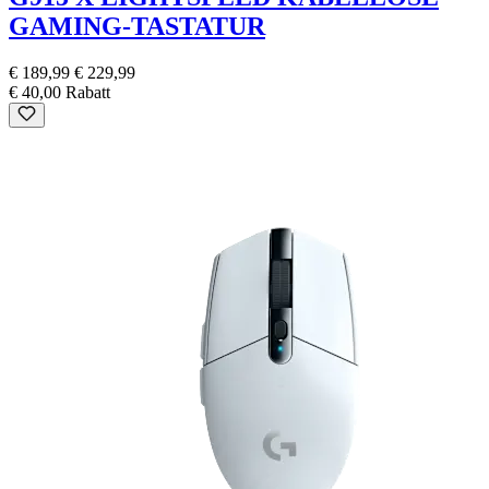
GAMING-TASTATUR
€ 189,99
€ 229,99
€ 40,00 Rabatt