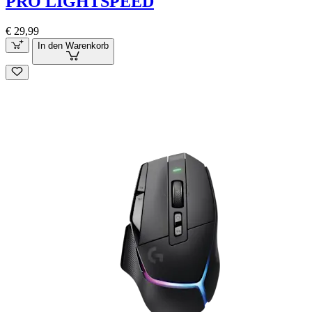
PRO LIGHTSPEED
€ 29,99
In den Warenkorb