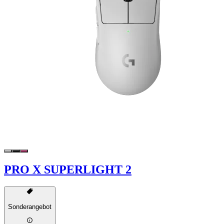
PRO X SUPERLIGHT 2
Sonderangebot