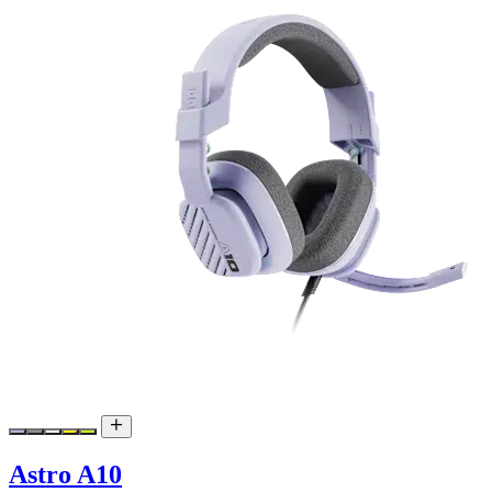
Astro A10