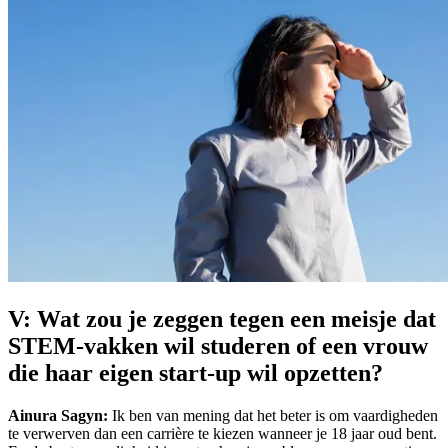
V: Wat zou je zeggen tegen een meisje dat
STEM-vakken wil studeren of een vrouw
die haar eigen start-up wil opzetten?
Ainura Sagyn:
Ik ben van mening dat het beter is om vaardigheden
te verwerven dan een carrière te kiezen wanneer je 18 jaar oud bent.