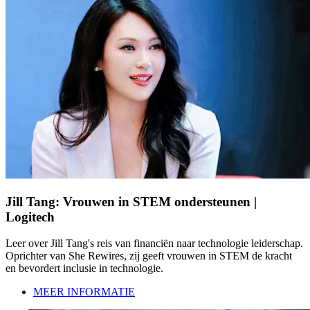
Jill Tang: Vrouwen in STEM ondersteunen |
Logitech
Leer over Jill Tang's reis van financiën naar technologie leiderschap.
Oprichter van She Rewires, zij geeft vrouwen in STEM de kracht
en bevordert inclusie in technologie.
MEER INFORMATIE