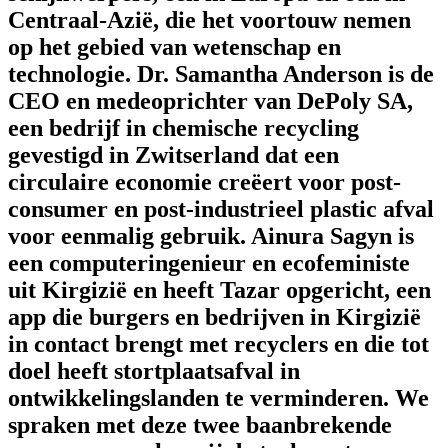
Centraal-Azië, die het voortouw nemen
op het gebied van wetenschap en
technologie. Dr. Samantha Anderson is de
CEO en medeoprichter van DePoly SA,
een bedrijf in chemische recycling
gevestigd in Zwitserland dat een
circulaire economie creëert voor post-
consumer en post-industrieel plastic afval
voor eenmalig gebruik. Ainura Sagyn is
een computeringenieur en ecofeministe
uit Kirgizië en heeft Tazar opgericht, een
app die burgers en bedrijven in Kirgizië
in contact brengt met recyclers en die tot
doel heeft stortplaatsafval in
ontwikkelingslanden te verminderen. We
spraken met deze twee baanbrekende