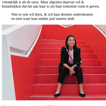
vriendelijk is als de onze. Maar afgezien daarvan wil ik
benadrukken dat het aan haar is om haar toekomst vorm te geven.
Wat ze ook wil doen, ik wil haar dromen ondersteunen
en zien waar haar unieke pad naartoe leidt.