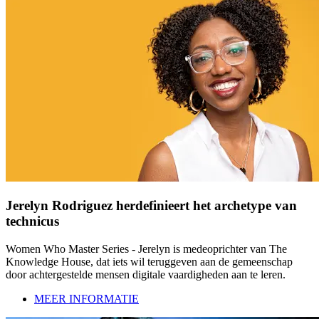
Jerelyn Rodriguez herdefinieert het archetype van
technicus
Women Who Master Series - Jerelyn is medeoprichter van The
Knowledge House, dat iets wil teruggeven aan de gemeenschap
door achtergestelde mensen digitale vaardigheden aan te leren.
MEER INFORMATIE