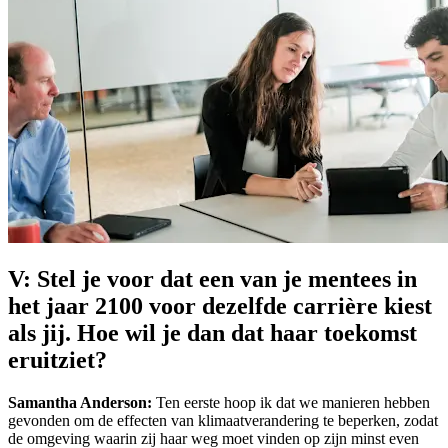
V: Stel je voor dat een van je mentees in
het jaar 2100 voor dezelfde carrière kiest
als jij. Hoe wil je dan dat haar toekomst
eruitziet?
Samantha Anderson:
Ten eerste hoop ik dat we manieren hebben
gevonden om de effecten van klimaatverandering te beperken, zodat
de omgeving waarin zij haar weg moet vinden op zijn minst even