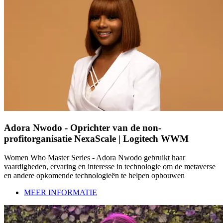
Adora Nwodo - Oprichter van de non-
profitorganisatie NexaScale | Logitech WWM
Women Who Master Series - Adora Nwodo gebruikt haar
vaardigheden, ervaring en interesse in technologie om de metaverse
en andere opkomende technologieën te helpen opbouwen
MEER INFORMATIE