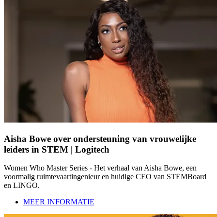
Aisha Bowe over ondersteuning van vrouwelijke
leiders in STEM | Logitech
Women Who Master Series - Het verhaal van Aisha Bowe, een
voormalig ruimtevaartingenieur en huidige CEO van STEMBoard
en LINGO.
MEER INFORMATIE