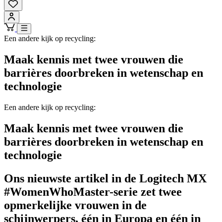
Een andere kijk op recycling:
Maak kennis met twee vrouwen die
barrières doorbreken in wetenschap en
technologie
Een andere kijk op recycling:
Maak kennis met twee vrouwen die
barrières doorbreken in wetenschap en
technologie
Ons nieuwste artikel in de Logitech MX
#WomenWhoMaster-serie zet twee
opmerkelijke vrouwen in de
schijnwerpers, één in Europa en één in