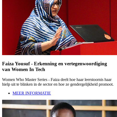
Faiza Yousuf - Erkenning en vertegenwoordiging
van Women In Tech
Women Who Master Series - Faiza deelt hoe haar leerstoornis haar
hielp uit te blinken in de sector en hoe ze gendergelijkheid promoot.
MEER INFORMATIE