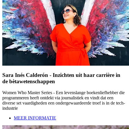
Sara Inés Calderón - Inzichten uit haar carrière in
de bètawetenschappen
Women Who Master Series - Een levenslange boekenliefhebber die
programmeren heeft ontdekt via journalistiek en vindt dat een
diverse set vaardigheden een ondergewaardeerde troef is in de tech-
industrie
MEER INFORMATIE