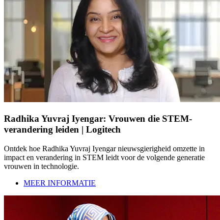
Radhika Yuvraj Iyengar: Vrouwen die STEM-
verandering leiden | Logitech
Ontdek hoe Radhika Yuvraj Iyengar nieuwsgierigheid omzette in
impact en verandering in STEM leidt voor de volgende generatie
vrouwen in technologie.
MEER INFORMATIE