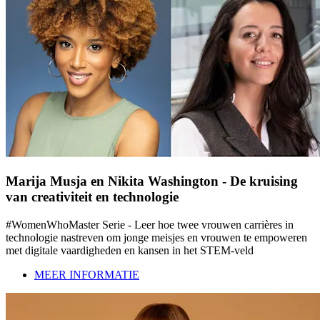
Marija Musja en Nikita Washington - De kruising
van creativiteit en technologie
#WomenWhoMaster Serie - Leer hoe twee vrouwen carrières in
technologie nastreven om jonge meisjes en vrouwen te empoweren
met digitale vaardigheden en kansen in het STEM-veld
MEER INFORMATIE