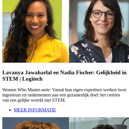
Lavanya Jawaharlal en Nadia Fischer: Gelijkheid in
STEM | Logitech
Women Who Master-serie: Vanuit hun eigen expertises werken twee
ingenieurs en ondernemers aan een gezamenlijk doel: het creëren
van een gelijke wereld met STEM.
MEER INFORMATIE