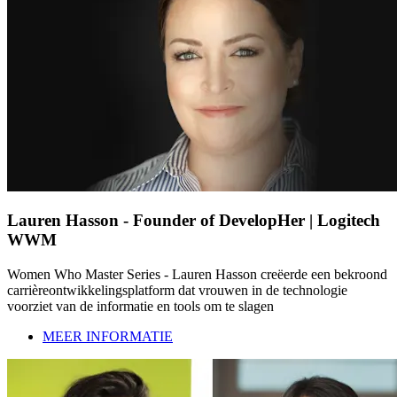
Lauren Hasson - Founder of DevelopHer | Logitech
WWM
Women Who Master Series - Lauren Hasson creëerde een bekroond
carrièreontwikkelingsplatform dat vrouwen in de technologie
voorziet van de informatie en tools om te slagen
MEER INFORMATIE