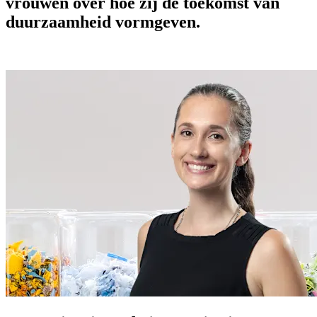
vrouwen over hoe zij de toekomst van
duurzaamheid vormgeven.