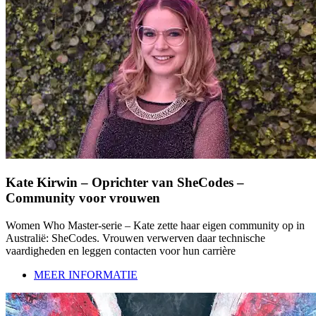
Kate Kirwin – Oprichter van SheCodes –
Community voor vrouwen
Women Who Master-serie – Kate zette haar eigen community op in
Australië: SheCodes. Vrouwen verwerven daar technische
vaardigheden en leggen contacten voor hun carrière
MEER INFORMATIE