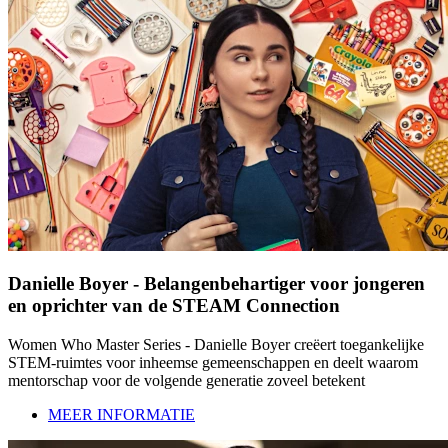
Danielle Boyer - Belangenbehartiger voor jongeren
en oprichter van de STEAM Connection
Women Who Master Series - Danielle Boyer creëert toegankelijke
STEM-ruimtes voor inheemse gemeenschappen en deelt waarom
mentorschap voor de volgende generatie zoveel betekent
MEER INFORMATIE