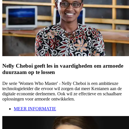
Nelly Cheboi geeft les in vaardigheden om armoede
duurzaam op te lossen
De serie 'Women Who Master' - Nelly Cheboi is een ambitieuze
technologieleider die ervoor wil zorgen dat meer Kenianen aan de
digitale economie deelnemen. Ook wil ze effectieve en schaalbare
oplossingen voor armoede ontwikkelen.
MEER INFORMATIE