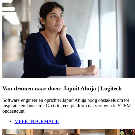
Van dromen naar doen: Japnit Ahuja | Logitech
Software-engineer en oprichter Japnit Ahuja boog obstakels om tot
inspiratie en lanceerde Go Girl, een platform dat vrouwen in STEM
ondersteunt.
MEER INFORMATIE