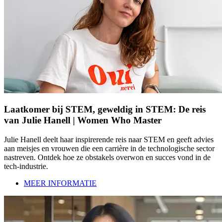
Laatkomer bij STEM, geweldig in STEM: De reis
van Julie Hanell | Women Who Master
Julie Hanell deelt haar inspirerende reis naar STEM en geeft advies
aan meisjes en vrouwen die een carrière in de technologische sector
nastreven. Ontdek hoe ze obstakels overwon en succes vond in de
tech-industrie.
MEER INFORMATIE