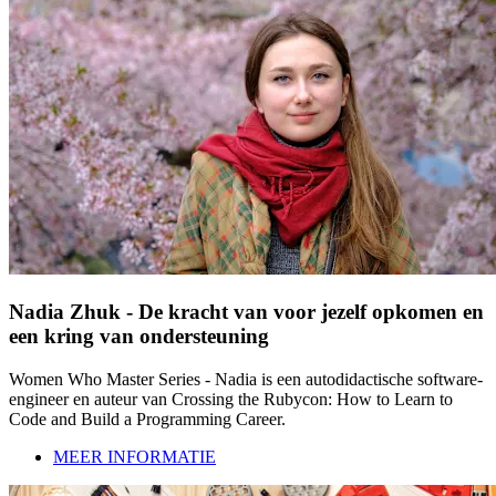
Nadia Zhuk - De kracht van voor jezelf opkomen en
een kring van ondersteuning
Women Who Master Series - Nadia is een autodidactische software-
engineer en auteur van Crossing the Rubycon: How to Learn to
Code and Build a Programming Career.
MEER INFORMATIE