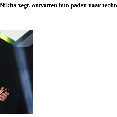
 Nikita zegt, omvatten hun paden naar techn