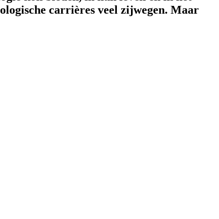
ologische carrières veel zijwegen. Maar