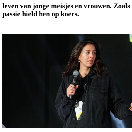
leven van jonge meisjes en vrouwen. Zoals
passie hield hen op koers.