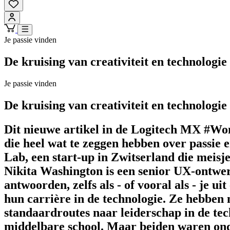
Je passie vinden
De kruising van creativiteit en technologie
Je passie vinden
De kruising van creativiteit en technologie
Dit nieuwe artikel in de Logitech MX #Wo
die heel wat te zeggen hebben over passie
Lab, een start-up in Zwitserland die meisj
Nikita Washington is een senior UX-ontwerp
antwoorden, zelfs als - of vooral als - je 
hun carrière in de technologie. Ze hebben 
standaardroutes naar leiderschap in de tec
middelbare school. Maar beiden waren onde