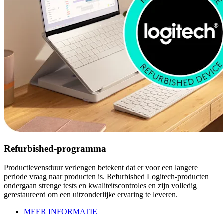
Refurbished-programma
Productlevensduur verlengen betekent dat er voor een langere
periode vraag naar producten is. Refurbished Logitech-producten
ondergaan strenge tests en kwaliteitscontroles en zijn volledig
gerestaureerd om een uitzonderlijke ervaring te leveren.
MEER INFORMATIE