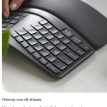
Ontwerp voor elk lichaam