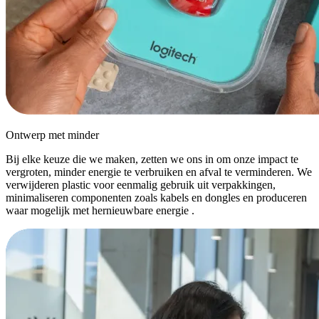
Ontwerp met minder
Bij elke keuze die we maken, zetten we ons in om onze impact te
vergroten, minder energie te verbruiken en afval te verminderen. We
verwijderen plastic voor eenmalig gebruik uit verpakkingen,
minimaliseren componenten zoals kabels en dongles en produceren
waar mogelijk met hernieuwbare energie .