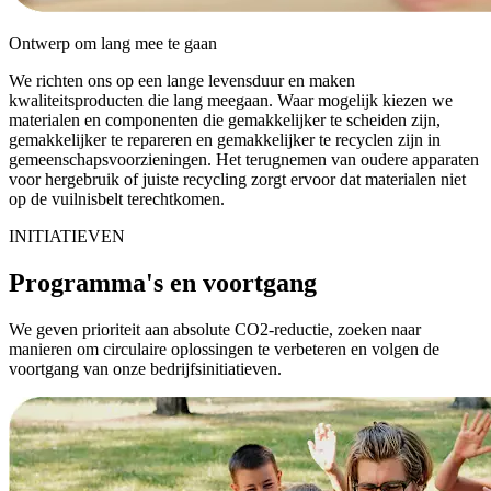
Ontwerp om lang mee te gaan
We richten ons op een lange levensduur en maken
kwaliteitsproducten die lang meegaan. Waar mogelijk kiezen we
materialen en componenten die gemakkelijker te scheiden zijn,
gemakkelijker te repareren en gemakkelijker te recyclen zijn in
gemeenschapsvoorzieningen. Het terugnemen van oudere apparaten
voor hergebruik of juiste recycling zorgt ervoor dat materialen niet
op de vuilnisbelt terechtkomen.
INITIATIEVEN
Programma's en voortgang
We geven prioriteit aan absolute CO2-reductie, zoeken naar
manieren om circulaire oplossingen te verbeteren en volgen de
voortgang van onze bedrijfsinitiatieven.