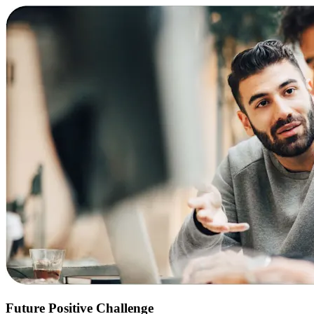
Future Positive Challenge