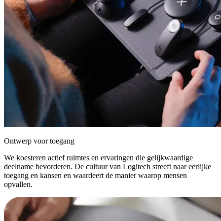
Ontwerp voor toegang
We koesteren actief ruimtes en ervaringen die gelijkwaardige
deelname bevorderen. De cultuur van Logitech streeft naar eerlijke
toegang en kansen en waardeert de manier waarop mensen
opvallen.