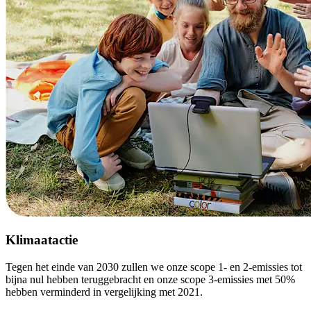
Klimaatactie
Tegen het einde van 2030 zullen we onze scope 1- en 2-emissies tot
bijna nul hebben teruggebracht en onze scope 3-emissies met 50%
hebben verminderd in vergelijking met 2021.