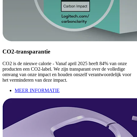
CO2-transparantie
CO2 is de nieuwe calorie - Vanaf april 2025 heeft 84% van onze
producten een CO2-label. We zijn transparant over de volledige
omvang van onze impact en houden onszelf verantwoordelijk voor
het verminderen van deze impact.
MEER INFORMATIE