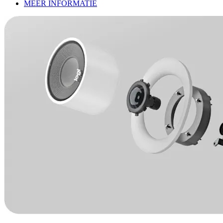
MEER INFORMATIE