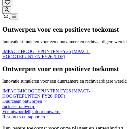
Ontwerpen voor een positieve toekomst
Innovatie stimuleren voor een duurzamere en rechtvaardigere wereld
IMPACT-HOOGTEPUNTEN FY26
IMPACT-
HOOGTEPUNTEN FY26 (PDF)
Ontwerpen voor een positieve toekomst
Innovatie stimuleren voor een duurzamere en rechtvaardigere wereld
IMPACT-HOOGTEPUNTEN FY26
IMPACT-
HOOGTEPUNTEN FY26 (PDF)
Duurzaam ontworpen
Inclusief ontwerp
Verantwoordelijk door ontwerp
Resources en rapporten
Een betere toekomst voor onze planeet en samenleving