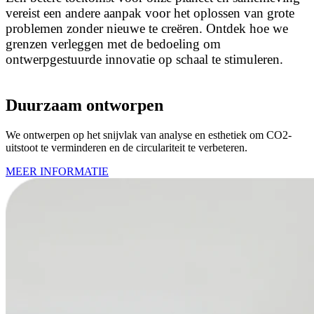
vereist een andere aanpak voor het oplossen van grote
problemen zonder nieuwe te creëren. Ontdek hoe we
grenzen verleggen met de bedoeling om
ontwerpgestuurde innovatie op schaal te stimuleren.
Duurzaam ontworpen
We ontwerpen op het snijvlak van analyse en esthetiek om CO2-
uitstoot te verminderen en de circulariteit te verbeteren.
MEER INFORMATIE