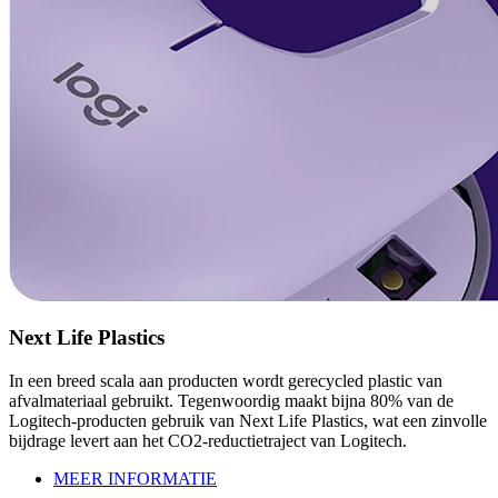
Next Life Plastics
In een breed scala aan producten wordt gerecycled plastic van
afvalmateriaal gebruikt. Tegenwoordig maakt bijna 80% van de
Logitech-producten gebruik van Next Life Plastics, wat een zinvolle
bijdrage levert aan het CO2-reductietraject van Logitech.
MEER INFORMATIE