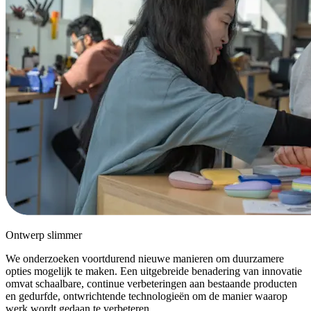
Ontwerp slimmer
We onderzoeken voortdurend nieuwe manieren om duurzamere
opties mogelijk te maken. Een uitgebreide benadering van innovatie
omvat schaalbare, continue verbeteringen aan bestaande producten
en gedurfde, ontwrichtende technologieën om de manier waarop
werk wordt gedaan te verbeteren.