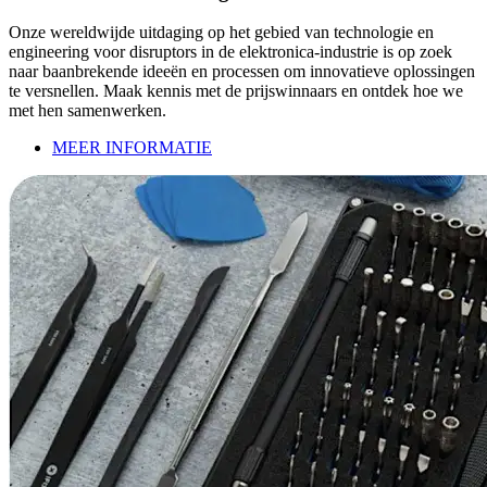
Onze wereldwijde uitdaging op het gebied van technologie en
engineering voor disruptors in de elektronica-industrie is op zoek
naar baanbrekende ideeën en processen om innovatieve oplossingen
te versnellen. Maak kennis met de prijswinnaars en ontdek hoe we
met hen samenwerken.
MEER INFORMATIE