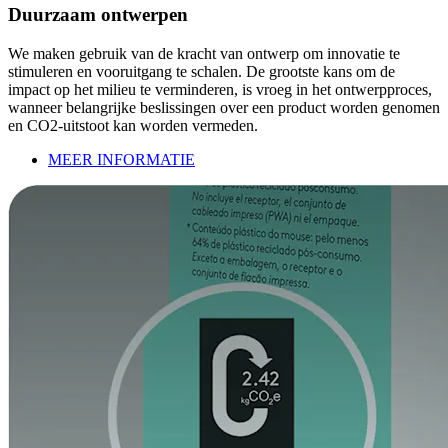
Duurzaam ontwerpen
We maken gebruik van de kracht van ontwerp om innovatie te
stimuleren en vooruitgang te schalen. De grootste kans om de
impact op het milieu te verminderen, is vroeg in het ontwerpproces,
wanneer belangrijke beslissingen over een product worden genomen
en CO2-uitstoot kan worden vermeden.
MEER INFORMATIE