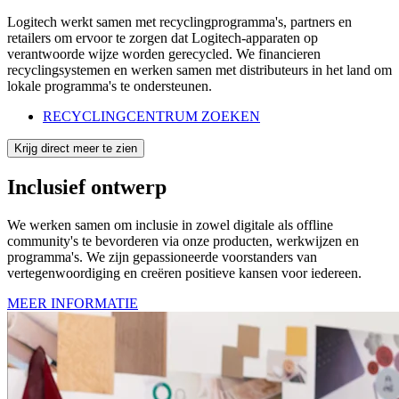
Logitech werkt samen met recyclingprogramma's, partners en
retailers om ervoor te zorgen dat Logitech-apparaten op
verantwoorde wijze worden gerecycled. We financieren
recyclingsystemen en werken samen met distributeurs in het land om
lokale programma's te ondersteunen.
RECYCLINGCENTRUM ZOEKEN
Krijg direct meer te zien
Inclusief ontwerp
We werken samen om inclusie in zowel digitale als offline
community's te bevorderen via onze producten, werkwijzen en
programma's. We zijn gepassioneerde voorstanders van
vertegenwoordiging en creëren positieve kansen voor iedereen.
MEER INFORMATIE