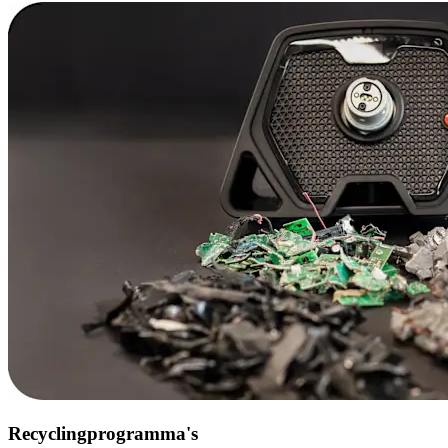
Recyclingprogramma's