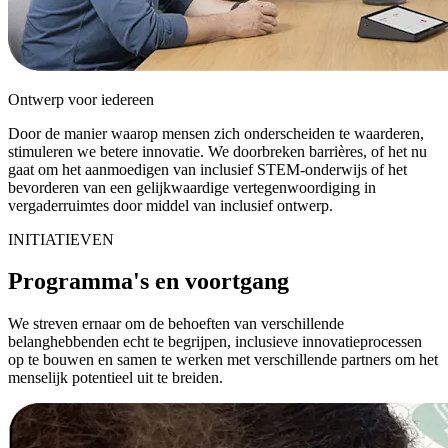
Ontwerp voor iedereen
Door de manier waarop mensen zich onderscheiden te waarderen,
stimuleren we betere innovatie. We doorbreken barrières, of het nu
gaat om het aanmoedigen van inclusief STEM-onderwijs of het
bevorderen van een gelijkwaardige vertegenwoordiging in
vergaderruimtes door middel van inclusief ontwerp.
INITIATIEVEN
Programma's en voortgang
We streven ernaar om de behoeften van verschillende
belanghebbenden echt te begrijpen, inclusieve innovatieprocessen
op te bouwen en samen te werken met verschillende partners om het
menselijk potentieel uit te breiden.