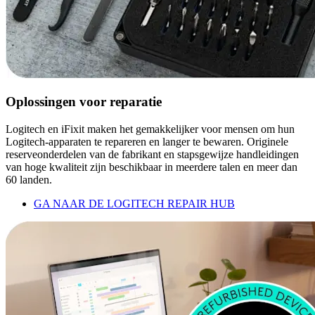
Oplossingen voor reparatie
Logitech en iFixit maken het gemakkelijker voor mensen om hun
Logitech-apparaten te repareren en langer te bewaren. Originele
reserveonderdelen van de fabrikant en stapsgewijze handleidingen
van hoge kwaliteit zijn beschikbaar in meerdere talen en meer dan
60 landen.
GA NAAR DE LOGITECH REPAIR HUB