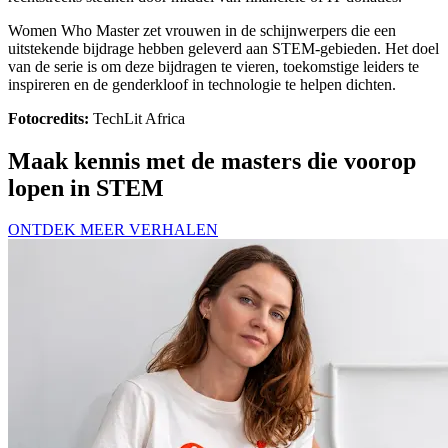
Women Who Master zet vrouwen in de schijnwerpers die een
uitstekende bijdrage hebben geleverd aan STEM-gebieden. Het doel
van de serie is om deze bijdragen te vieren, toekomstige leiders te
inspireren en de genderkloof in technologie te helpen dichten.
Fotocredits:
TechLit Africa
Maak kennis met de masters die voorop
lopen in STEM
ONTDEK MEER VERHALEN