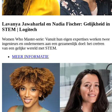
Lavanya Jawaharlal en Nadia Fischer: Gelijkheid in
STEM | Logitech
Women Who Master-serie: Vanuit hun eigen expertises werken twee
ingenieurs en ondernemers aan een gezamenlijk doel: het creëren
van een gelijke wereld met STEM.
MEER INFORMATIE