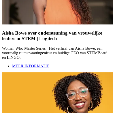
Aisha Bowe over ondersteuning van vrouwelijke
leiders in STEM | Logitech
Women Who Master Series - Het verhaal van Aisha Bowe, een
voormalig ruimtevaartingenieur en huidige CEO van STEMBoard
en LINGO.
MEER INFORMATIE