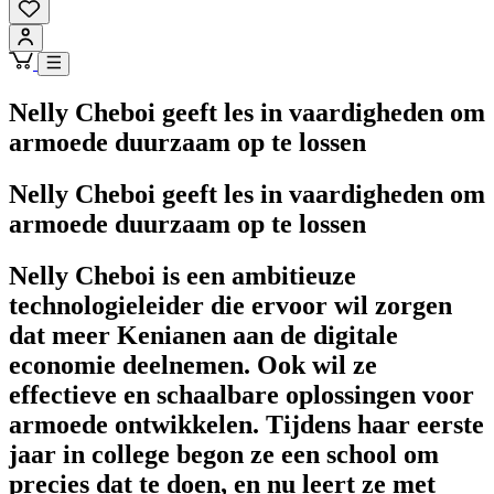
Nelly Cheboi geeft les in vaardigheden om
armoede duurzaam op te lossen
Nelly Cheboi geeft les in vaardigheden om
armoede duurzaam op te lossen
Nelly Cheboi is een ambitieuze
technologieleider die ervoor wil zorgen
dat meer Kenianen aan de digitale
economie deelnemen. Ook wil ze
effectieve en schaalbare oplossingen voor
armoede ontwikkelen. Tijdens haar eerste
jaar in college begon ze een school om
precies dat te doen, en nu leert ze met