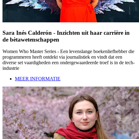
Sara Inés Calderón - Inzichten uit haar carrière in
de bètawetenschappen
Women Who Master Series - Een levenslange boekenliefhebber die
programmeren heeft ontdekt via journalistiek en vindt dat een
diverse set vaardigheden een ondergewaardeerde troef is in de tech-
industrie
MEER INFORMATIE