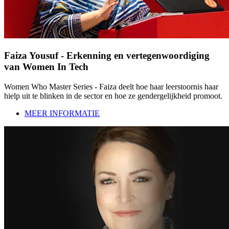
Faiza Yousuf - Erkenning en vertegenwoordiging
van Women In Tech
Women Who Master Series - Faiza deelt hoe haar leerstoornis haar
hielp uit te blinken in de sector en hoe ze gendergelijkheid promoot.
MEER INFORMATIE