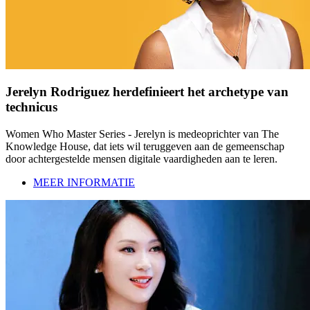
Jerelyn Rodriguez herdefinieert het archetype van
technicus
Women Who Master Series - Jerelyn is medeoprichter van The
Knowledge House, dat iets wil teruggeven aan de gemeenschap
door achtergestelde mensen digitale vaardigheden aan te leren.
MEER INFORMATIE