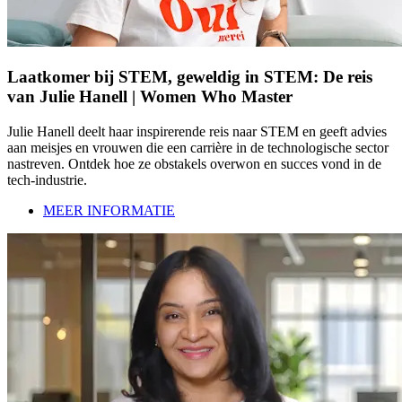
Laatkomer bij STEM, geweldig in STEM: De reis
van Julie Hanell | Women Who Master
Julie Hanell deelt haar inspirerende reis naar STEM en geeft advies
aan meisjes en vrouwen die een carrière in de technologische sector
nastreven. Ontdek hoe ze obstakels overwon en succes vond in de
tech-industrie.
MEER INFORMATIE