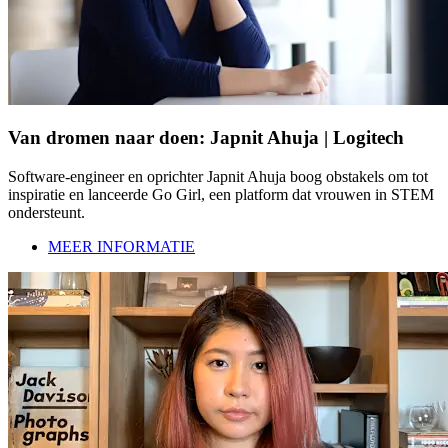
Van dromen naar doen: Japnit Ahuja | Logitech
Software-engineer en oprichter Japnit Ahuja boog obstakels om tot
inspiratie en lanceerde Go Girl, een platform dat vrouwen in STEM
ondersteunt.
MEER INFORMATIE