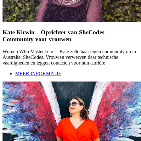
Kate Kirwin – Oprichter van SheCodes –
Community voor vrouwen
Women Who Master-serie – Kate zette haar eigen community op in
Australië: SheCodes. Vrouwen verwerven daar technische
vaardigheden en leggen contacten voor hun carrière
MEER INFORMATIE