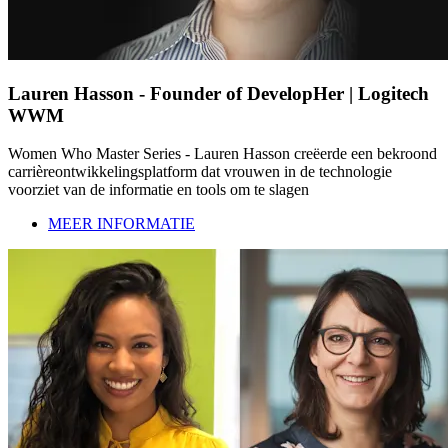
Lauren Hasson - Founder of DevelopHer | Logitech
WWM
Women Who Master Series - Lauren Hasson creëerde een bekroond
carrièreontwikkelingsplatform dat vrouwen in de technologie
voorziet van de informatie en tools om te slagen
MEER INFORMATIE