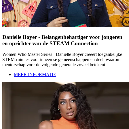
Danielle Boyer - Belangenbehartiger voor jongeren
en oprichter van de STEAM Connection
Women Who Master Series - Danielle Boyer creëert toegankelijke
STEM-ruimtes voor inheemse gemeenschappen en deelt waarom
mentorschap voor de volgende generatie zoveel betekent
MEER INFORMATIE