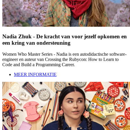
Nadia Zhuk - De kracht van voor jezelf opkomen en
een kring van ondersteuning
Women Who Master Series - Nadia is een autodidactische software-
engineer en auteur van Crossing the Rubycon: How to Learn to
Code and Build a Programming Career.
MEER INFORMATIE