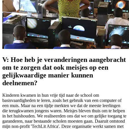
V: Hoe heb je veranderingen aangebracht
om te zorgen dat ook meisjes op een
gelijkwaardige manier kunnen
deelnemen?
Kinderen kwamen in hun vrije tijd naar de school om
basisvaardigheden te leren, zoals het gebruik van een computer of
een muis. Maar na een tijdje merkten we dat de meeste leerlingen
die terugkwamen jongens waren. Meisjes bleven thuis om te helpen
in het huishouden. We realiseerden ons dat we om gelijke toegang te
garanderen, naar bestaande scholen moesten gaan. Daaruit ontstond
mijn non-profit 'TechLit Africa'. Deze organisatie werkt samen met