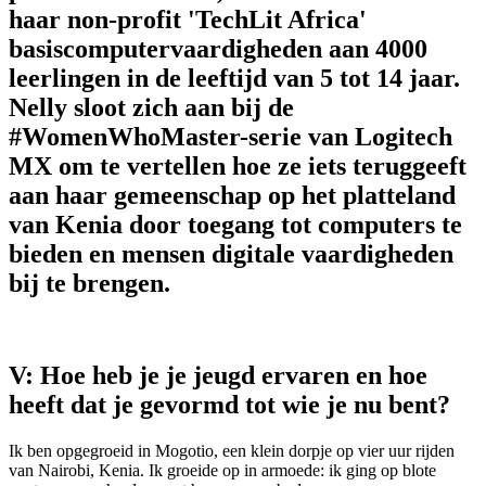
haar non-profit 'TechLit Africa'
basiscomputervaardigheden aan 4000
leerlingen in de leeftijd van 5 tot 14 jaar.
Nelly sloot zich aan bij de
#WomenWhoMaster-serie van Logitech
MX om te vertellen hoe ze iets teruggeeft
aan haar gemeenschap op het platteland
van Kenia door toegang tot computers te
bieden en mensen digitale vaardigheden
bij te brengen.
V: Hoe heb je je jeugd ervaren en hoe
heeft dat je gevormd tot wie je nu bent?
Ik ben opgegroeid in Mogotio, een klein dorpje op vier uur rijden
van Nairobi, Kenia. Ik groeide op in armoede: ik ging op blote