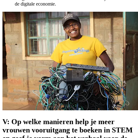
de digitale economie.
V: Op welke manieren help je meer
vrouwen vooruitgang te boeken in STEM