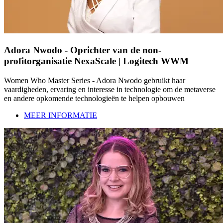
Adora Nwodo - Oprichter van de non-
profitorganisatie NexaScale | Logitech WWM
Women Who Master Series - Adora Nwodo gebruikt haar
vaardigheden, ervaring en interesse in technologie om de metaverse
en andere opkomende technologieën te helpen opbouwen
MEER INFORMATIE