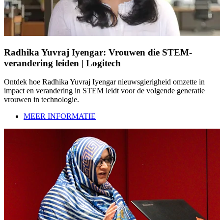
Radhika Yuvraj Iyengar: Vrouwen die STEM-
verandering leiden | Logitech
Ontdek hoe Radhika Yuvraj Iyengar nieuwsgierigheid omzette in
impact en verandering in STEM leidt voor de volgende generatie
vrouwen in technologie.
MEER INFORMATIE