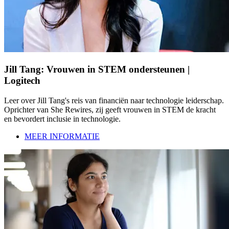
Jill Tang: Vrouwen in STEM ondersteunen |
Logitech
Leer over Jill Tang's reis van financiën naar technologie leiderschap.
Oprichter van She Rewires, zij geeft vrouwen in STEM de kracht
en bevordert inclusie in technologie.
MEER INFORMATIE