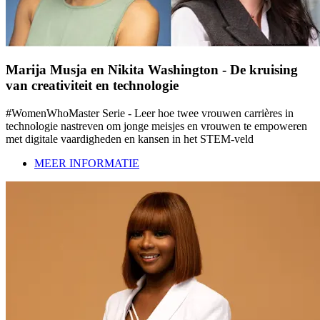
Marija Musja en Nikita Washington - De kruising
van creativiteit en technologie
#WomenWhoMaster Serie - Leer hoe twee vrouwen carrières in
technologie nastreven om jonge meisjes en vrouwen te empoweren
met digitale vaardigheden en kansen in het STEM-veld
MEER INFORMATIE