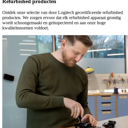
Refurbished producten
Ontdek onze selectie van door Logitech gecertificeerde refurbished
producten. We zorgen ervoor dat elk refurbished apparaat grondig
wordt schoongemaakt en geïnspecteerd en aan onze hoge
kwaliteitsnormen voldoet.