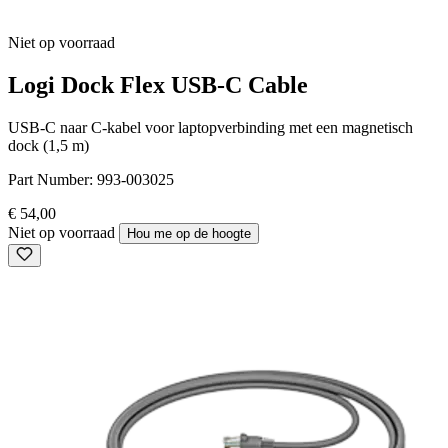
Niet op voorraad
Logi Dock Flex USB-C Cable
USB-C naar C-kabel voor laptopverbinding met een magnetisch
dock (1,5 m)
Part Number:
993-003025
€ 54,00
Niet op voorraad
Hou me op de hoogte