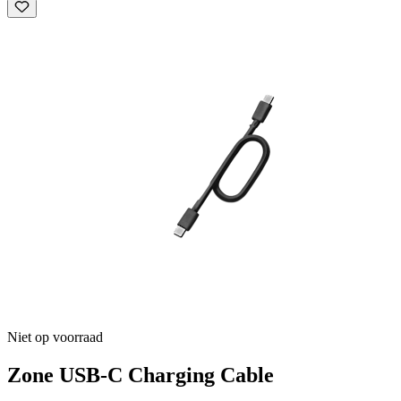
Niet op voorraad
Zone USB-C Charging Cable