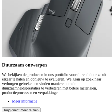
Duurzaam ontwerpen
We bekijken de producten in ons portfolio voortdurend door ze uit
elkaar te halen en opnieuw te evalueren. We gaan op zoek naar
verborgen gebreken en vinden manieren om de
duurzaamheidsprestaties te verbeteren met betere materialen,
productieprocessen en verpakkingen.
Meer informatie
Krijg direct meer te zien