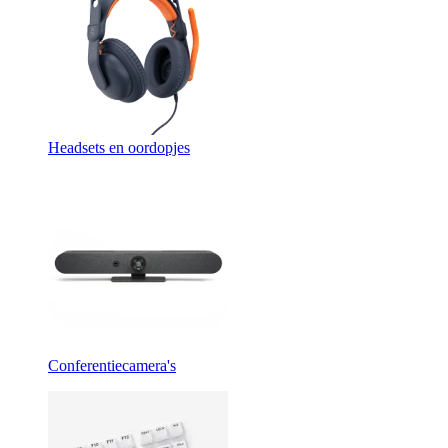
Headsets en oordopjes
Conferentiecamera's