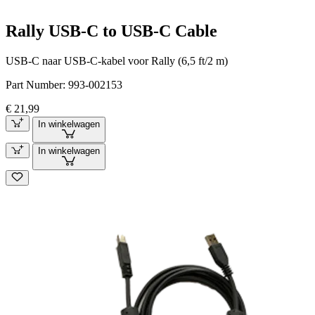
Rally USB-C to USB-C Cable
USB-C naar USB-C-kabel voor Rally (6,5 ft/2 m)
Part Number:
993-002153
€ 21,99
In winkelwagen
In winkelwagen