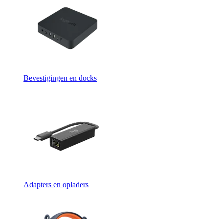
Bevestigingen en docks
Adapters en opladers