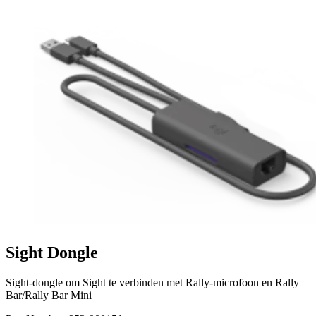
Sight Dongle
Sight-dongle om Sight te verbinden met Rally-microfoon en Rally
Bar/Rally Bar Mini