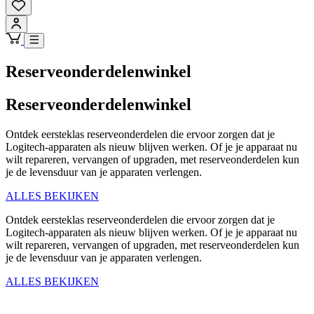
Reserveonderdelenwinkel
Reserveonderdelenwinkel
Ontdek eersteklas reserveonderdelen die ervoor zorgen dat je
Logitech-apparaten als nieuw blijven werken. Of je je apparaat nu
wilt repareren, vervangen of upgraden, met reserveonderdelen kun
je de levensduur van je apparaten verlengen.
ALLES BEKIJKEN
Ontdek eersteklas reserveonderdelen die ervoor zorgen dat je
Logitech-apparaten als nieuw blijven werken. Of je je apparaat nu
wilt repareren, vervangen of upgraden, met reserveonderdelen kun
je de levensduur van je apparaten verlengen.
ALLES BEKIJKEN