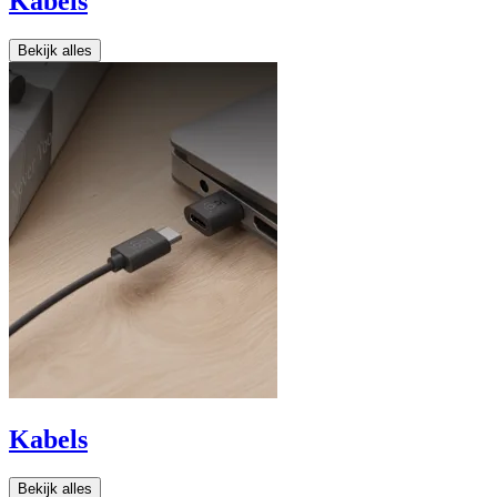
Kabels
Bekijk alles
Kabels
Bekijk alles