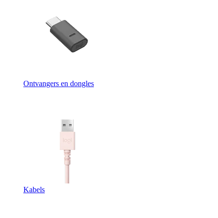
Ontvangers en dongles
Kabels