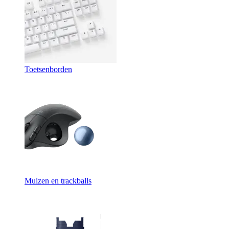
Toetsenborden
Muizen en trackballs