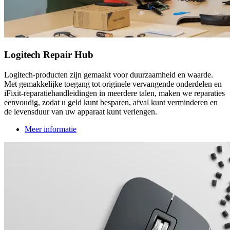
Logitech Repair Hub
Logitech-producten zijn gemaakt voor duurzaamheid en waarde.
Met gemakkelijke toegang tot originele vervangende onderdelen en
iFixit-reparatiehandleidingen in meerdere talen, maken we reparaties
eenvoudig, zodat u geld kunt besparen, afval kunt verminderen en
de levensduur van uw apparaat kunt verlengen.
Meer informatie