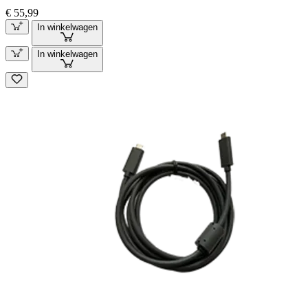
€ 55,99
In winkelwagen
In winkelwagen