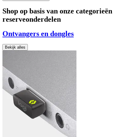
Shop op basis van onze categorieën
reserveonderdelen
Ontvangers en dongles
Bekijk alles