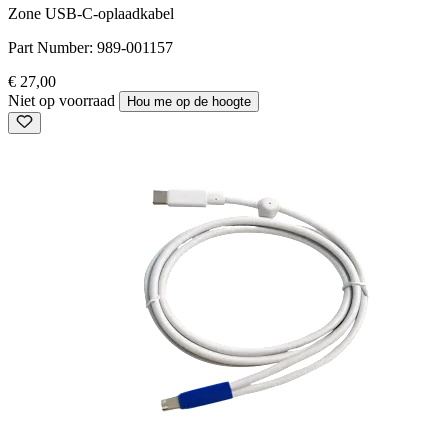
Zone USB-C-oplaadkabel
Part Number:
989-001157
€ 27,00
Niet op voorraad
Hou me op de hoogte