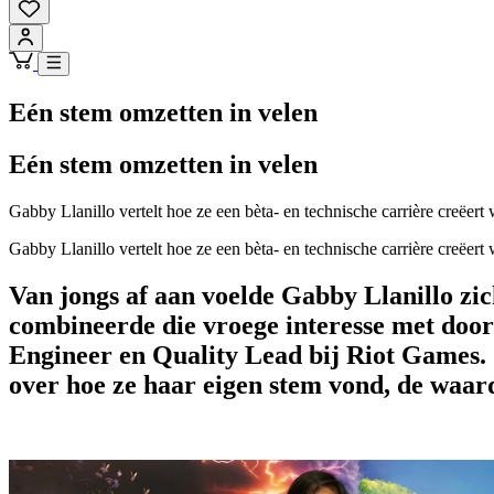
Eén stem omzetten in velen
Eén stem omzetten in velen
Gabby Llanillo vertelt hoe ze een bèta- en technische carrière creëert
Gabby Llanillo vertelt hoe ze een bèta- en technische carrière creëert
Van jongs af aan voelde Gabby Llanillo zic
combineerde die vroege interesse met door
Engineer en Quality Lead bij Riot Game
over hoe ze haar eigen stem vond, de waar