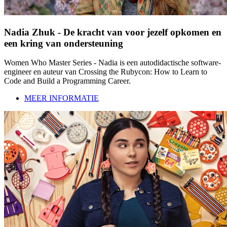
Nadia Zhuk - De kracht van voor jezelf opkomen en
een kring van ondersteuning
Women Who Master Series - Nadia is een autodidactische software-
engineer en auteur van Crossing the Rubycon: How to Learn to
Code and Build a Programming Career.
MEER INFORMATIE