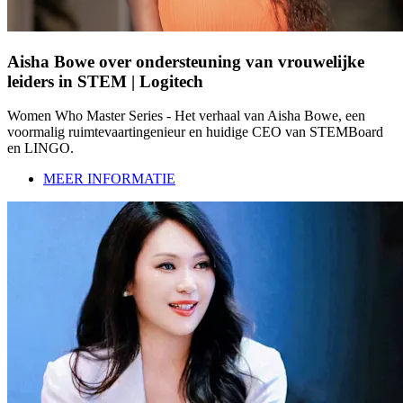
Aisha Bowe over ondersteuning van vrouwelijke
leiders in STEM | Logitech
Women Who Master Series - Het verhaal van Aisha Bowe, een
voormalig ruimtevaartingenieur en huidige CEO van STEMBoard
en LINGO.
MEER INFORMATIE