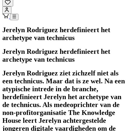
Jerelyn Rodriguez herdefinieert het
archetype van technicus
Jerelyn Rodriguez herdefinieert het
archetype van technicus
Jerelyn Rodriguez ziet zichzelf niet als
een technicus. Maar dat is ze wel. Na een
atypische intrede in de branche,
herdefinieert Jerelyn het archetype van
de technicus. Als medeoprichter van de
non-profitorganisatie The Knowledge
House leert Jerelyn achtergestelde
jongeren digitale vaardigheden om de