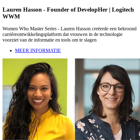
Lauren Hasson - Founder of DevelopHer | Logitech
WWM
Women Who Master Series - Lauren Hasson creëerde een bekroond
carrièreontwikkelingsplatform dat vrouwen in de technologie
voorziet van de informatie en tools om te slagen
MEER INFORMATIE