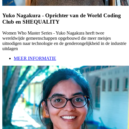
Yuko Nagakura - Oprichter van de World Coding
Club en SHEQUALITY
Women Who Master Series - Yuko Nagakura heeft twee
wereldwijde gemeenschappen opgebouwd die meer meisjes
uitnodigen naar technologie en de genderongelijkheid in de industrie
uitdagen
MEER INFORMATIE