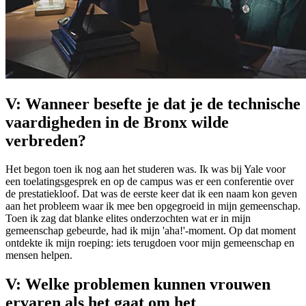
V: Wanneer besefte je dat je de technische
vaardigheden in de Bronx wilde
verbreden?
Het begon toen ik nog aan het studeren was. Ik was bij Yale voor
een toelatingsgesprek en op de campus was er een conferentie over
de prestatiekloof. Dat was de eerste keer dat ik een naam kon geven
aan het probleem waar ik mee ben opgegroeid in mijn gemeenschap.
Toen ik zag dat blanke elites onderzochten wat er in mijn
gemeenschap gebeurde, had ik mijn 'aha!'-moment. Op dat moment
ontdekte ik mijn roeping: iets terugdoen voor mijn gemeenschap en
mensen helpen.
V: Welke problemen kunnen vrouwen
ervaren als het gaat om het