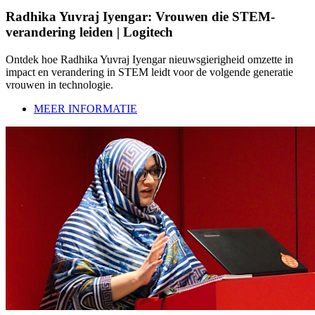
Radhika Yuvraj Iyengar: Vrouwen die STEM-
verandering leiden | Logitech
Ontdek hoe Radhika Yuvraj Iyengar nieuwsgierigheid omzette in
impact en verandering in STEM leidt voor de volgende generatie
vrouwen in technologie.
MEER INFORMATIE