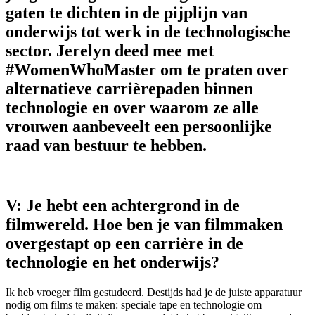
gaten te dichten in de pijplijn van
onderwijs tot werk in de technologische
sector. Jerelyn deed mee met
#WomenWhoMaster om te praten over
alternatieve carrièrepaden binnen
technologie en over waarom ze alle
vrouwen aanbeveelt een persoonlijke
raad van bestuur te hebben.
V: Je hebt een achtergrond in de
filmwereld. Hoe ben je van filmmaken
overgestapt op een carrière in de
technologie en het onderwijs?
Ik heb vroeger film gestudeerd. Destijds had je de juiste apparatuur
nodig om films te maken: speciale tape en technologie om