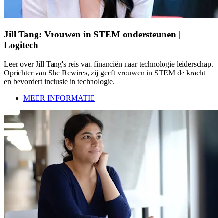
Jill Tang: Vrouwen in STEM ondersteunen |
Logitech
Leer over Jill Tang's reis van financiën naar technologie leiderschap.
Oprichter van She Rewires, zij geeft vrouwen in STEM de kracht
en bevordert inclusie in technologie.
MEER INFORMATIE