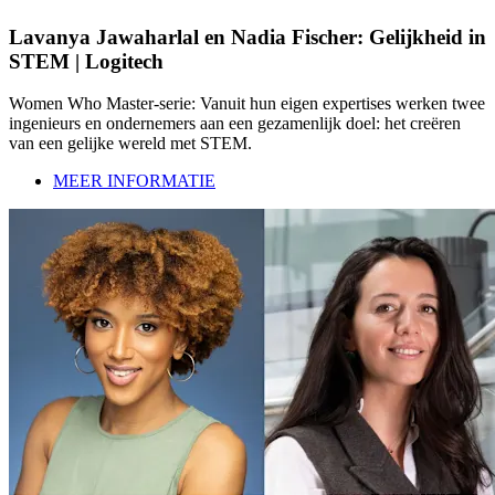
Lavanya Jawaharlal en Nadia Fischer: Gelijkheid in
STEM | Logitech
Women Who Master-serie: Vanuit hun eigen expertises werken twee
ingenieurs en ondernemers aan een gezamenlijk doel: het creëren
van een gelijke wereld met STEM.
MEER INFORMATIE