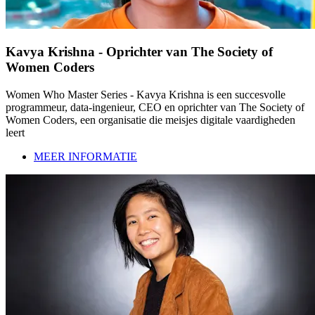
Kavya Krishna - Oprichter van The Society of
Women Coders
Women Who Master Series - Kavya Krishna is een succesvolle
programmeur, data-ingenieur, CEO en oprichter van The Society of
Women Coders, een organisatie die meisjes digitale vaardigheden
leert
MEER INFORMATIE