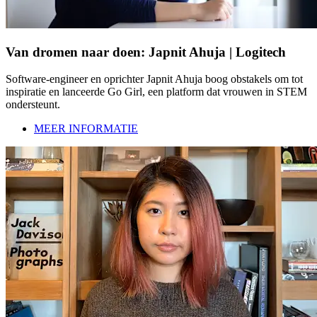
Van dromen naar doen: Japnit Ahuja | Logitech
Software-engineer en oprichter Japnit Ahuja boog obstakels om tot
inspiratie en lanceerde Go Girl, een platform dat vrouwen in STEM
ondersteunt.
MEER INFORMATIE