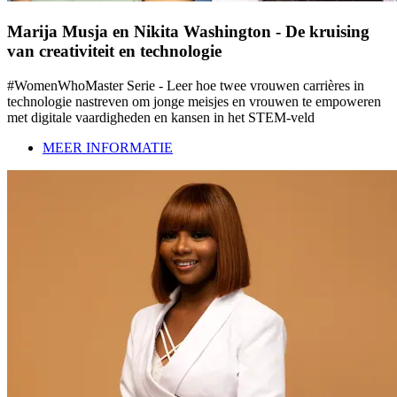
Marija Musja en Nikita Washington - De kruising
van creativiteit en technologie
#WomenWhoMaster Serie - Leer hoe twee vrouwen carrières in
technologie nastreven om jonge meisjes en vrouwen te empoweren
met digitale vaardigheden en kansen in het STEM-veld
MEER INFORMATIE