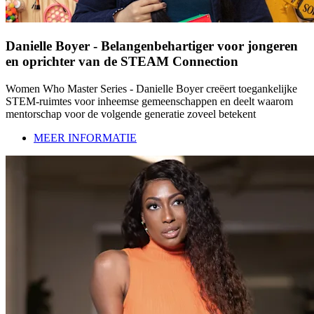
Danielle Boyer - Belangenbehartiger voor jongeren
en oprichter van de STEAM Connection
Women Who Master Series - Danielle Boyer creëert toegankelijke
STEM-ruimtes voor inheemse gemeenschappen en deelt waarom
mentorschap voor de volgende generatie zoveel betekent
MEER INFORMATIE