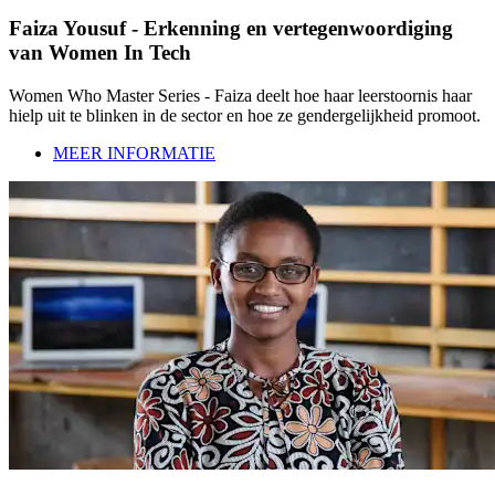
Faiza Yousuf - Erkenning en vertegenwoordiging
van Women In Tech
Women Who Master Series - Faiza deelt hoe haar leerstoornis haar
hielp uit te blinken in de sector en hoe ze gendergelijkheid promoot.
MEER INFORMATIE