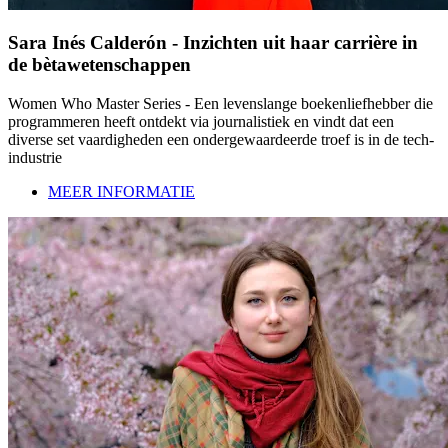
Sara Inés Calderón - Inzichten uit haar carrière in
de bètawetenschappen
Women Who Master Series - Een levenslange boekenliefhebber die
programmeren heeft ontdekt via journalistiek en vindt dat een
diverse set vaardigheden een ondergewaardeerde troef is in de tech-
industrie
MEER INFORMATIE