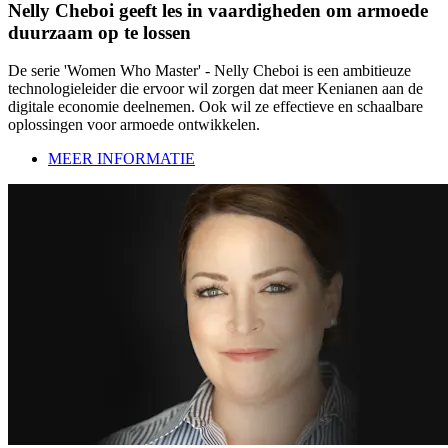
Nelly Cheboi geeft les in vaardigheden om armoede
duurzaam op te lossen
De serie 'Women Who Master' - Nelly Cheboi is een ambitieuze
technologieleider die ervoor wil zorgen dat meer Kenianen aan de
digitale economie deelnemen. Ook wil ze effectieve en schaalbare
oplossingen voor armoede ontwikkelen.
MEER INFORMATIE