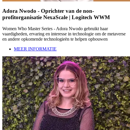
Adora Nwodo - Oprichter van de non-
profitorganisatie NexaScale | Logitech WWM
Women Who Master Series - Adora Nwodo gebruikt haar
vaardigheden, ervaring en interesse in technologie om de metaverse
en andere opkomende technologieën te helpen opbouwen
MEER INFORMATIE