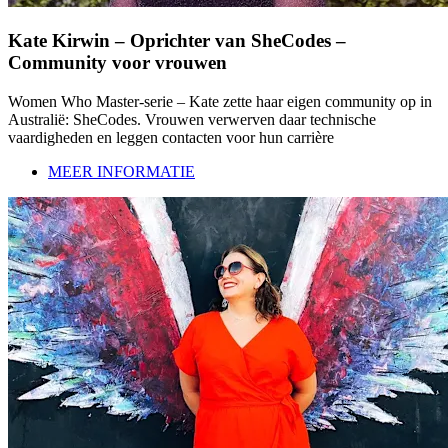
Kate Kirwin – Oprichter van SheCodes –
Community voor vrouwen
Women Who Master-serie – Kate zette haar eigen community op in
Australië: SheCodes. Vrouwen verwerven daar technische
vaardigheden en leggen contacten voor hun carrière
MEER INFORMATIE